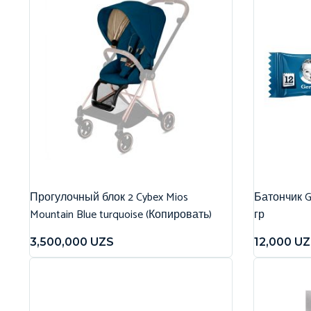
Прогулочный блок 2 Cybex Mios
Батончик G
Mountain Blue turquoise (Копировать)
гр
3,500,000
UZS
12,000
UZ