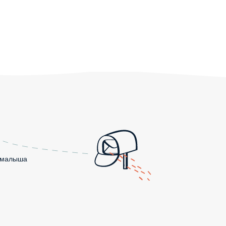
о малыша