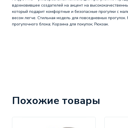
вдохновившее создателей на акцент на высококачественных
который подарит комфортные и безопасные прогулки с мал
весом легче. Стильная модель для повседневных прогулок. 
прогулочного блока; Корзина для покупок; Рюкзак.
Похожие товары