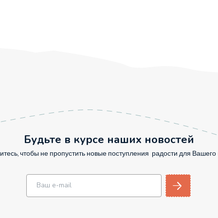
Будьте в курсе наших новостей
тесь, чтобы не пропустить новые поступления радости для Вашег