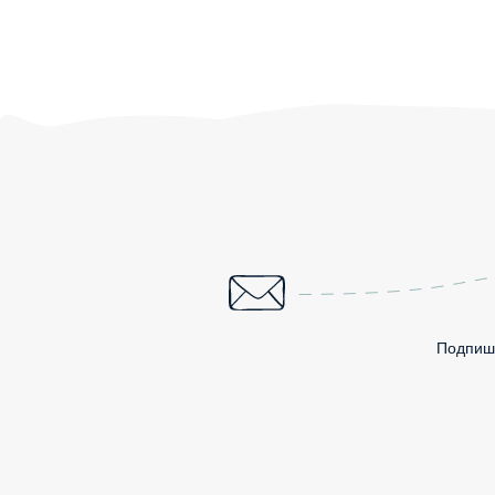
Подпиши