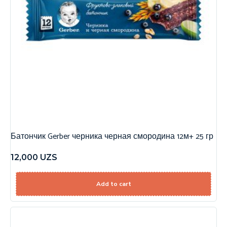
Батончик Gerber черника черная смородина 12м+ 25 гр
12,000
UZS
Add to cart