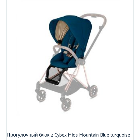
Прогулочный блок 2 Cybex Mios Mountain Blue turquoise