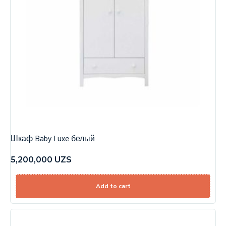
Шкаф Baby Luxe белый
5,200,000
UZS
Add to cart