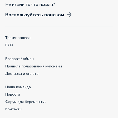
Не нашли то что искали?
Воспользуйтесь поиском
Трекинг заказа
F.A.Q.
Возврат / обмен
Правила пользования купонами
Доставка и оплата
Наша команда
Новости
Форум для беременных
Контакты