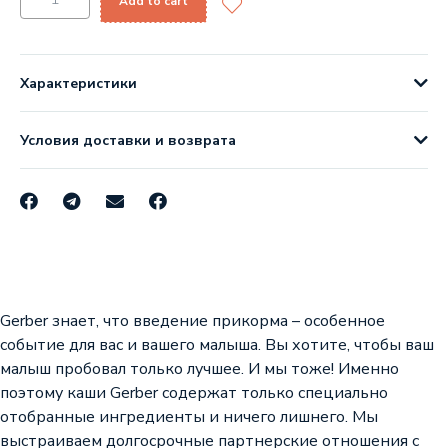
Add to cart
Характеристики
Условия доставки и возврата
Gerber знает, что введение прикорма – особенное
событие для вас и вашего малыша. Вы хотите, чтобы ваш
малыш пробовал только лучшее. И мы тоже! Именно
поэтому каши Gerber содержат только специально
отобранные ингредиенты и ничего лишнего. Мы
выстраиваем долгосрочные партнерские отношения с