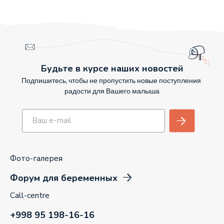
Будьте в курсе наших новостей
Подпишитесь, чтобы не пропустить новые поступления
радости для Вашего малыша
Фото-галерея
Форум для беременных
Call-centre
+998 95 198-16-16