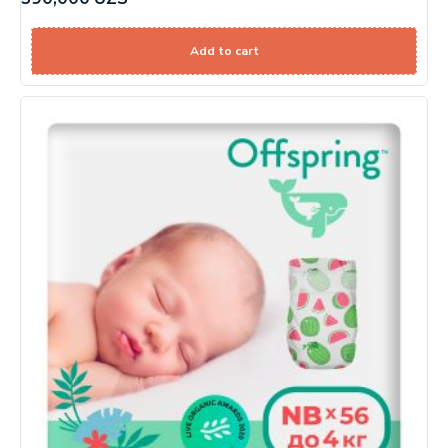
Add to cart