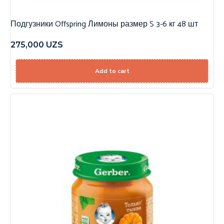
Подгузники Offspring Лимоны размер S 3-6 кг 48 шт
275,000
UZS
Add to cart