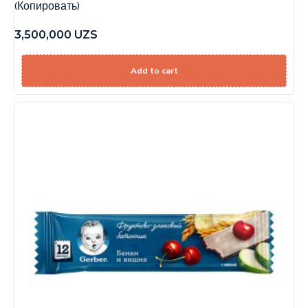
(Копировать)
3,500,000
UZS
Add to cart