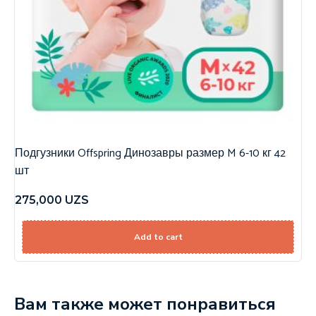
Подгузники Offspring Динозавры размер M 6-10 кг 42
шт
275,000
UZS
Add to cart
Вам также может понравиться