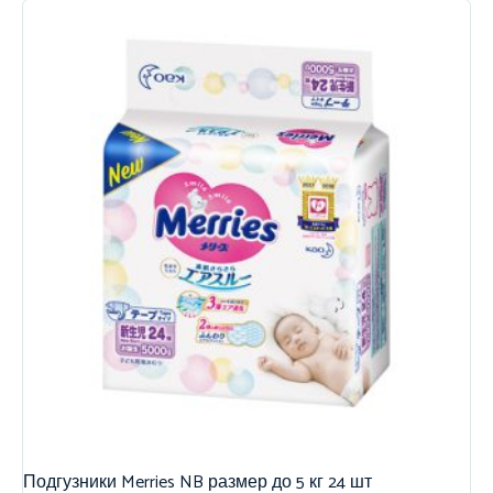
Подгузники Merries NB размер до 5 кг 24 шт