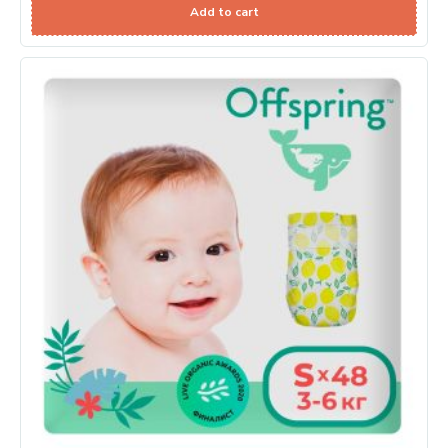
Add to cart