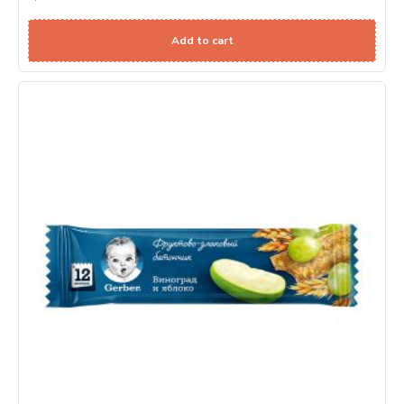
Add to cart