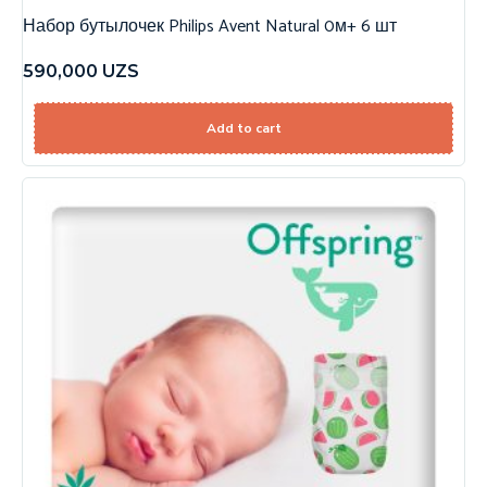
Набор бутылочек Philips Avent Natural 0м+ 6 шт
590,000
UZS
Add to cart