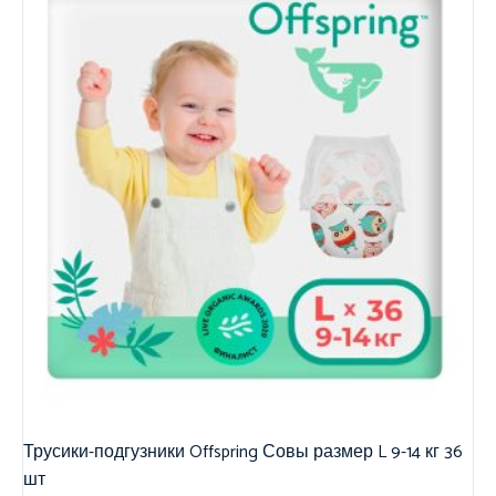
Трусики-подгузники Offspring Совы размер L 9-14 кг 36
шт