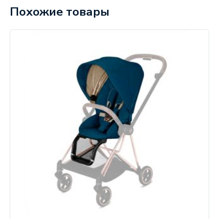
Похожие товары