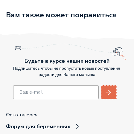
Вам также может понравиться
Будьте в курсе наших новостей
Подпишитесь, чтобы не пропустить новые поступления
радости для Вашего малыша
Фото-галерея
Форум для беременных