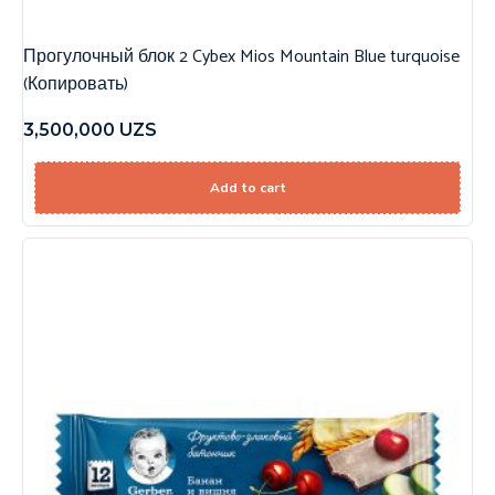
Прогулочный блок 2 Cybex Mios Mountain Blue turquoise
(Копировать)
3,500,000
UZS
Add to cart