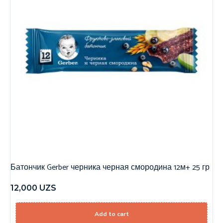
Батончик Gerber черника черная смородина 12м+ 25 гр
12,000
UZS
Add to cart