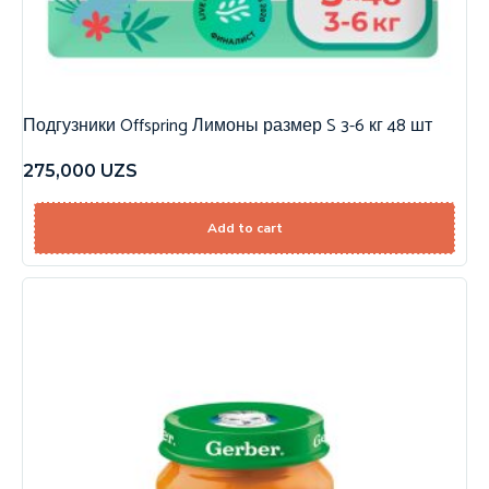
Подгузники Offspring Лимоны размер S 3-6 кг 48 шт
275,000
UZS
Add to cart