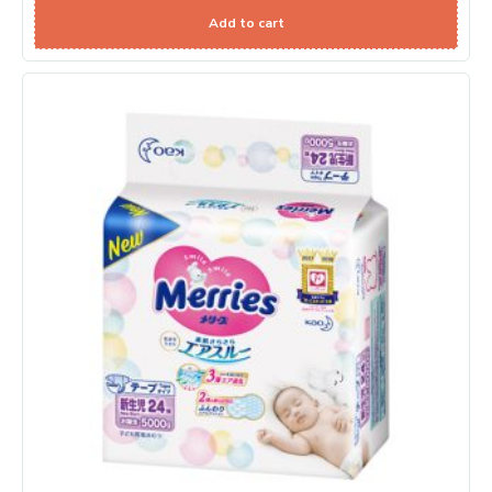
Add to cart