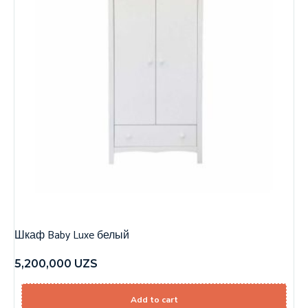
Шкаф Baby Luxe белый
5,200,000
UZS
Add to cart