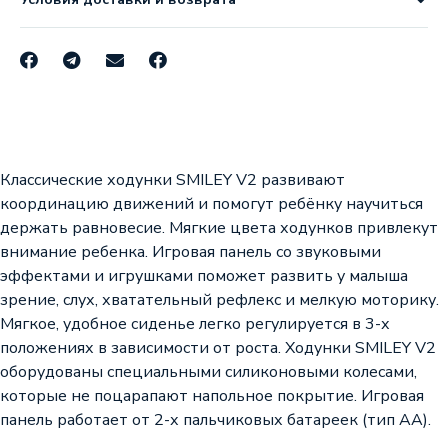
Классические ходунки SMILEY V2 развивают
координацию движений и помогут ребёнку научиться
держать равновесие. Мягкие цвета ходунков привлекут
внимание ребенка. Игровая панель со звуковыми
эффектами и игрушками поможет развить у малыша
зрение, слух, хватательный рефлекс и мелкую моторику.
Мягкое, удобное сиденье легко регулируется в 3-х
положениях в зависимости от роста. Ходунки SMILEY V2
оборудованы специальными силиконовыми колесами,
которые не поцарапают напольное покрытие. Игровая
панель работает от 2-х пальчиковых батареек (тип АА).