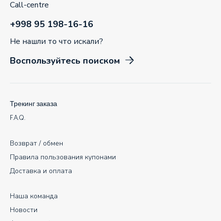
Call-centre
+998 95 198-16-16
Не нашли то что искали?
Воспользуйтесь поиском
Трекинг заказа
F.A.Q.
Возврат / обмен
Правила пользования купонами
Доставка и оплата
Наша команда
Новости