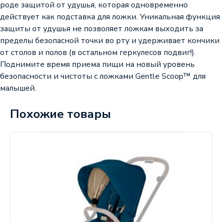
роде защитой от удушья, которая одновременно
действует как подставка для ложки. Уникальная функция
защиты от удушья не позволяет ложкам выходить за
пределы безопасной точки во рту и удерживает кончики
от столов и полов (в остальном геркулесов подвиг!).
Поднимите время приема пищи на новый уровень
безопасности и чистоты с ложками Gentle Scoop™ для
малышей.
Похожие товары