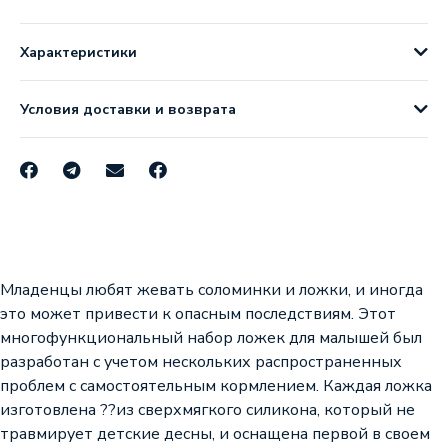
Характеристики
Условия доставки и возврата
Младенцы любят жевать соломинки и ложки, и иногда
это может привести к опасным последствиям. Этот
многофункциональный набор ложек для малышей был
разработан с учетом нескольких распространенных
проблем с самостоятельным кормлением. Каждая ложка
изготовлена ??из сверхмягкого силикона, который не
травмирует детские десны, и оснащена первой в своем