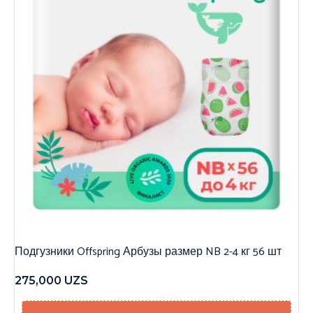
Подгузники Offspring Арбузы размер NB 2-4 кг 56 шт
275,000
UZS