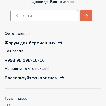
радости для Вашего малыша
Фото-галерея
Форум для беременных
Call-centre
+998 95 198-16-16
Не нашли то что искали?
Воспользуйтесь поиском
Трекинг заказа
F.A.Q.