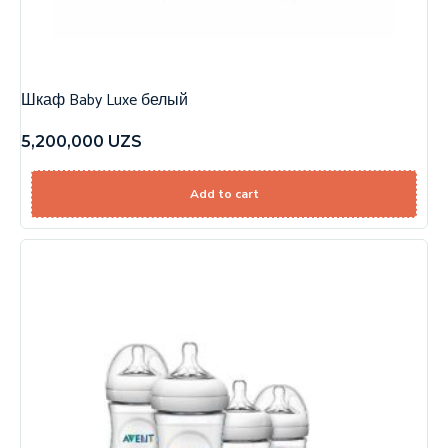
Шкаф Baby Luxe белый
5,200,000
UZS
Add to cart