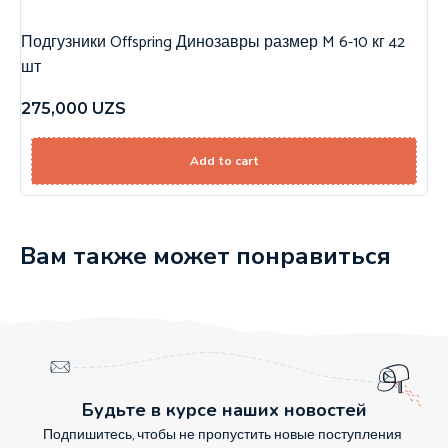
Подгузники Offspring Динозавры размер M 6-10 кг 42
шт
275,000
UZS
Add to cart
Вам также может понравиться
Будьте в курсе наших новостей
Подпишитесь, чтобы не пропустить новые поступления