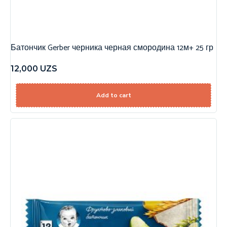
Батончик Gerber черника черная смородина 12м+ 25 гр
12,000
UZS
Add to cart