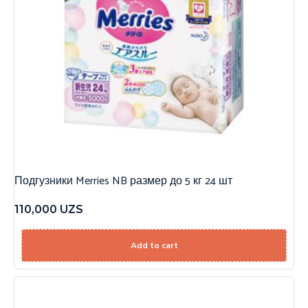
Подгузники Merries NB размер до 5 кг 24 шт
110,000
UZS
Add to cart