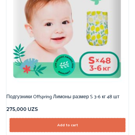
Подгузники Offspring Лимоны размер S 3-6 кг 48 шт
275,000
UZS
Add to cart