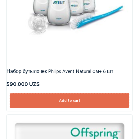
Набор бутылочек Philips Avent Natural 0м+ 6 шт
590,000
UZS
Add to cart