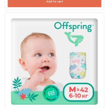
Add to cart