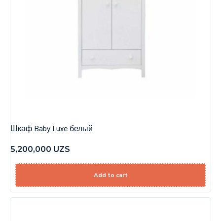
Шкаф Baby Luxe белый
5,200,000
UZS
Add to cart