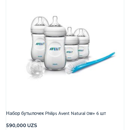
Набор бутылочек Philips Avent Natural 0м+ 6 шт
590,000
UZS