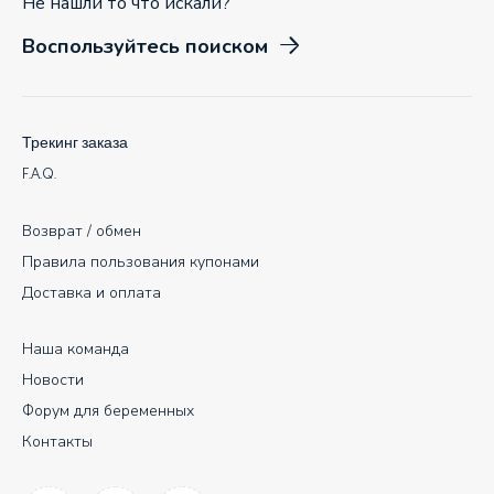
Не нашли то что искали?
Воспользуйтесь поиском
Трекинг заказа
F.A.Q.
Возврат / обмен
Правила пользования купонами
Доставка и оплата
Наша команда
Новости
Форум для беременных
Контакты