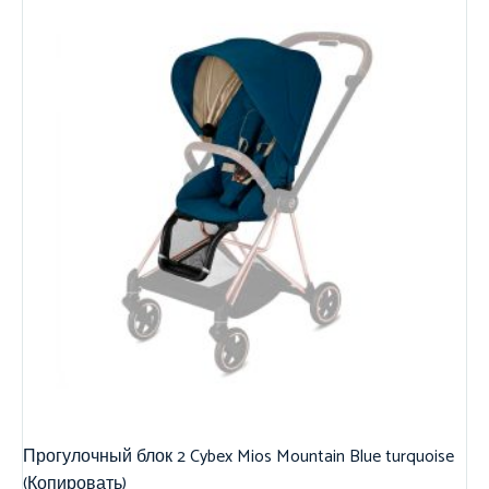
Прогулочный блок 2 Cybex Mios Mountain Blue turquoise
(Копировать)