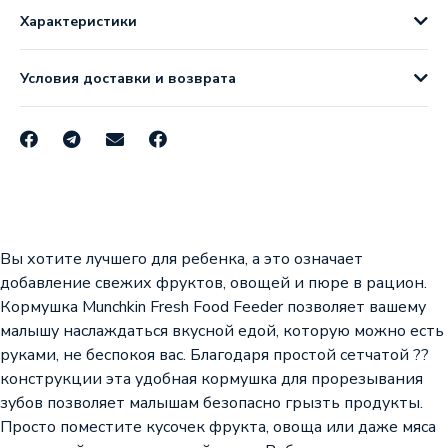
Характеристики
Условия доставки и возврата
Вы хотите лучшего для ребенка, а это означает
добавление свежих фруктов, овощей и пюре в рацион.
Кормушка Munchkin Fresh Food Feeder позволяет вашему
малышу наслаждаться вкусной едой, которую можно есть
руками, не беспокоя вас. Благодаря простой сетчатой ??
конструкции эта удобная кормушка для прорезывания
зубов позволяет малышам безопасно грызть продукты.
Просто поместите кусочек фрукта, овоща или даже мяса