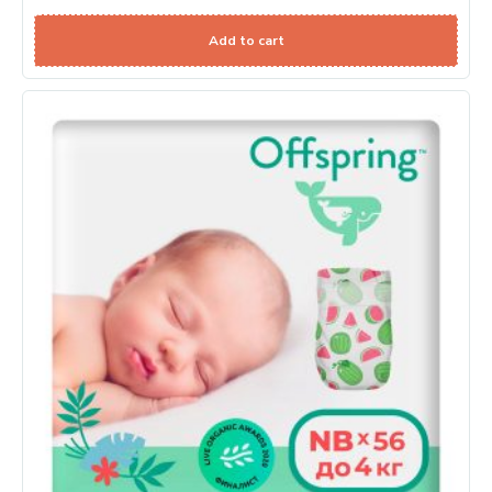
Add to cart