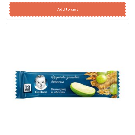
Add to cart