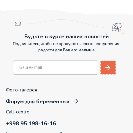
Будьте в курсе наших новостей
Подпишитесь, чтобы не пропустить новые поступления
радости для Вашего малыша
Фото-галерея
Форум для беременных
Call-centre
+998 95 198-16-16