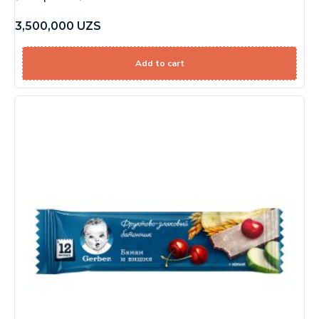
3,500,000
UZS
Add to cart