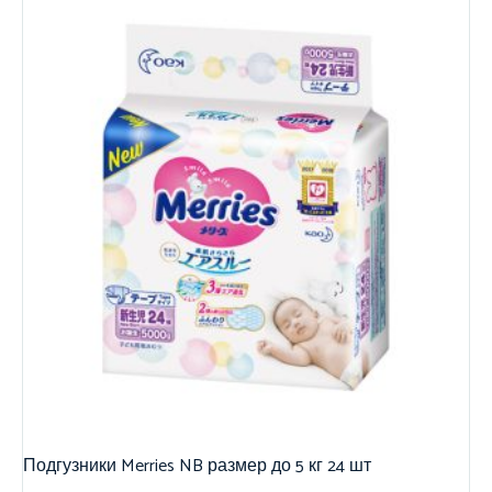
Подгузники Merries NB размер до 5 кг 24 шт