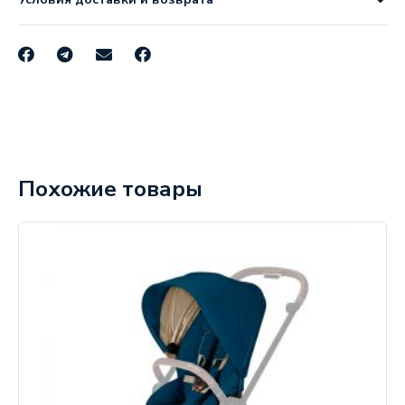
Похожие товары