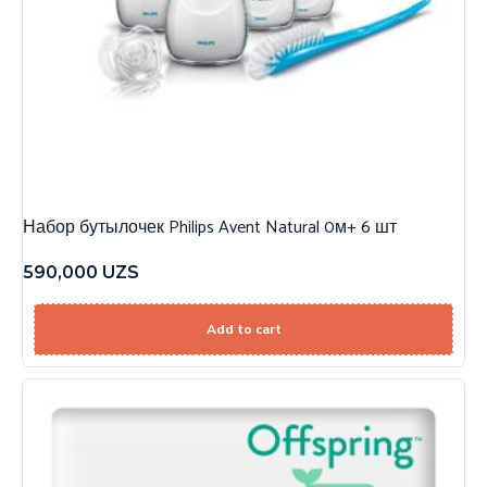
Набор бутылочек Philips Avent Natural 0м+ 6 шт
590,000
UZS
Add to cart