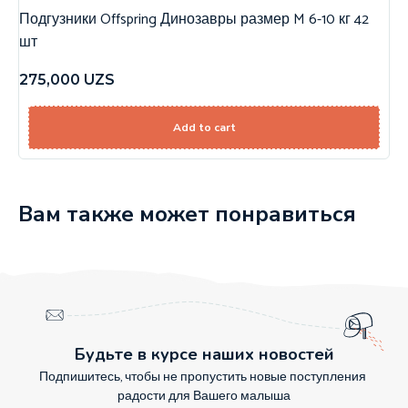
Подгузники Offspring Динозавры размер M 6-10 кг 42
шт
275,000
UZS
Add to cart
Вам также может понравиться
Будьте в курсе наших новостей
Подпишитесь, чтобы не пропустить новые поступления
радости для Вашего малыша