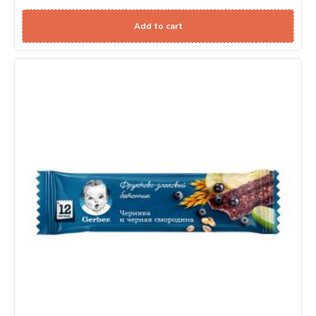
Add to cart