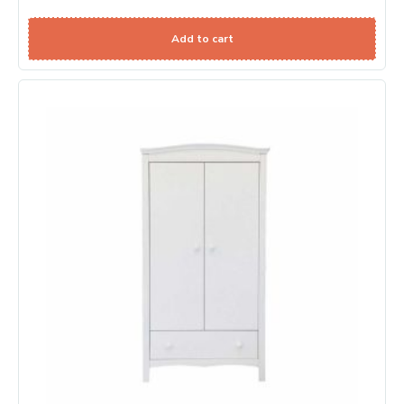
Add to cart