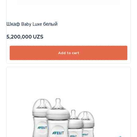
Шкаф Baby Luxe белый
5,200,000
UZS
Add to cart