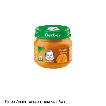
Пюре Gerber только тыква 5м+ 80 гр