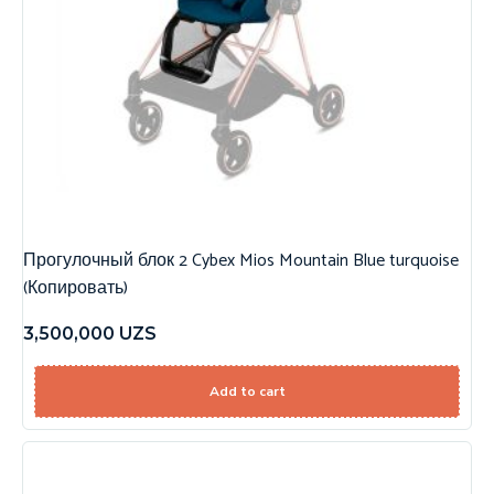
Прогулочный блок 2 Cybex Mios Mountain Blue turquoise
(Копировать)
3,500,000
UZS
Add to cart