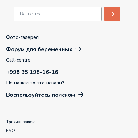
Фото-галерея
Форум для беременных
Call-centre
+998 95 198-16-16
Не нашли то что искали?
Воспользуйтесь поиском
Трекинг заказа
F.A.Q.