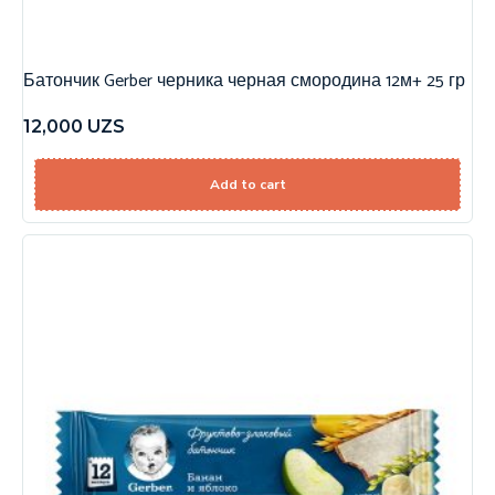
Батончик Gerber черника черная смородина 12м+ 25 гр
12,000
UZS
Add to cart