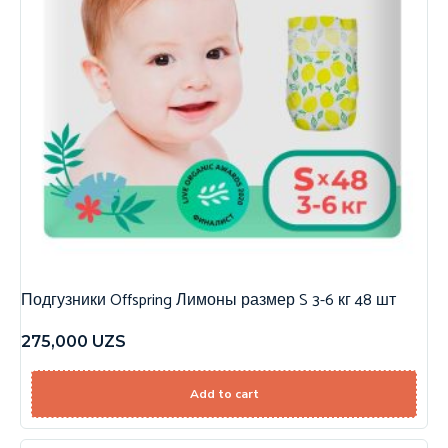
Подгузники Offspring Лимоны размер S 3-6 кг 48 шт
275,000
UZS
Add to cart