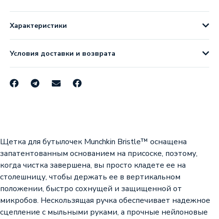
Характеристики
Условия доставки и возврата
Щетка для бутылочек Munchkin Bristle™ оснащена
запатентованным основанием на присоске, поэтому,
когда чистка завершена, вы просто кладете ее на
столешницу, чтобы держать ее в вертикальном
положении, быстро сохнущей и защищенной от
микробов. Нескользящая ручка обеспечивает надежное
сцепление с мыльными руками, а прочные нейлоновые