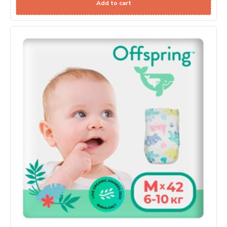
Add to cart