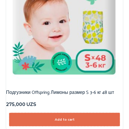
Подгузники Offspring Лимоны размер S 3-6 кг 48 шт
275,000
UZS
Add to cart