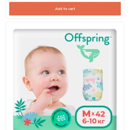
Add to cart