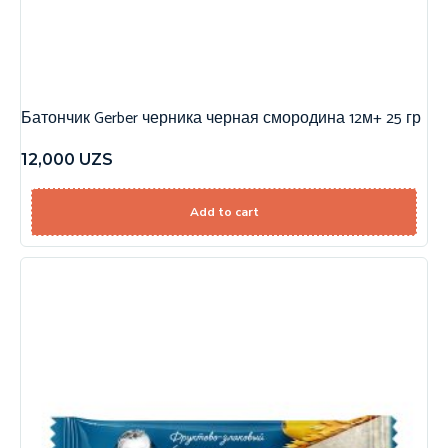
Батончик Gerber черника черная смородина 12м+ 25 гр
12,000
UZS
Add to cart