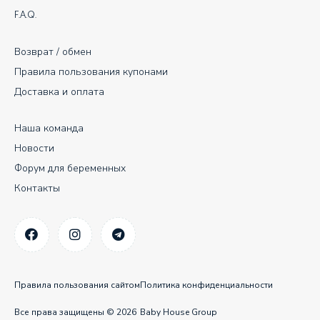
F.A.Q.
Возврат / обмен
Правила пользования купонами
Доставка и оплата
Наша команда
Новости
Форум для беременных
Контакты
Правила пользования сайтом
Политика конфиденциальности
Все права защищены © 2026
Baby House Group