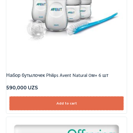
Набор бутылочек Philips Avent Natural 0м+ 6 шт
590,000
UZS
Add to cart