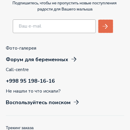
Подпишитесь, чтобы не пропустить новые поступления
радости для Вашего малыша
Фото-галерея
Форум для беременных
Call-centre
+998 95 198-16-16
Не нашли то что искали?
Воспользуйтесь поиском
Трекинг заказа