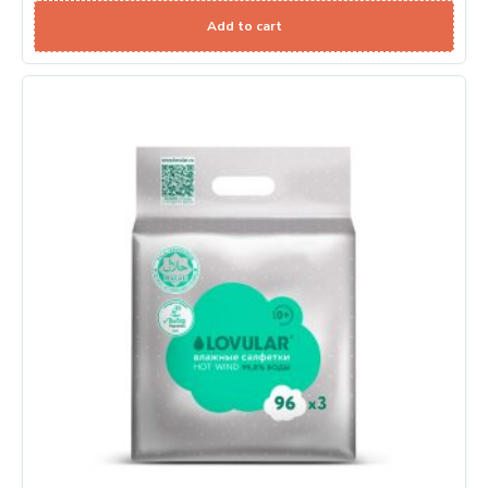
Add to cart