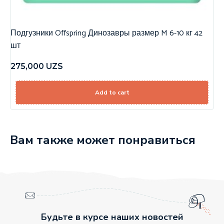
Подгузники Offspring Динозавры размер M 6-10 кг 42
шт
275,000
UZS
Add to cart
Вам также может понравиться
Будьте в курсе наших новостей