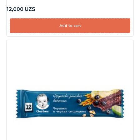
12,000
UZS
Add to cart