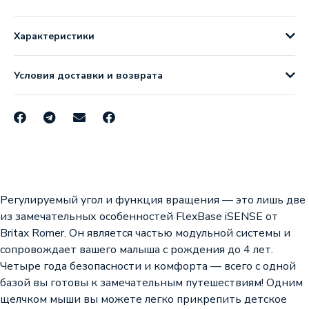
Характеристики
Условия доставки и возврата
Регулируемый угол и функция вращения — это лишь две
из замечательных особенностей FlexBase iSENSE от
Britax Romer. Он является частью модульной системы и
сопровождает вашего малыша с рождения до 4 лет.
Четыре года безопасности и комфорта — всего с одной
базой вы готовы к замечательным путешествиям! Одним
щелчком мыши вы можете легко прикрепить детское