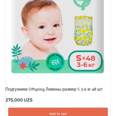
Подгузники Offspring Лимоны размер S 3-6 кг 48 шт
275,000
UZS
Add to cart