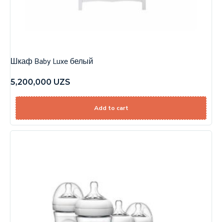
Шкаф Baby Luxe белый
5,200,000
UZS
Add to cart