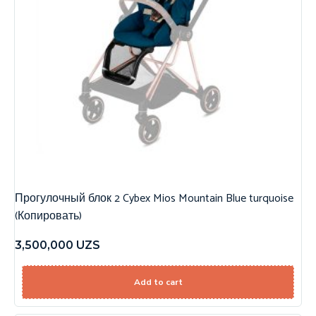
Прогулочный блок 2 Cybex Mios Mountain Blue turquoise
(Копировать)
3,500,000
UZS
Add to cart