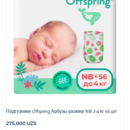
Подгузники Offspring Арбузы размер NB 2-4 кг 56 шт
275,000
UZS