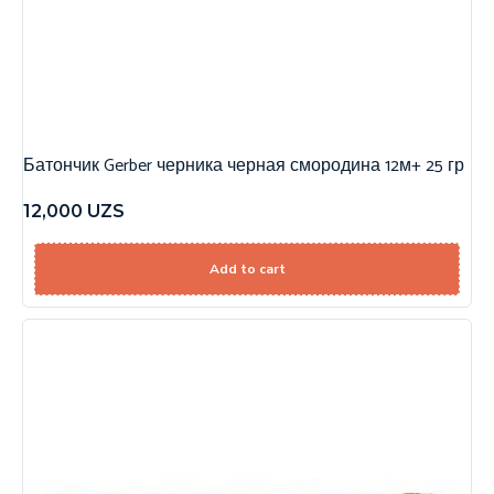
Батончик Gerber черника черная смородина 12м+ 25 гр
12,000
UZS
Add to cart