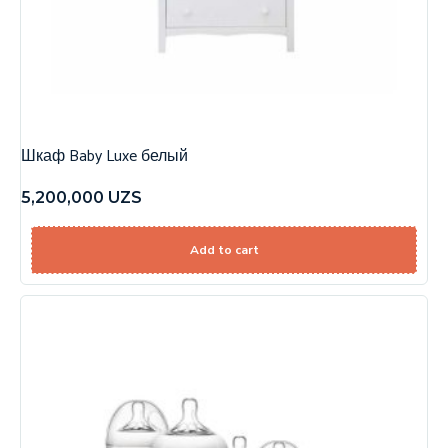
Шкаф Baby Luxe белый
5,200,000
UZS
Add to cart