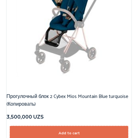
Прогулочный блок 2 Cybex Mios Mountain Blue turquoise
(Копировать)
3,500,000
UZS
Add to cart