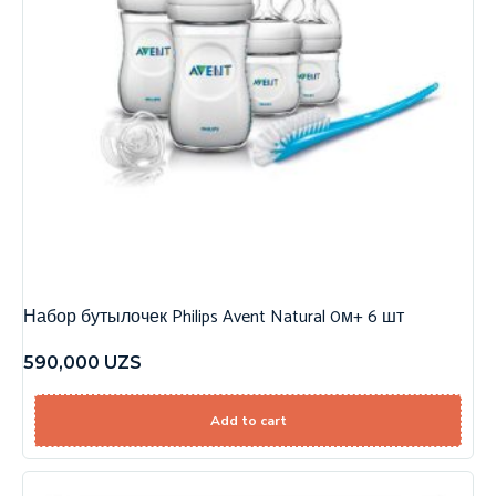
Набор бутылочек Philips Avent Natural 0м+ 6 шт
590,000
UZS
Add to cart