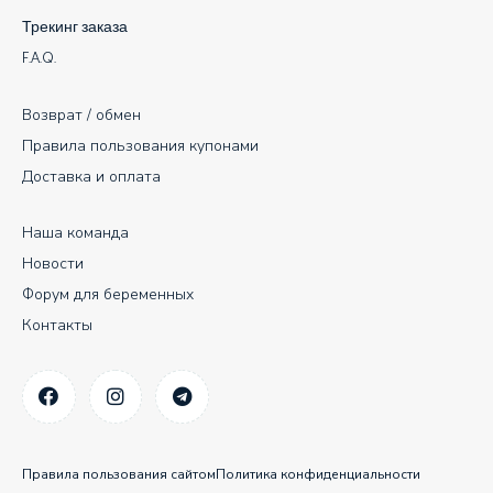
Трекинг заказа
F.A.Q.
Возврат / обмен
Правила пользования купонами
Доставка и оплата
Наша команда
Новости
Форум для беременных
Контакты
Правила пользования сайтом
Политика конфиденциальности