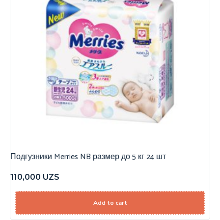
Подгузники Merries NB размер до 5 кг 24 шт
110,000
UZS
Add to cart