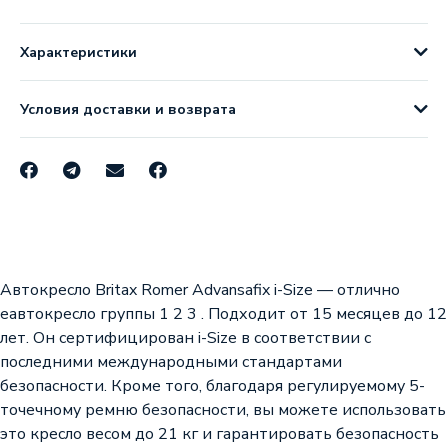
Характеристики
Условия доставки и возврата
Автокресло Britax Romer Advansafix i-Size — отлично
еавтокресло группы 1 2 3 . Подходит от 15 месяцев до 12
лет. Он сертифицирован i-Size в соответствии с
последними международными стандартами
безопасности. Кроме того, благодаря регулируемому 5-
точечному ремню безопасности, вы можете использовать
это кресло весом до 21 кг и гарантировать безопасность