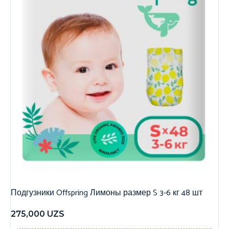
Подгузники Offspring Лимоны размер S 3-6 кг 48 шт
275,000
UZS