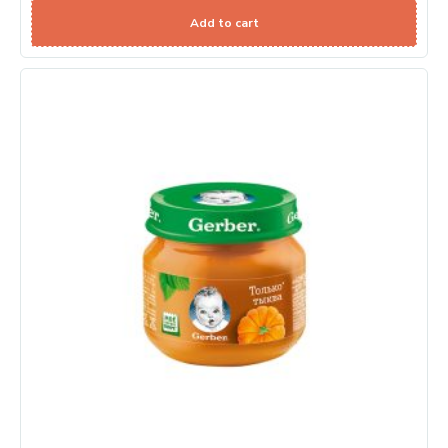
Add to cart