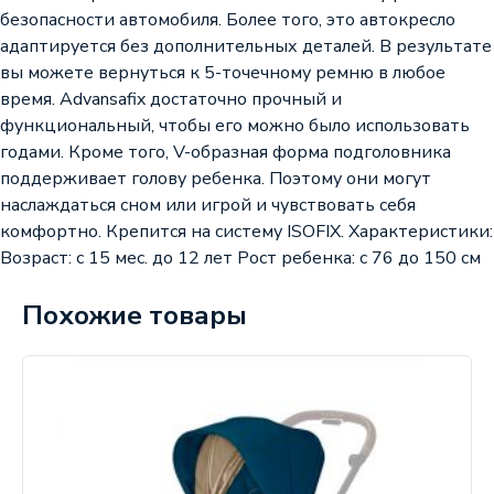
безопасности автомобиля. Более того, это автокресло
адаптируется без дополнительных деталей. В результате
вы можете вернуться к 5-точечному ремню в любое
время. Advansafix достаточно прочный и
функциональный, чтобы его можно было использовать
годами. Кроме того, V-образная форма подголовника
поддерживает голову ребенка. Поэтому они могут
наслаждаться сном или игрой и чувствовать себя
комфортно. Крепится на систему ISOFIX. Характеристики:
Возраст: с 15 мес. до 12 лет Рост ребенка: с 76 до 150 см
Похожие товары