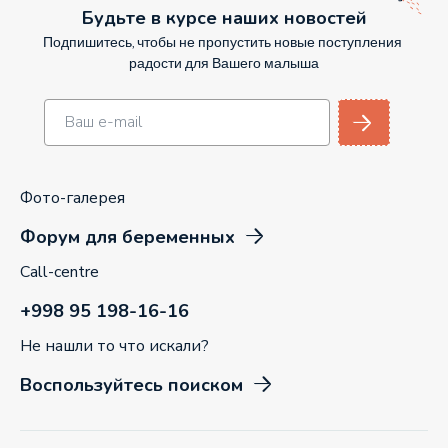
Будьте в курсе наших новостей
Подпишитесь, чтобы не пропустить новые поступления
радости для Вашего малыша
Фото-галерея
Форум для беременных
Call-centre
+998 95 198-16-16
Не нашли то что искали?
Воспользуйтесь поиском