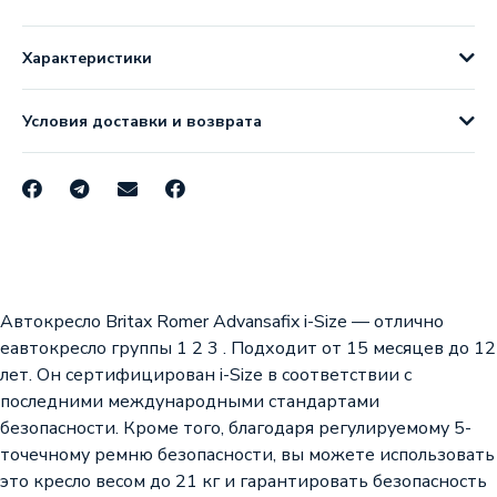
Характеристики
Условия доставки и возврата
Автокресло Britax Romer Advansafix i-Size — отлично
еавтокресло группы 1 2 3 . Подходит от 15 месяцев до 12
лет. Он сертифицирован i-Size в соответствии с
последними международными стандартами
безопасности. Кроме того, благодаря регулируемому 5-
точечному ремню безопасности, вы можете использовать
это кресло весом до 21 кг и гарантировать безопасность