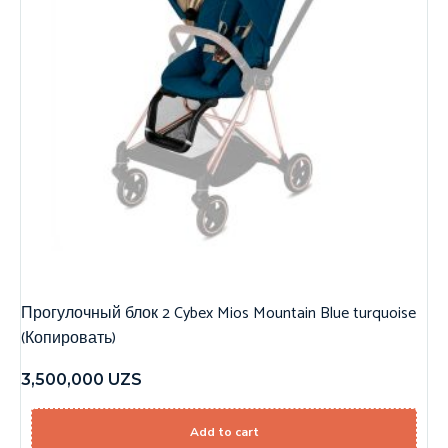
Прогулочный блок 2 Cybex Mios Mountain Blue turquoise
(Копировать)
3,500,000
UZS
Add to cart