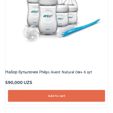
Набор бутылочек Philips Avent Natural 0м+ 6 шт
590,000
UZS
Add to cart