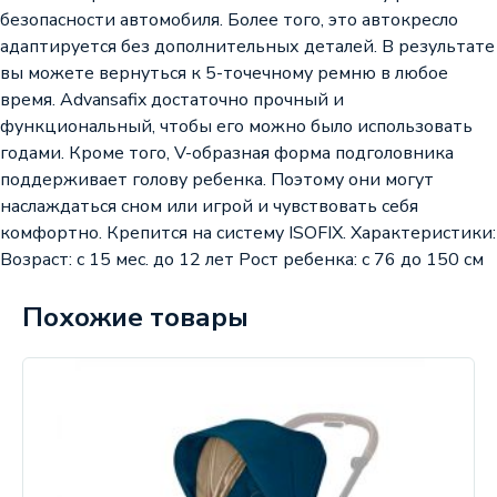
безопасности автомобиля. Более того, это автокресло
адаптируется без дополнительных деталей. В результате
вы можете вернуться к 5-точечному ремню в любое
время. Advansafix достаточно прочный и
функциональный, чтобы его можно было использовать
годами. Кроме того, V-образная форма подголовника
поддерживает голову ребенка. Поэтому они могут
наслаждаться сном или игрой и чувствовать себя
комфортно. Крепится на систему ISOFIX. Характеристики:
Возраст: с 15 мес. до 12 лет Рост ребенка: с 76 до 150 см
Похожие товары