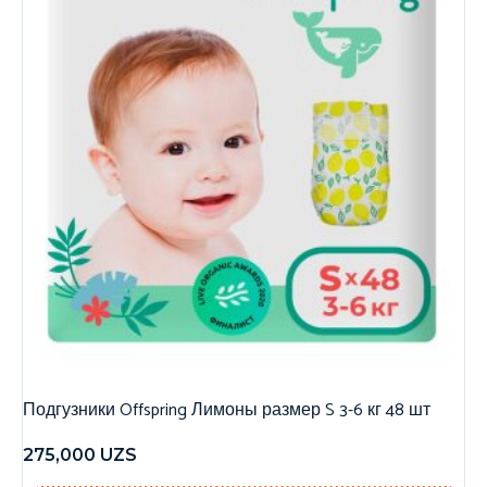
Подгузники Offspring Лимоны размер S 3-6 кг 48 шт
275,000
UZS