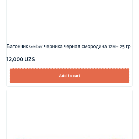
Батончик Gerber черника черная смородина 12м+ 25 гр
12,000
UZS
Add to cart