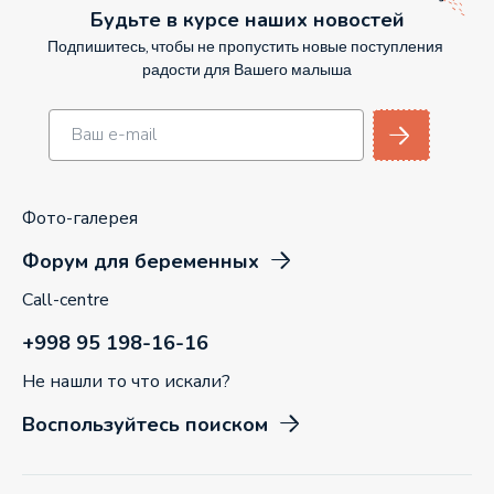
Будьте в курсе наших новостей
Подпишитесь, чтобы не пропустить новые поступления
радости для Вашего малыша
Фото-галерея
Форум для беременных
Call-centre
+998 95 198-16-16
Не нашли то что искали?
Воспользуйтесь поиском