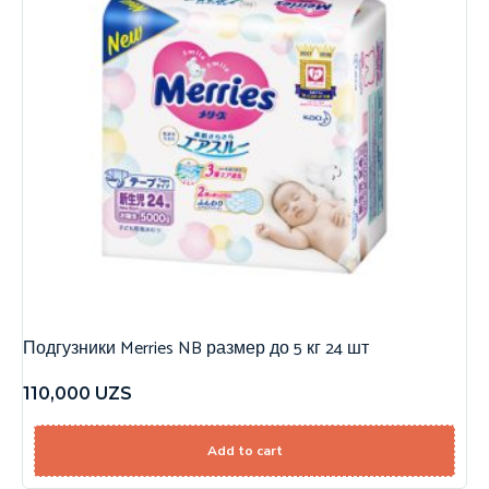
Подгузники Merries NB размер до 5 кг 24 шт
110,000
UZS
Add to cart