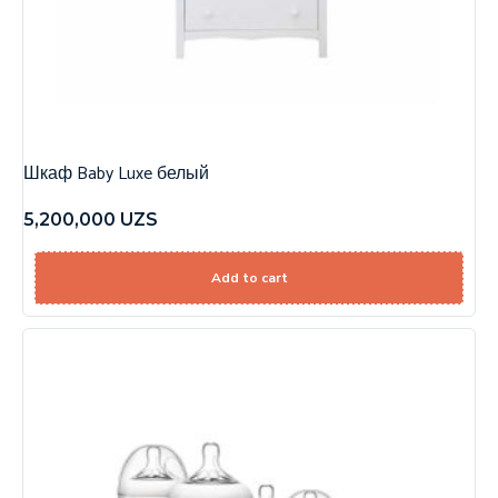
Шкаф Baby Luxe белый
5,200,000
UZS
Add to cart