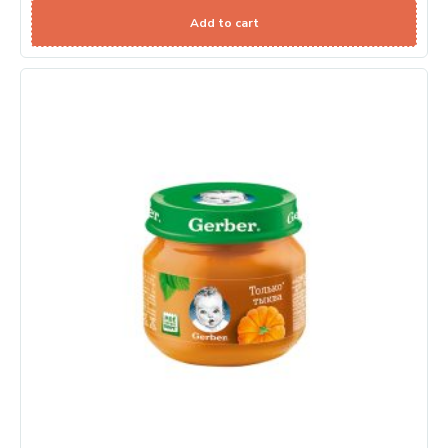
Add to cart