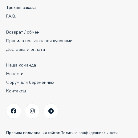
Трекинг заказа
F.A.Q.
Возврат / обмен
Правила пользования купонами
Доставка и оплата
Наша команда
Новости
Форум для беременных
Контакты
Правила пользования сайтом
Политика конфиденциальности