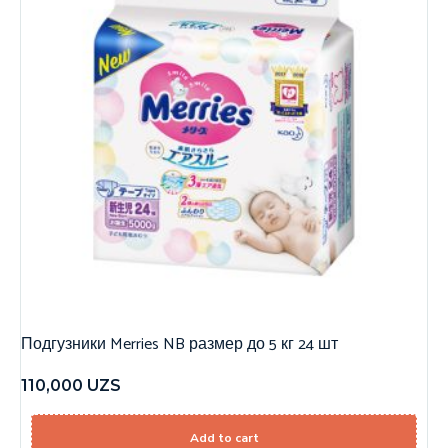
Подгузники Merries NB размер до 5 кг 24 шт
110,000
UZS
Add to cart