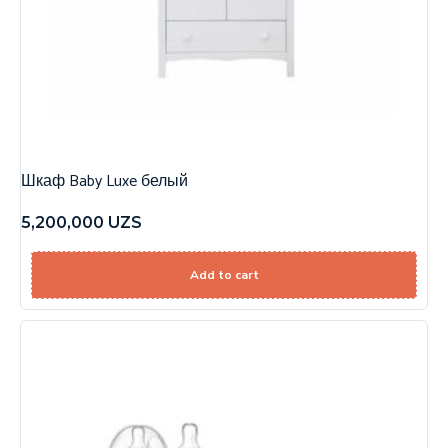
Шкаф Baby Luxe белый
5,200,000
UZS
Add to cart