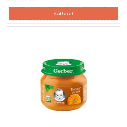
Add to cart