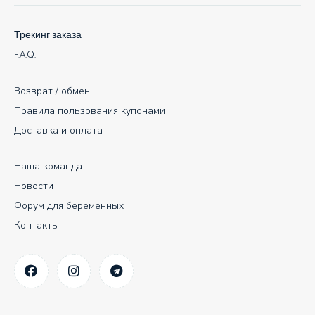
Трекинг заказа
F.A.Q.
Возврат / обмен
Правила пользования купонами
Доставка и оплата
Наша команда
Новости
Форум для беременных
Контакты