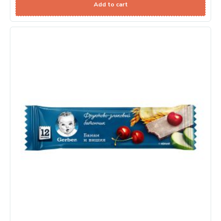
Add to cart