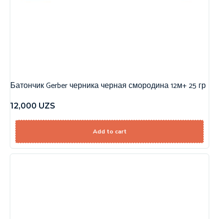
Батончик Gerber черника черная смородина 12м+ 25 гр
12,000
UZS
Add to cart