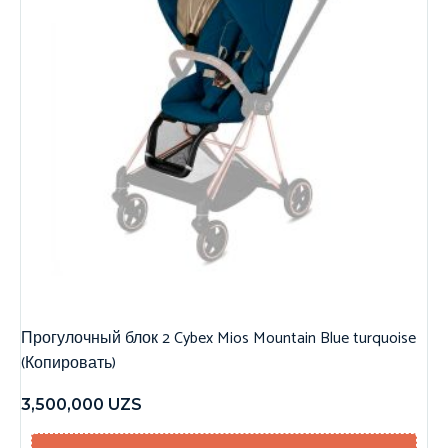
Прогулочный блок 2 Cybex Mios Mountain Blue turquoise
(Копировать)
3,500,000
UZS