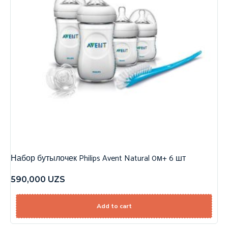
Набор бутылочек Philips Avent Natural 0м+ 6 шт
590,000
UZS
Add to cart