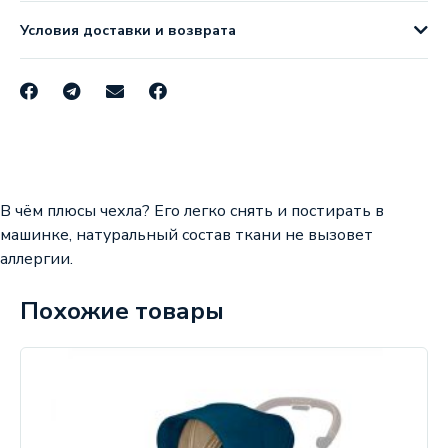
Условия доставки и возврата
В чём плюсы чехла? Его легко снять и постирать в
машинке, натуральный состав ткани не вызовет
аллергии.
Похожие товары