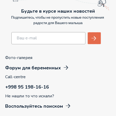
Будьте в курсе наших новостей
Подпишитесь, чтобы не пропустить новые поступления
радости для Вашего малыша
Фото-галерея
Форум для беременных
Call-centre
+998 95 198-16-16
Не нашли то что искали?
Воспользуйтесь поиском