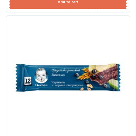
Add to cart