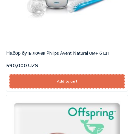
Набор бутылочек Philips Avent Natural 0м+ 6 шт
590,000
UZS
Add to cart