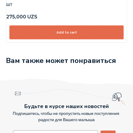
шт
275,000
UZS
Add to cart
Вам также может понравиться
Будьте в курсе наших новостей
Подпишитесь, чтобы не пропустить новые поступления
радости для Вашего малыша