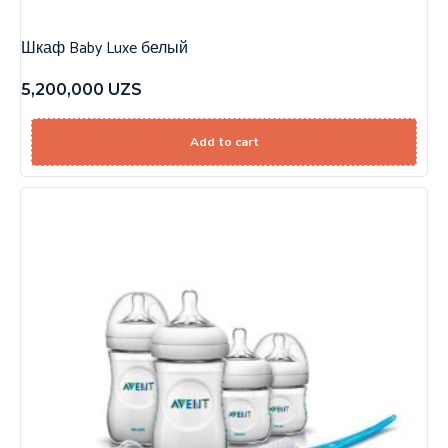
Шкаф Baby Luxe белый
5,200,000
UZS
Add to cart