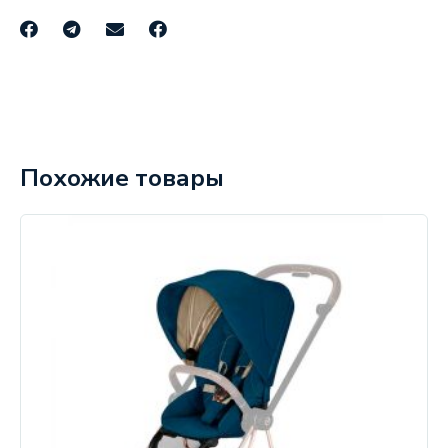
Похожие товары