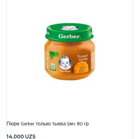
Пюре Gerber только тыква 5м+ 80 гр
14,000
UZS