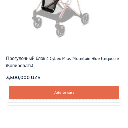
Прогулочный блок 2 Cybex Mios Mountain Blue turquoise
(Копировать)
3,500,000
UZS
Add to cart