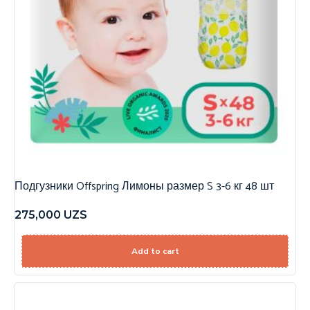
Подгузники Offspring Лимоны размер S 3-6 кг 48 шт
275,000
UZS
Add to cart