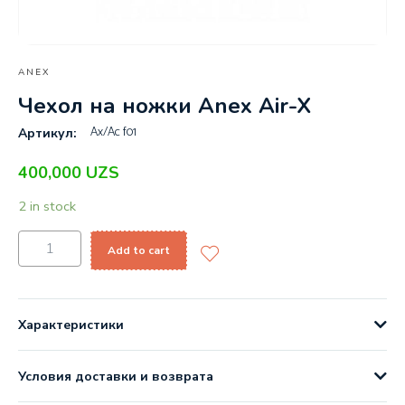
ANEX
Чехол на ножки Anex Air-X
Ax/Ac f01
Артикул:
400,000
UZS
2 in stock
Add to cart
Характеристики
Условия доставки и возврата