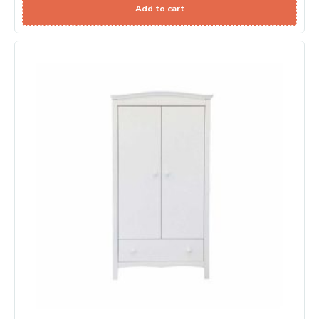
Add to cart