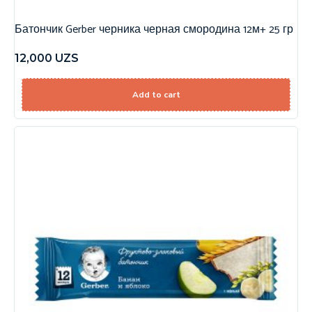
Батончик Gerber черника черная смородина 12м+ 25 гр
12,000
UZS
Add to cart