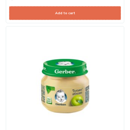
Add to cart