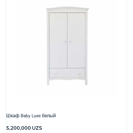
Шкаф Baby Luxe белый
5,200,000
UZS