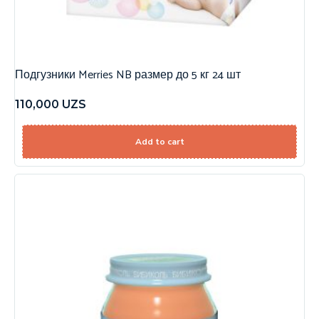
Подгузники Merries NB размер до 5 кг 24 шт
110,000
UZS
Add to cart