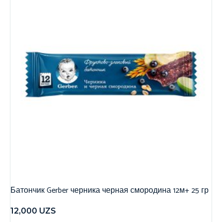
Батончик Gerber черника черная смородина 12м+ 25 гр
12,000
UZS