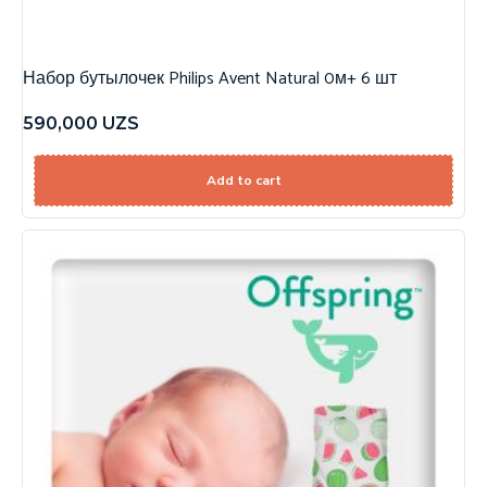
Набор бутылочек Philips Avent Natural 0м+ 6 шт
590,000
UZS
Add to cart