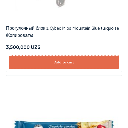
Прогулочный блок 2 Cybex Mios Mountain Blue turquoise
(Копировать)
3,500,000
UZS
Add to cart