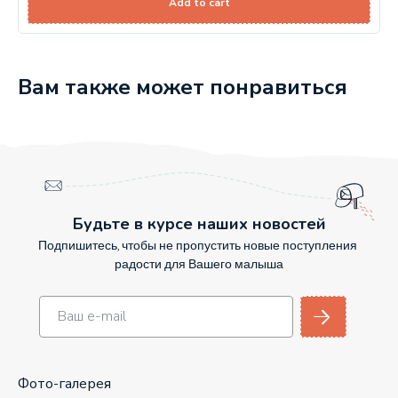
Add to cart
Вам также может понравиться
Будьте в курсе наших новостей
Подпишитесь, чтобы не пропустить новые поступления
радости для Вашего малыша
Фото-галерея