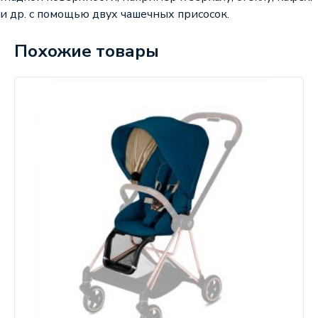
и др. с помощью двух чашечных присосок.
Похожие товары