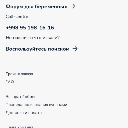
Форум для беременных
Call-centre
+998 95 198-16-16
Не нашли то что искали?
Воспользуйтесь поиском
Трекинг заказа
F.A.Q.
Возврат / обмен
Правила пользования купонами
Доставка и оплата
Наша команда