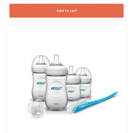
Add to cart