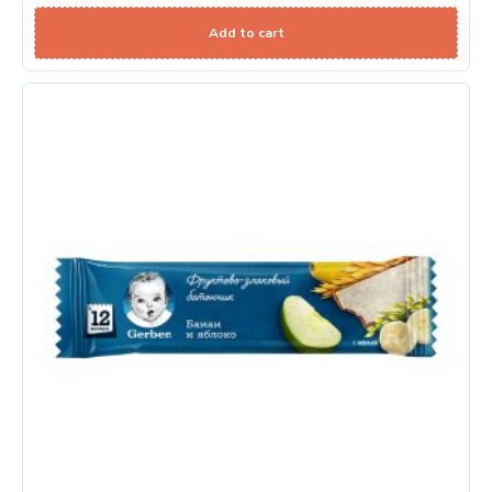
Add to cart