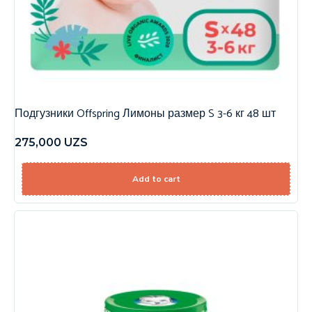
Подгузники Offspring Лимоны размер S 3-6 кг 48 шт
275,000
UZS
Add to cart