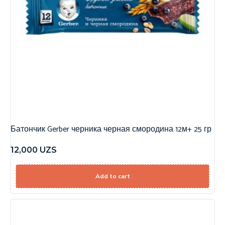
Батончик Gerber черника черная смородина 12м+ 25 гр
12,000
UZS
Add to cart