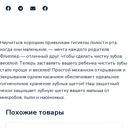
Научиться хорошим привычкам гигиены полости рта,
когда они маленькие, — мечта каждого родителя.
Флиппер — отличный друг, чтобы сделать чистку зубов
веселой. Теперь заставлять вашего ребенка чистить зубы
стало проще и веселее! Простой механизм открывания и
закрывания одним касанием обеспечивает идеальное
гигиеничное хранение зубных щеток! Наш защитный
чехол защищает зубную щетку вашего малыша от
микробов, пыли и насекомых.
Похожие товары