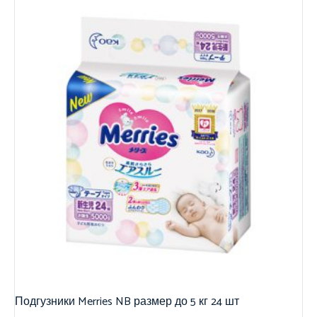
Подгузники Merries NB размер до 5 кг 24 шт