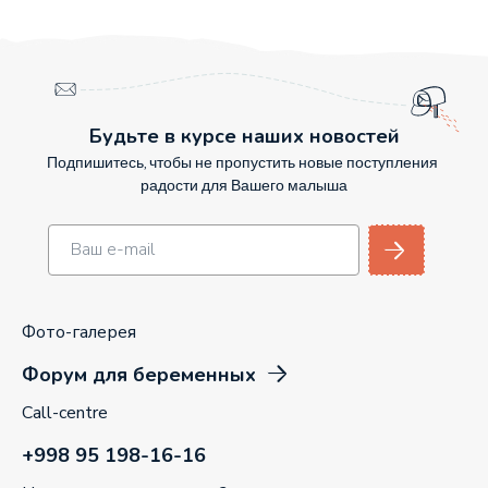
Будьте в курсе наших новостей
Подпишитесь, чтобы не пропустить новые поступления
радости для Вашего малыша
Фото-галерея
Форум для беременных
Call-centre
+998 95 198-16-16