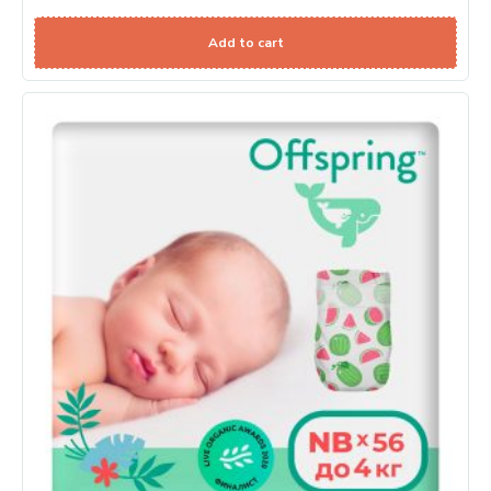
Add to cart