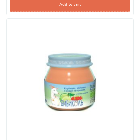
Add to cart