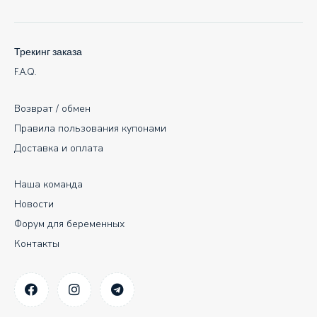
Трекинг заказа
F.A.Q.
Возврат / обмен
Правила пользования купонами
Доставка и оплата
Наша команда
Новости
Форум для беременных
Контакты