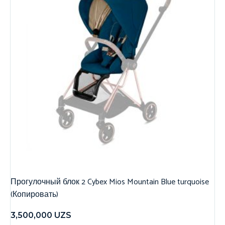
Прогулочный блок 2 Cybex Mios Mountain Blue turquoise
(Копировать)
3,500,000
UZS