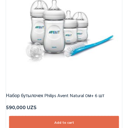
Набор бутылочек Philips Avent Natural 0м+ 6 шт
590,000
UZS
Add to cart