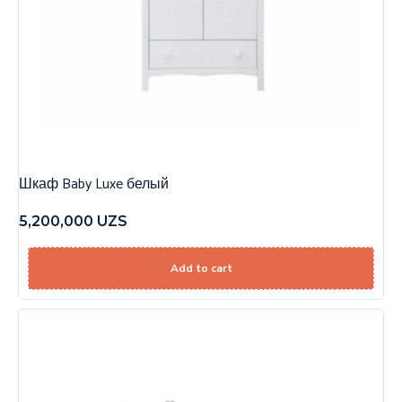
Шкаф Baby Luxe белый
5,200,000
UZS
Add to cart