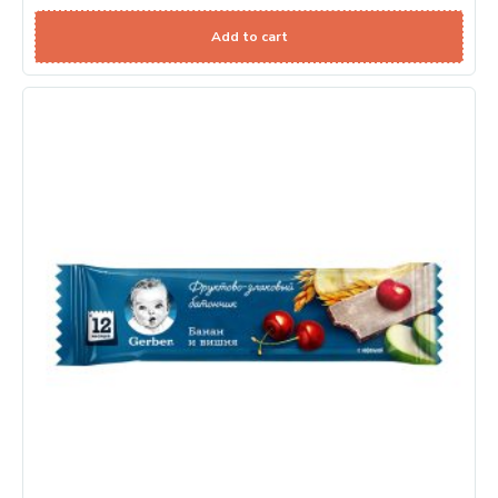
Add to cart