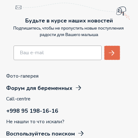
Будьте в курсе наших новостей
Подпишитесь, чтобы не пропустить новые поступления
радости для Вашего малыша
Фото-галерея
Форум для беременных
Call-centre
+998 95 198-16-16
Не нашли то что искали?
Воспользуйтесь поиском