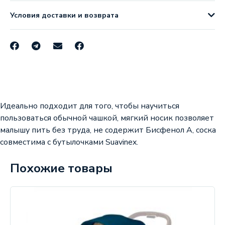
Условия доставки и возврата
Идеально подходит для того, чтобы научиться
пользоваться обычной чашкой, мягкий носик позволяет
малышу пить без труда, не содержит Бисфенол А, соска
совместима с бутылочками Suavinex.
Похожие товары