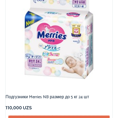
Подгузники Merries NB размер до 5 кг 24 шт
110,000
UZS