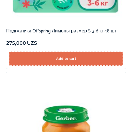
Подгузники Offspring Лимоны размер S 3-6 кг 48 шт
275,000
UZS
Add to cart