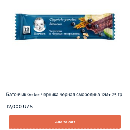
Батончик Gerber черника черная смородина 12м+ 25 гр
12,000
UZS
Add to cart