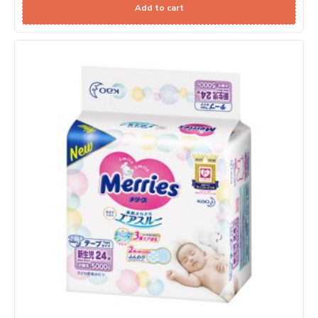
Add to cart