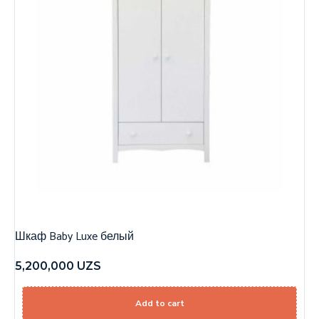
Шкаф Baby Luxe белый
5,200,000
UZS
Add to cart