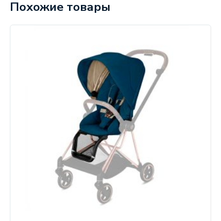
Похожие товары