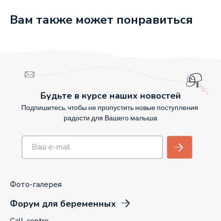
Вам также может понравиться
Будьте в курсе наших новостей
Подпишитесь, чтобы не пропустить новые поступления
радости для Вашего малыша
Фото-галерея
Форум для беременных