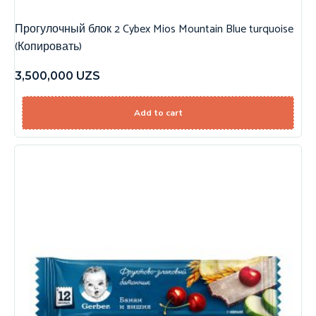
Прогулочный блок 2 Cybex Mios Mountain Blue turquoise
(Копировать)
3,500,000
UZS
Add to cart