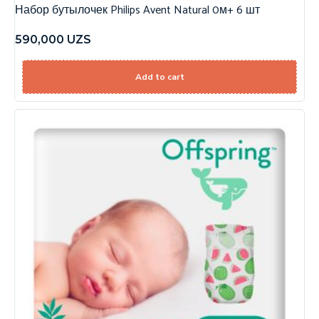
Набор бутылочек Philips Avent Natural 0м+ 6 шт
590,000
UZS
Add to cart