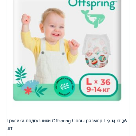
Трусики-подгузники Offspring Совы размер L 9-14 кг 36
шт