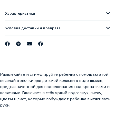
Характеристики
Условия доставки и возврата
Развлекайте и стимулируйте ребенка с помощью этой
веселой цепочки для детской коляски в виде шмеля,
предназначенной для подвешивания над кроватками и
колясками. Включает в себя яркий подсолнух, пчелу,
цветы и лист, которые побуждают ребенка вытягивать
руки.