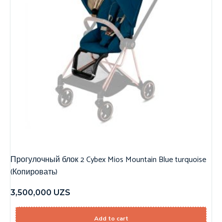
Прогулочный блок 2 Cybex Mios Mountain Blue turquoise
(Копировать)
3,500,000
UZS
Add to cart