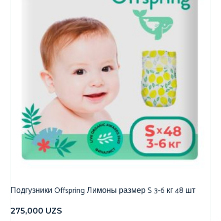
Подгузники Offspring Лимоны размер S 3-6 кг 48 шт
275,000
UZS