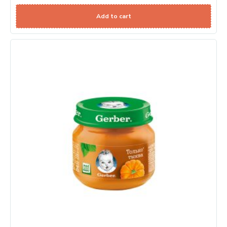
Add to cart