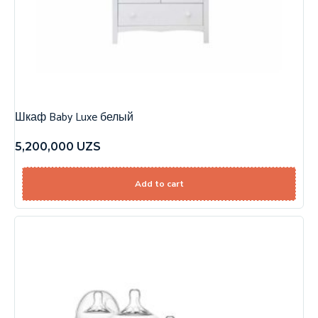
Шкаф Baby Luxe белый
5,200,000
UZS
Add to cart