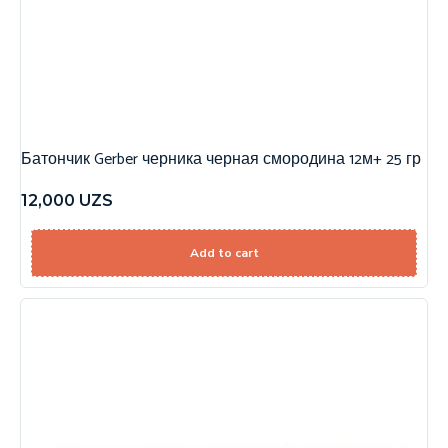
Батончик Gerber черника черная смородина 12м+ 25 гр
12,000
UZS
Add to cart