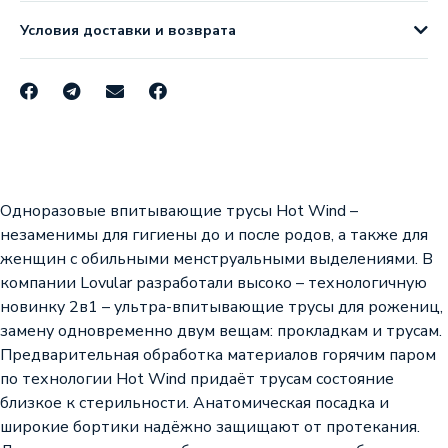
Условия доставки и возврата
Одноразовые впитывающие трусы Hot Wind –
незаменимы для гигиены до и после родов, а также для
женщин с обильными менструальными выделениями. В
компании Lovular разработали высоко – технологичную
новинку 2в1 – ультра-впитывающие трусы для рожениц,
замену одновременно двум вещам: прокладкам и трусам.
Предварительная обработка материалов горячим паром
по технологии Hot Wind придаёт трусам состояние
близкое к стерильности. Анатомическая посадка и
широкие бортики надёжно защищают от протекания.