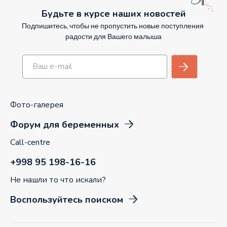
Будьте в курсе наших новостей
Подпишитесь, чтобы не пропустить новые поступления
радости для Вашего малыша
Фото-галерея
Форум для беременных
Call-centre
+998 95 198-16-16
Не нашли то что искали?
Воспользуйтесь поиском