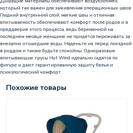
Дышащие материалы обеспечивают воздухообмен,
который так важен для заживления операционных швов.
Гладкий внутренний слой, мягкие швы и отличная
впитываемость обеспечивают комфорт после родов и в
преддверие этого процесса, ведь беременной на
последнем месяце женщине не придётся переживать за
внезапно отошедшие воды. Наденьте их перед поездкой
в роддом и также будьте спокойны. Одноразовые
впитывающие трусы Hot Wind идеально садятся по
фигуре и дают гарантированную защиту белья и
психологический комфорт.
Похожие товары