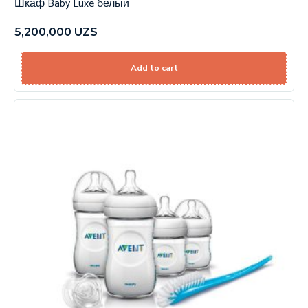
Шкаф Baby Luxe белый
5,200,000
UZS
Add to cart