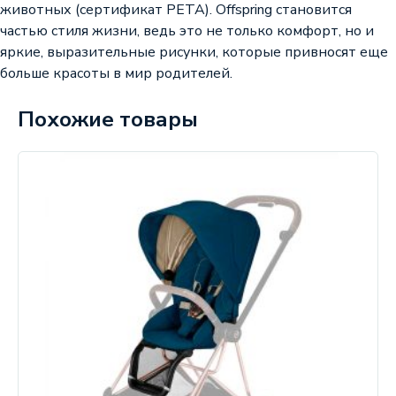
животных (сертификат PETA). Offspring становится
частью стиля жизни, ведь это не только комфорт, но и
яркие, выразительные рисунки, которые привносят еще
больше красоты в мир родителей.
Похожие товары