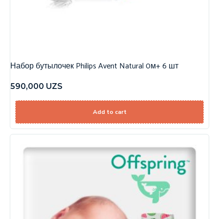
Набор бутылочек Philips Avent Natural 0м+ 6 шт
590,000
UZS
Add to cart