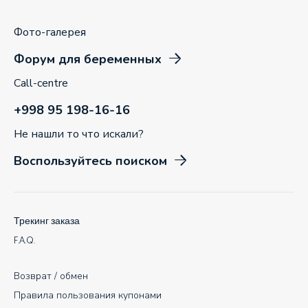
Фото-галерея
Форум для беременных
Call-centre
+998 95 198-16-16
Не нашли то что искали?
Воспользуйтесь поиском
Трекинг заказа
F.A.Q.
Возврат / обмен
Правила пользования купонами