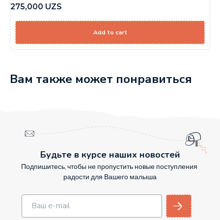
275,000
UZS
Add to cart
Вам также может понравиться
Будьте в курсе наших новостей
Подпишитесь, чтобы не пропустить новые поступления
радости для Вашего малыша