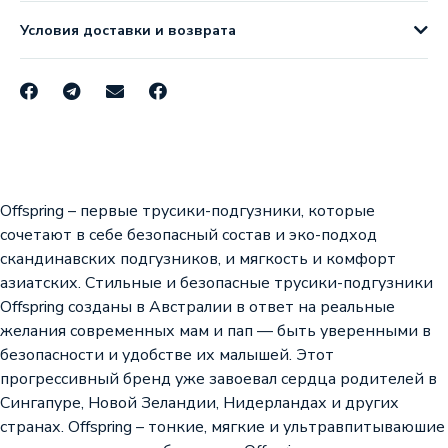
Условия доставки и возврата
Offspring – первые трусики-подгузники, которые
сочетают в себе безопасный состав и эко-подход
скандинавских подгузников, и мягкость и комфорт
азиатских. Стильные и безопасные трусики-подгузники
Offspring созданы в Австралии в ответ на реальные
желания современных мам и пап — быть уверенными в
безопасности и удобстве их малышей. Этот
прогрессивный бренд уже завоевал сердца родителей в
Сингапуре, Новой Зеландии, Нидерландах и других
странах. Offspring – тонкие, мягкие и ультравпитываюшие