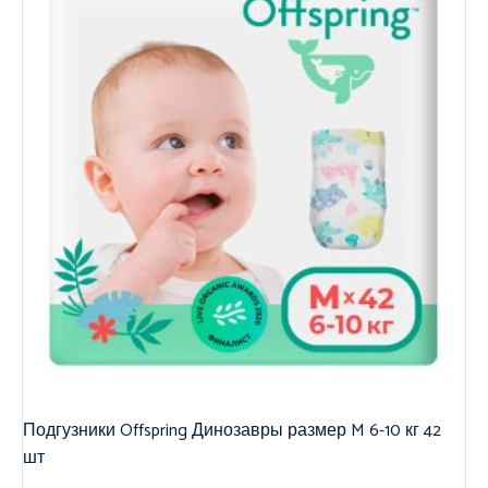
Подгузники Offspring Динозавры размер M 6-10 кг 42
шт