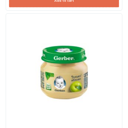
Add to cart