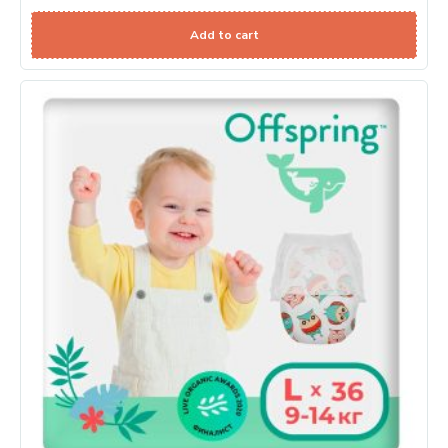
Add to cart