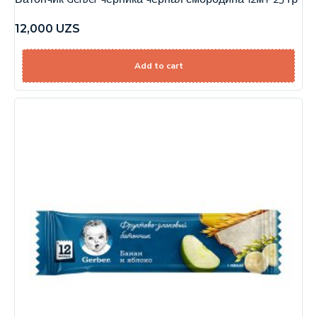
12,000
UZS
Add to cart