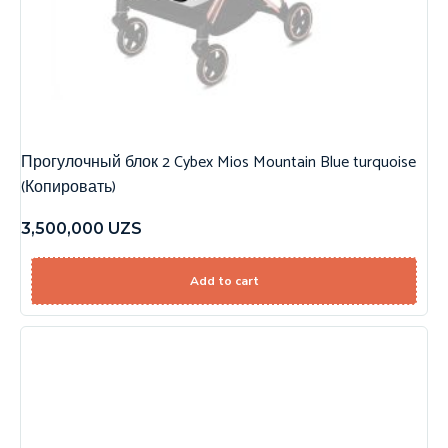
Прогулочный блок 2 Cybex Mios Mountain Blue turquoise
(Копировать)
3,500,000
UZS
Add to cart