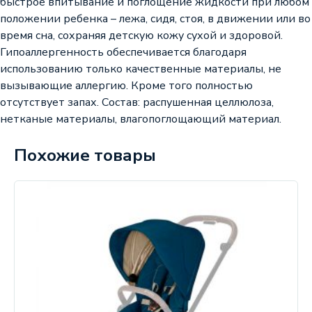
быстрое впитывание и поглощение жидкости при любом
положении ребенка – лежа, сидя, стоя, в движении или во
время сна, сохраняя детскую кожу сухой и здоровой.
Гипоаллергенность обеспечивается благодаря
использованию только качественные материалы, не
вызывающие аллергию. Кроме того полностью
отсутствует запах. Состав: распушенная целлюлоза,
нетканые материалы, влагопоглощающий материал.
Похожие товары