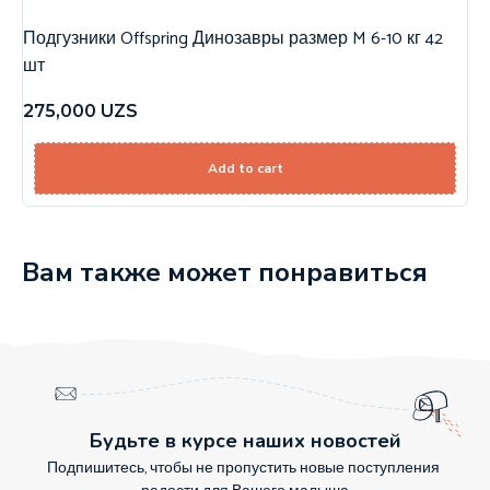
Подгузники Offspring Динозавры размер M 6-10 кг 42
шт
275,000
UZS
Add to cart
Вам также может понравиться
Будьте в курсе наших новостей
Подпишитесь, чтобы не пропустить новые поступления