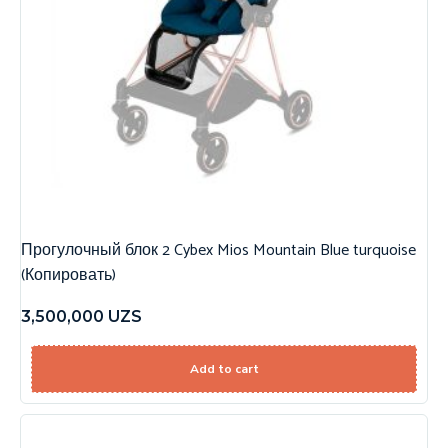
Прогулочный блок 2 Cybex Mios Mountain Blue turquoise
(Копировать)
3,500,000
UZS
Add to cart