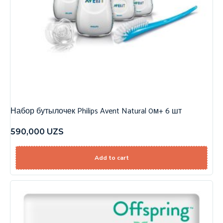
Набор бутылочек Philips Avent Natural 0м+ 6 шт
590,000
UZS
Add to cart