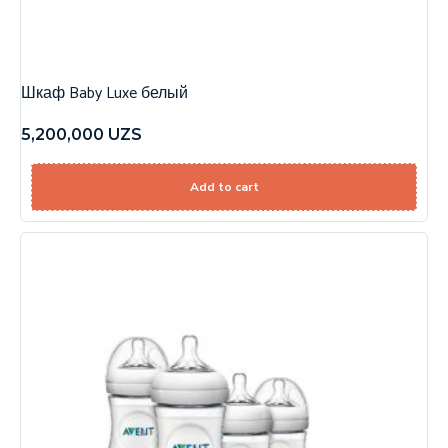
Шкаф Baby Luxe белый
5,200,000
UZS
Add to cart