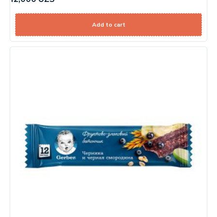
Add to cart