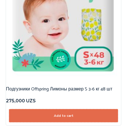
Подгузники Offspring Лимоны размер S 3-6 кг 48 шт
275,000
UZS
Add to cart