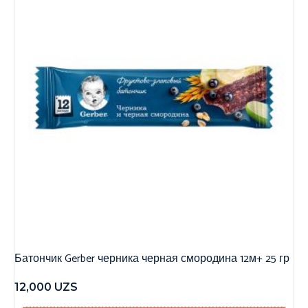
Батончик Gerber черника черная смородина 12м+ 25 гр
12,000
UZS