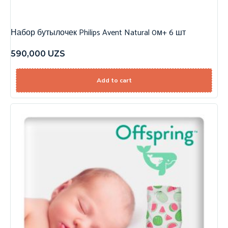
Набор бутылочек Philips Avent Natural 0м+ 6 шт
590,000
UZS
Add to cart