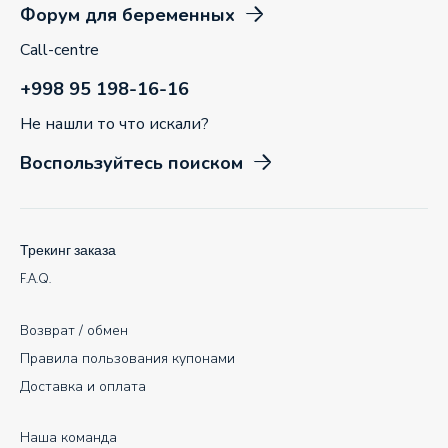
Форум для беременных
Call-centre
+998 95 198-16-16
Не нашли то что искали?
Воспользуйтесь поиском
Трекинг заказа
F.A.Q.
Возврат / обмен
Правила пользования купонами
Доставка и оплата
Наша команда