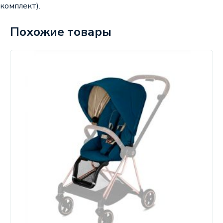
комплект).
Похожие товары