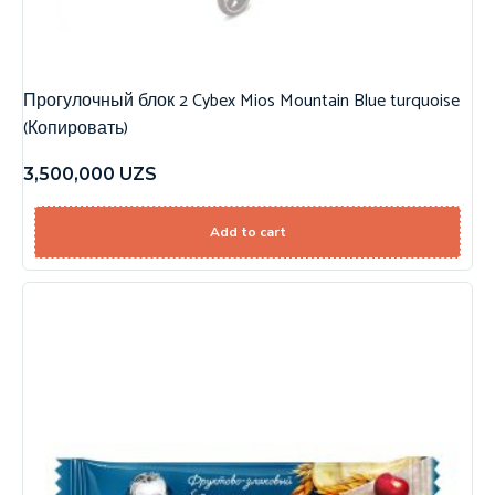
Прогулочный блок 2 Cybex Mios Mountain Blue turquoise
(Копировать)
3,500,000
UZS
Add to cart