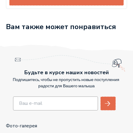
Вам также может понравиться
Будьте в курсе наших новостей
Подпишитесь, чтобы не пропустить новые поступления
радости для Вашего малыша
Фото-галерея