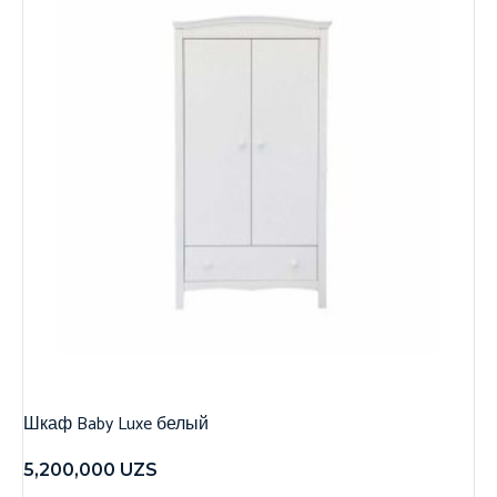
Шкаф Baby Luxe белый
5,200,000
UZS