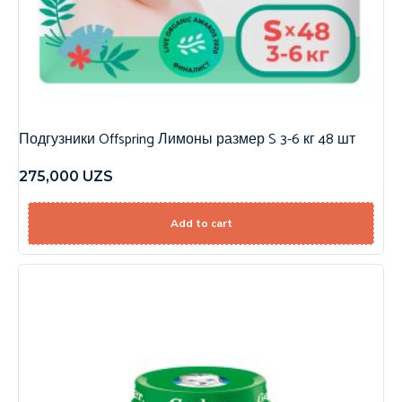
Подгузники Offspring Лимоны размер S 3-6 кг 48 шт
275,000
UZS
Add to cart