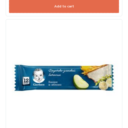
Add to cart