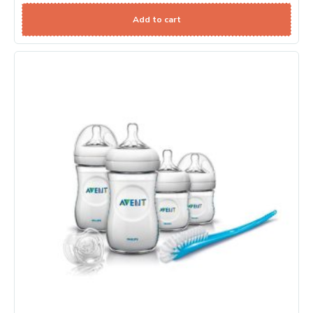
Add to cart