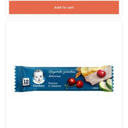
Add to cart