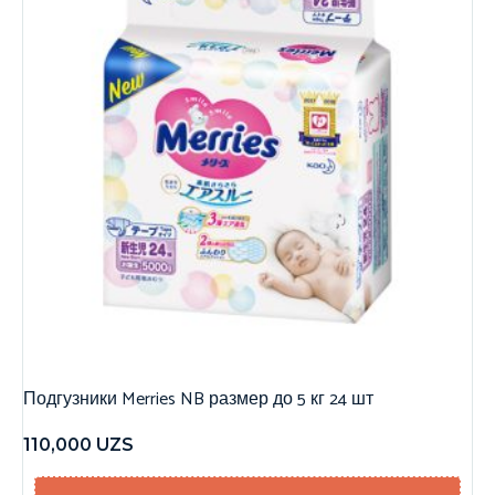
Подгузники Merries NB размер до 5 кг 24 шт
110,000
UZS