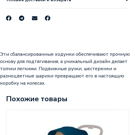
Эти сбалансированные ходунки обеспечивают прочную
основу для подтягивания, а уникальный дизайн делает
толчки легкими. Подвижные ручки, шестеренки и
разноцветные шарики превращают его в настоящую
коробку на колесах.
Похожие товары