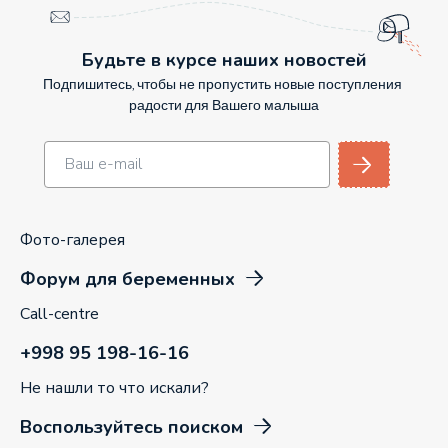
Будьте в курсе наших новостей
Подпишитесь, чтобы не пропустить новые поступления
радости для Вашего малыша
Фото-галерея
Форум для беременных
Call-centre
+998 95 198-16-16
Не нашли то что искали?
Воспользуйтесь поиском