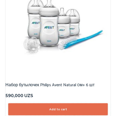
Набор бутылочек Philips Avent Natural 0м+ 6 шт
590,000
UZS
Add to cart