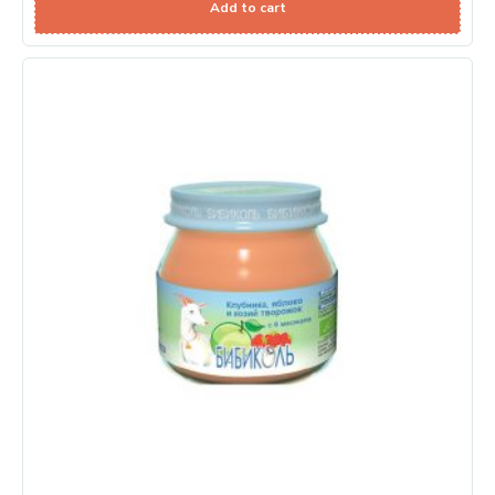
Add to cart