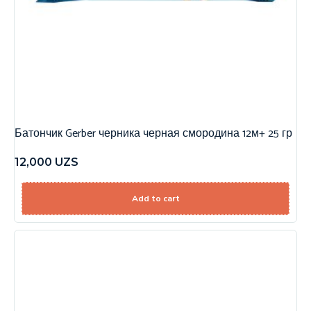
Батончик Gerber черника черная смородина 12м+ 25 гр
12,000
UZS
Add to cart