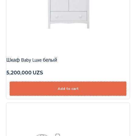
Шкаф Baby Luxe белый
5,200,000
UZS
Add to cart