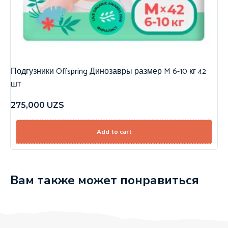
Подгузники Offspring Динозавры размер M 6-10 кг 42
шт
275,000
UZS
Add to cart
Вам также может понравиться