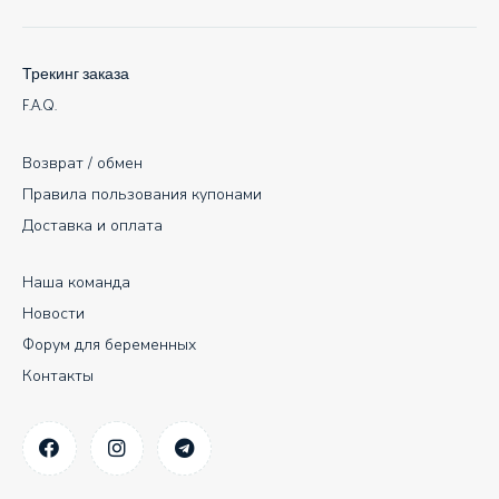
Трекинг заказа
F.A.Q.
Возврат / обмен
Правила пользования купонами
Доставка и оплата
Наша команда
Новости
Форум для беременных
Контакты