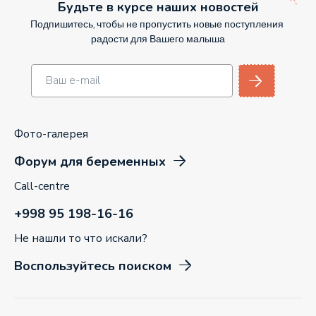
Будьте в курсе наших новостей
Подпишитесь, чтобы не пропустить новые поступления
радости для Вашего малыша
Фото-галерея
Форум для беременных
Call-centre
+998 95 198-16-16
Не нашли то что искали?
Воспользуйтесь поиском