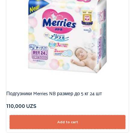
Подгузники Merries NB размер до 5 кг 24 шт
110,000
UZS
Add to cart