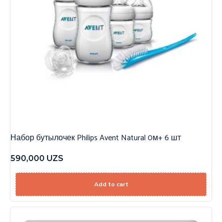
Набор бутылочек Philips Avent Natural 0м+ 6 шт
590,000
UZS
Add to cart