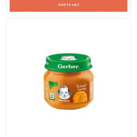
Add to cart