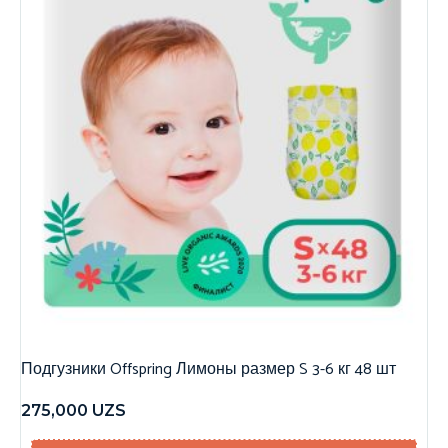
Подгузники Offspring Лимоны размер S 3-6 кг 48 шт
275,000
UZS