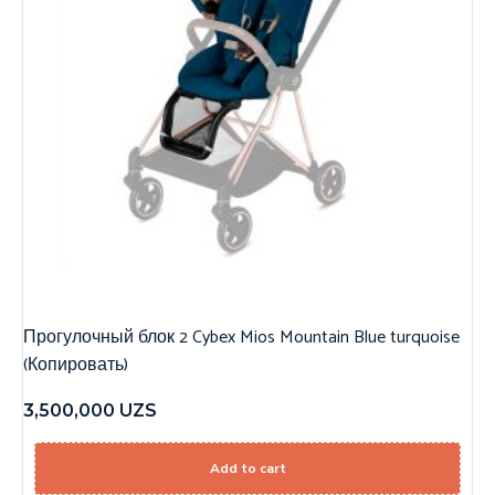
Прогулочный блок 2 Cybex Mios Mountain Blue turquoise
(Копировать)
3,500,000
UZS
Add to cart