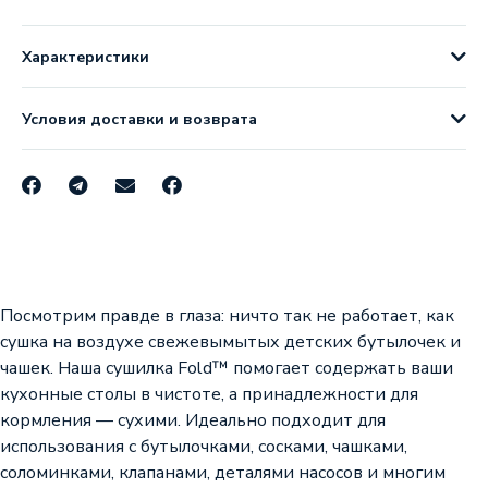
Характеристики
Условия доставки и возврата
Посмотрим правде в глаза: ничто так не работает, как
сушка на воздухе свежевымытых детских бутылочек и
чашек. Наша сушилка Fold™ помогает содержать ваши
кухонные столы в чистоте, а принадлежности для
кормления — сухими. Идеально подходит для
использования с бутылочками, сосками, чашками,
соломинками, клапанами, деталями насосов и многим