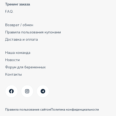
Трекинг заказа
F.A.Q.
Возврат / обмен
Правила пользования купонами
Доставка и оплата
Наша команда
Новости
Форум для беременных
Контакты
Правила пользования сайтом
Политика конфиденциальности