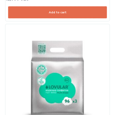
Add to cart