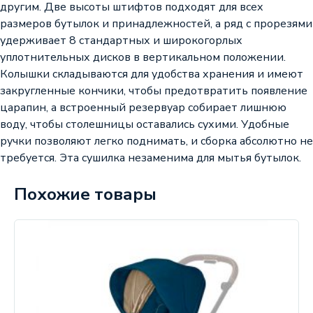
другим. Две высоты штифтов подходят для всех
размеров бутылок и принадлежностей, а ряд с прорезями
удерживает 8 стандартных и широкогорлых
уплотнительных дисков в вертикальном положении.
Колышки складываются для удобства хранения и имеют
закругленные кончики, чтобы предотвратить появление
царапин, а встроенный резервуар собирает лишнюю
воду, чтобы столешницы оставались сухими. Удобные
ручки позволяют легко поднимать, и сборка абсолютно не
требуется. Эта сушилка незаменима для мытья бутылок.
Похожие товары