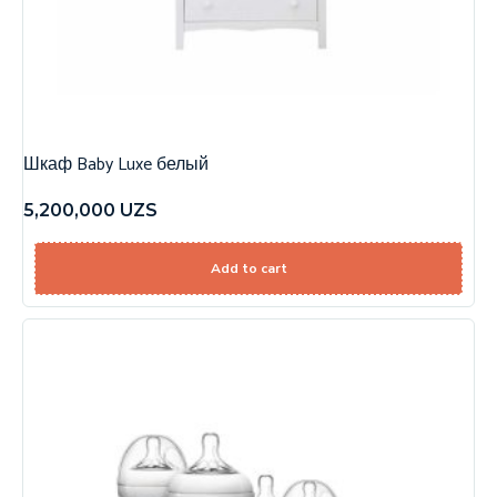
Шкаф Baby Luxe белый
5,200,000
UZS
Add to cart