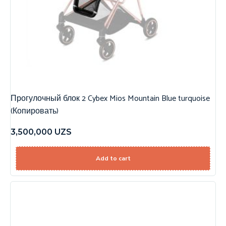
Прогулочный блок 2 Cybex Mios Mountain Blue turquoise
(Копировать)
3,500,000
UZS
Add to cart