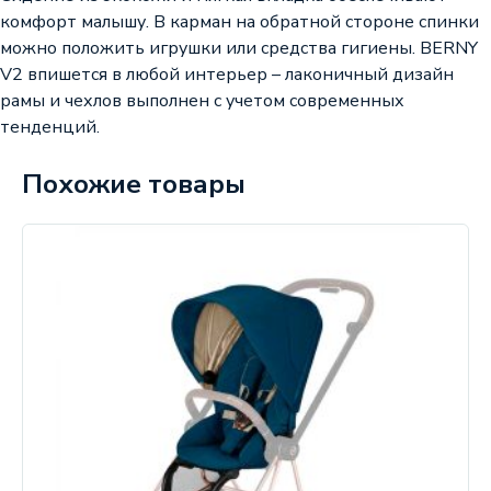
комфорт малышу. В карман на обратной стороне спинки
можно положить игрушки или средства гигиены. BERNY
V2 впишется в любой интерьер – лаконичный дизайн
рамы и чехлов выполнен с учетом современных
тенденций.
Похожие товары