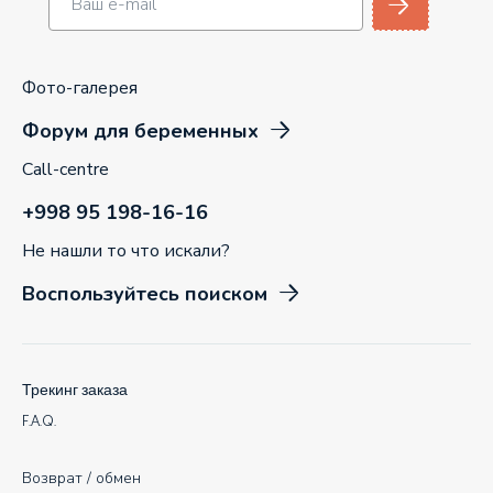
Фото-галерея
Форум для беременных
Call-centre
+998 95 198-16-16
Не нашли то что искали?
Воспользуйтесь поиском
Трекинг заказа
F.A.Q.
Возврат / обмен