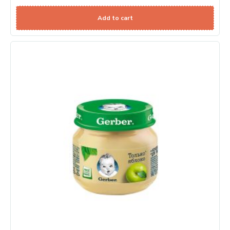
Add to cart