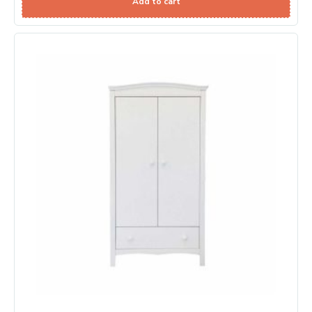
Add to cart