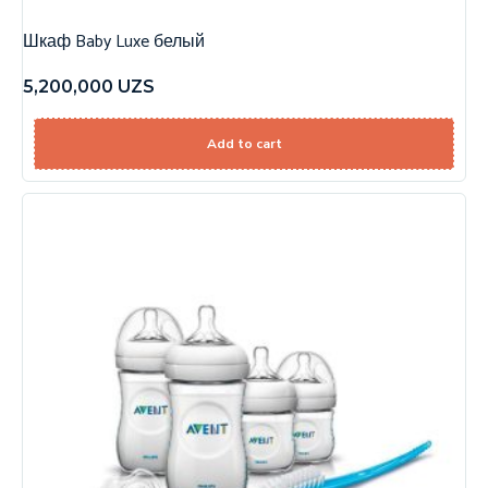
Шкаф Baby Luxe белый
5,200,000
UZS
Add to cart