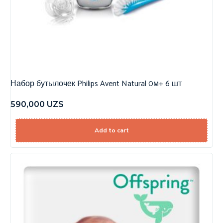
Набор бутылочек Philips Avent Natural 0м+ 6 шт
590,000
UZS
Add to cart