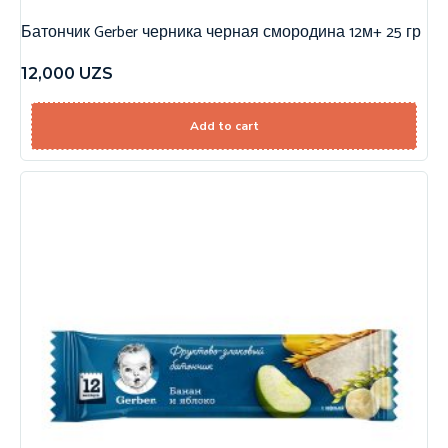
Батончик Gerber черника черная смородина 12м+ 25 гр
12,000
UZS
Add to cart