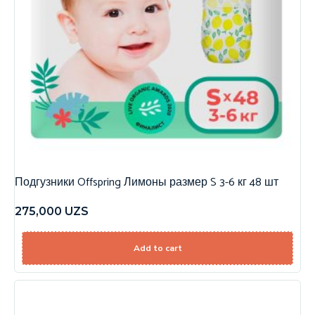
Подгузники Offspring Лимоны размер S 3-6 кг 48 шт
275,000
UZS
Add to cart