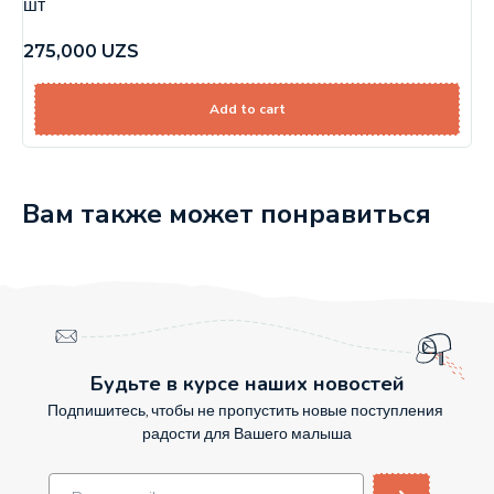
шт
275,000
UZS
Add to cart
Вам также может понравиться
Будьте в курсе наших новостей
Подпишитесь, чтобы не пропустить новые поступления
радости для Вашего малыша