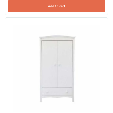
Add to cart