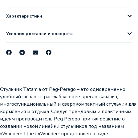
Характеристики
Условия доставки и возврата
Стульчик Tatamia от Peg-Perego – это одновременно
удобный шезлонг, расслабляющее кресло-качалка,
многофункциональный и сверхкомпактный стульчик для
кормления и отдыха. Следуя трендовым и практичным
идеям производитель Peg Perego принял решение о
создании новой линейки стульчиков под названием
«Wonder». Цвет «Wonder» представлен в виде