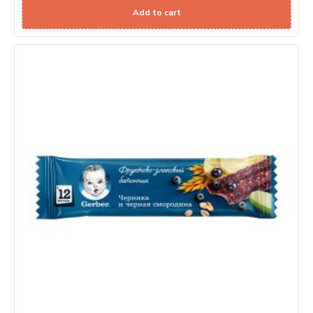
Add to cart