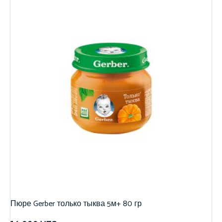
Пюре Gerber только тыква 5м+ 80 гр