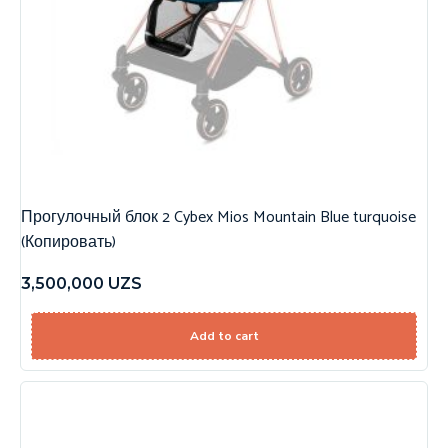
Прогулочный блок 2 Cybex Mios Mountain Blue turquoise
(Копировать)
3,500,000
UZS
Add to cart