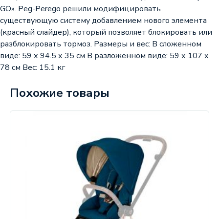
GO». Peg-Perego решили модифицировать
существующую систему добавлением нового элемента
(красный слайдер), который позволяет блокировать или
разблокировать тормоз. Размеры и вес: В сложенном
виде: 59 х 94.5 х 35 см В разложенном виде: 59 х 107 х
78 см Вec: 15.1 кг
Похожие товары