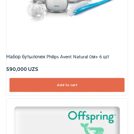
Набор бутылочек Philips Avent Natural 0м+ 6 шт
590,000
UZS
Add to cart