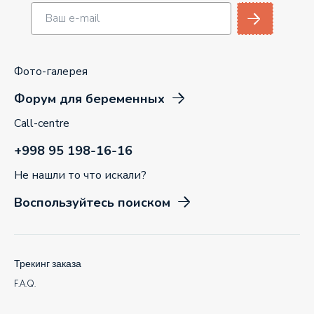
Фото-галерея
Форум для беременных
Call-centre
+998 95 198-16-16
Не нашли то что искали?
Воспользуйтесь поиском
Трекинг заказа
F.A.Q.