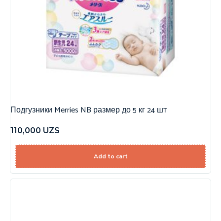
Подгузники Merries NB размер до 5 кг 24 шт
110,000
UZS
Add to cart