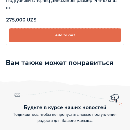
Подгузники Offspring Динозавры размер M 6-10 кг 42
шт
275,000
UZS
Add to cart
Вам также может понравиться
Будьте в курсе наших новостей
Подпишитесь, чтобы не пропустить новые поступления
радости для Вашего малыша