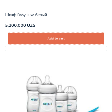
Шкаф Baby Luxe белый
5,200,000
UZS
Add to cart