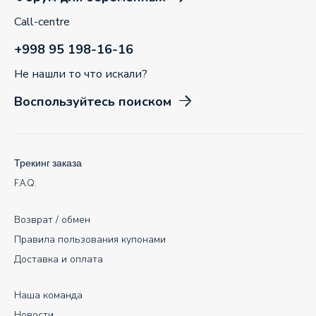
Call-centre
+998 95 198-16-16
Не нашли то что искали?
Воспользуйтесь поиском
Трекинг заказа
F.A.Q.
Возврат / обмен
Правила пользования купонами
Доставка и оплата
Наша команда
Новости