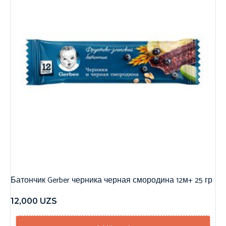
Батончик Gerber черника черная смородина 12м+ 25 гр
12,000
UZS