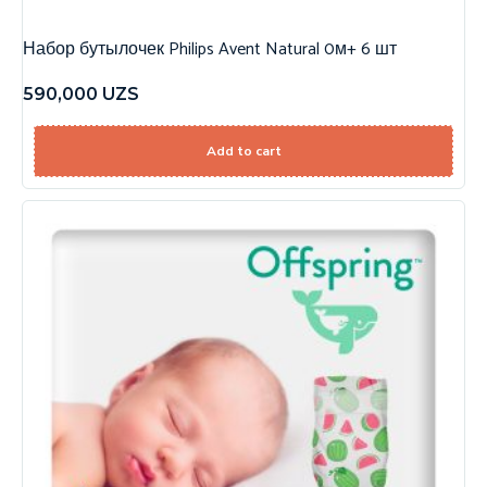
Набор бутылочек Philips Avent Natural 0м+ 6 шт
590,000
UZS
Add to cart