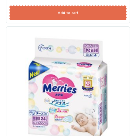
Add to cart