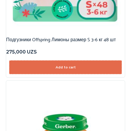
Подгузники Offspring Лимоны размер S 3-6 кг 48 шт
275,000
UZS
Add to cart