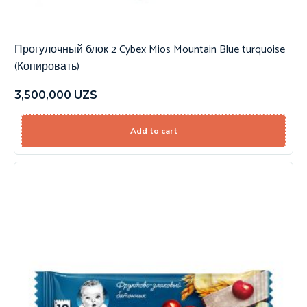
Прогулочный блок 2 Cybex Mios Mountain Blue turquoise
(Копировать)
3,500,000
UZS
Add to cart