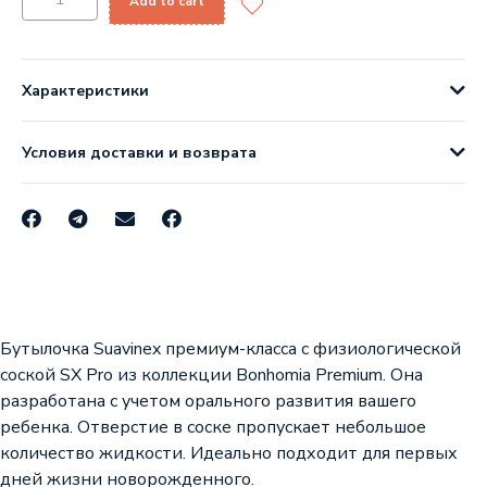
Add to cart
Характеристики
Условия доставки и возврата
Бутылочка Suavinex премиум-класса с физиологической
соской SX Pro из коллекции Bonhomia Premium. Она
разработана с учетом орального развития вашего
ребенка. Отверстие в соске пропускает небольшое
количество жидкости. Идеально подходит для первых
дней жизни новорожденного.