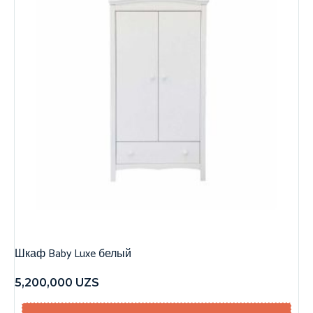
Шкаф Baby Luxe белый
5,200,000
UZS