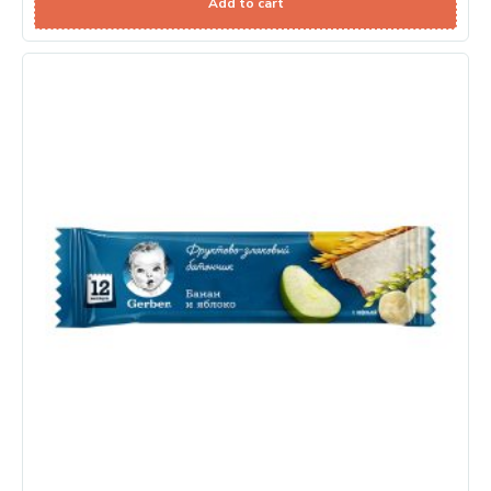
Add to cart