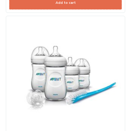
Add to cart