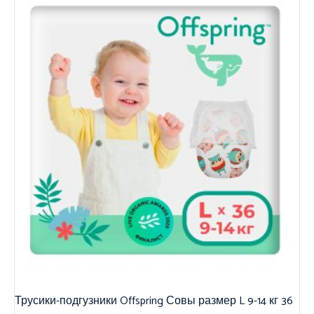
Трусики-подгузники Offspring Совы размер L 9-14 кг 36