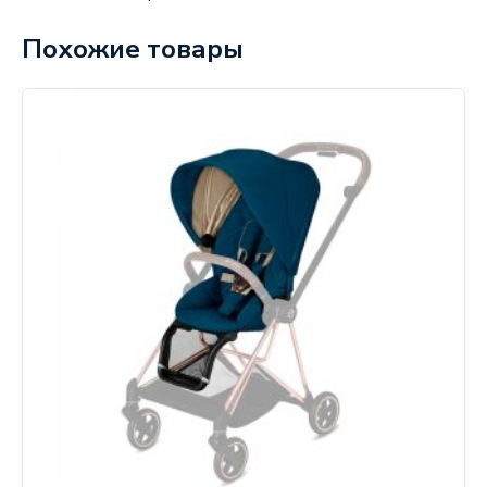
Похожие товары