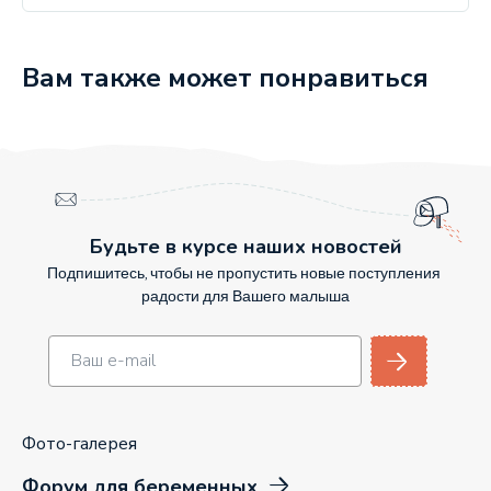
Вам также может понравиться
Будьте в курсе наших новостей
Подпишитесь, чтобы не пропустить новые поступления
радости для Вашего малыша
Фото-галерея
Форум для беременных