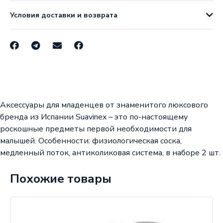
Условия доставки и возврата
Аксессуары для младенцев от знаменитого люксового
бренда из Испании Suavinex – это по-настоящему
роскошные предметы первой необходимости для
малышей. Особенности: физиологическая соска,
медленный поток, антиколиковая система, в наборе 2 шт.
Похожие товары