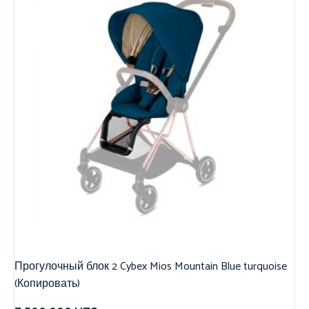
Прогулочный блок 2 Cybex Mios Mountain Blue turquoise
(Копировать)