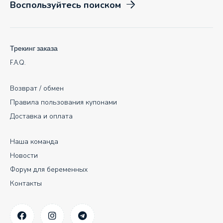
Воспользуйтесь поиском
Трекинг заказа
F.A.Q.
Возврат / обмен
Правила пользования купонами
Доставка и оплата
Наша команда
Новости
Форум для беременных
Контакты