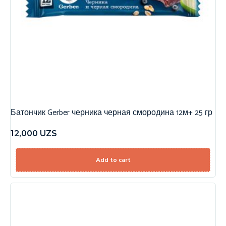
Батончик Gerber черника черная смородина 12м+ 25 гр
12,000
UZS
Add to cart