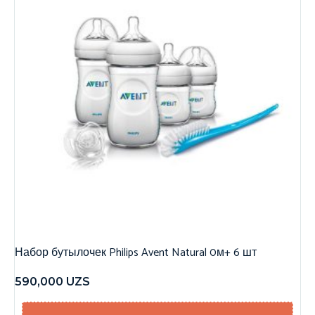
Набор бутылочек Philips Avent Natural 0м+ 6 шт
590,000
UZS