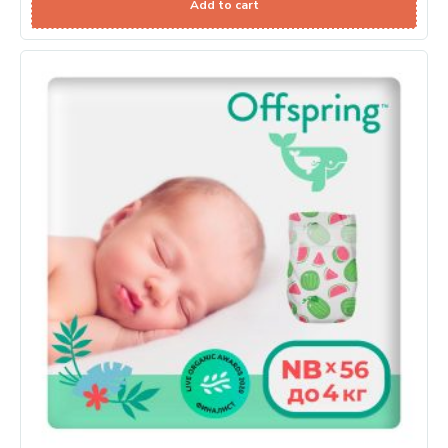
Add to cart