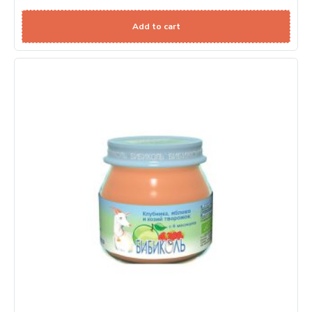
Add to cart