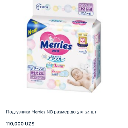
Подгузники Merries NB размер до 5 кг 24 шт
110,000
UZS