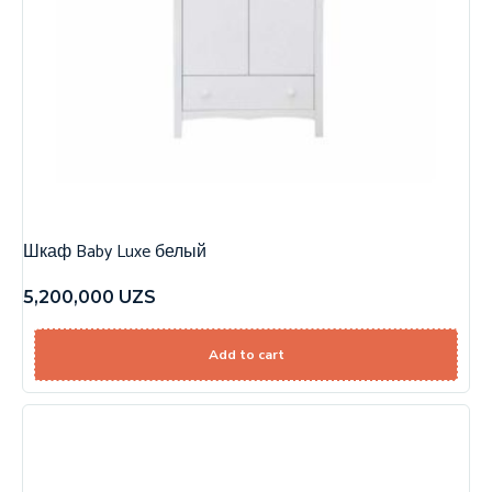
Шкаф Baby Luxe белый
5,200,000
UZS
Add to cart