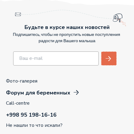
Будьте в курсе наших новостей
Подпишитесь, чтобы не пропустить новые поступления
радости для Вашего малыша
Фото-галерея
Форум для беременных
Call-centre
+998 95 198-16-16
Не нашли то что искали?