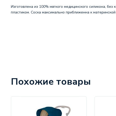
Изготовлена из 100% мягкого медицинского силикона, без 
пластиком. Соска максимально приближенна к материнской 
Похожие товары