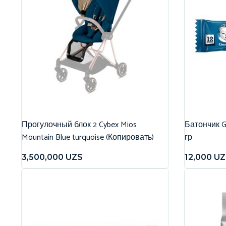
Прогулочный блок 2 Cybex Mios
Батончик G
Mountain Blue turquoise (Копировать)
гр
3,500,000
UZS
12,000
UZ