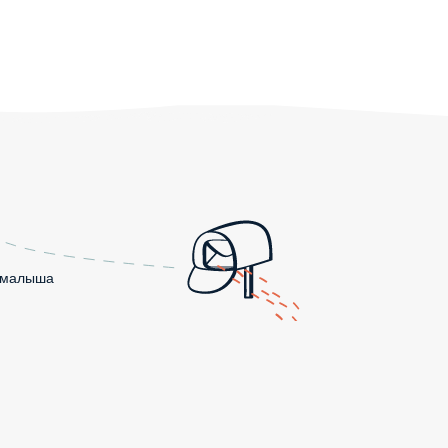
о малыша