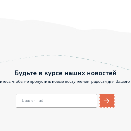
Будьте в курсе наших новостей
тесь, чтобы не пропустить новые поступления радости для Вашег