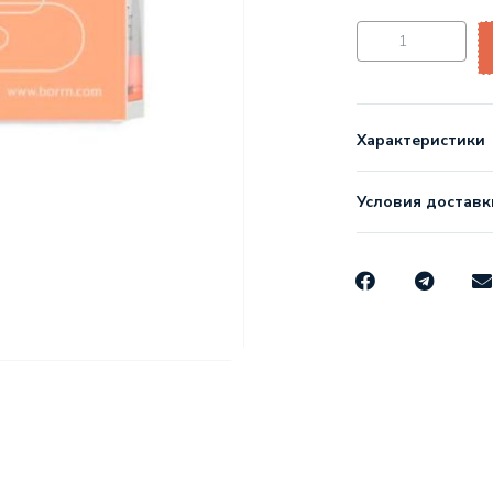
Характеристики
Условия доставк