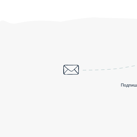
Подпиши