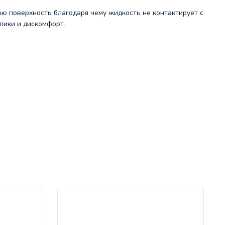
юю поверхность благодаря чему жидкость не контактирует с
лики и дискомфорт.