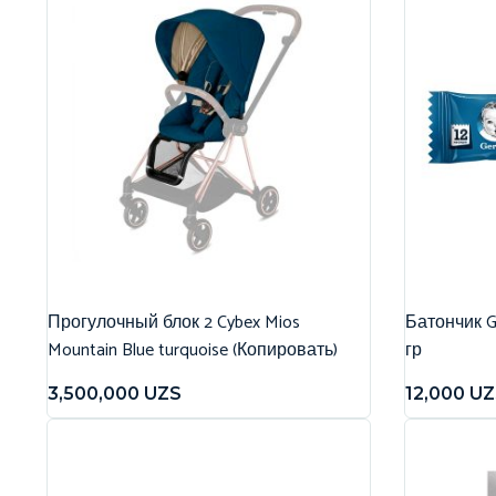
Прогулочный блок 2 Cybex Mios
Батончик G
Mountain Blue turquoise (Копировать)
гр
3,500,000
UZS
12,000
UZ