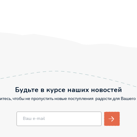
Будьте в курсе наших новостей
тесь, чтобы не пропустить новые поступления радости для Вашег