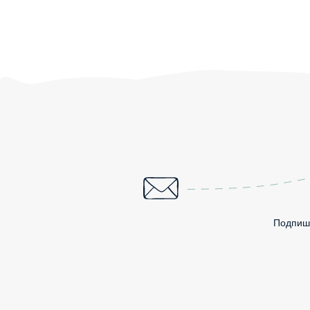
Подпиши