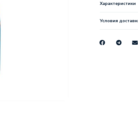
Характеристики
Условия доставк