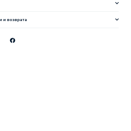
и и возврата