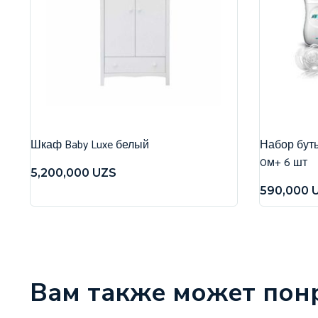
Шкаф Baby Luxe белый
Набор бутыл
0м+ 6 шт
5,200,000
UZS
590,000
Вам также может пон