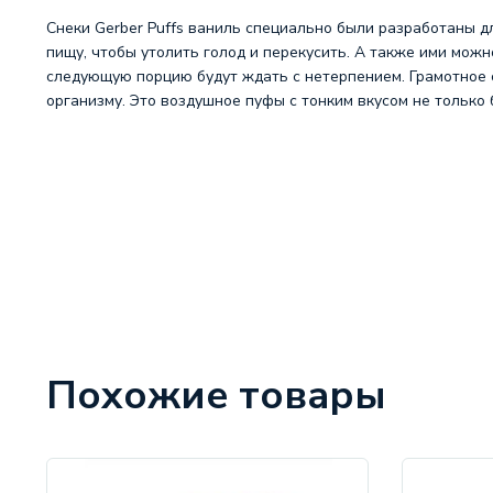
Снеки Gerber Puffs ваниль специально были разработаны 
пищу, чтобы утолить голод и перекусить. А также ими мож
следующую порцию будут ждать с нетерпением. Грамотное 
организму. Это воздушное пуфы с тонким вкусом не только
Похожие товары