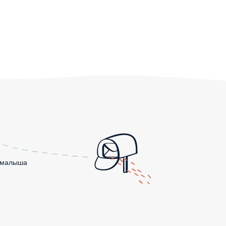
о малыша