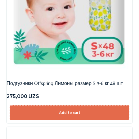
Подгузники Offspring Лимоны размер S 3-6 кг 48 шт
275,000
UZS
Add to cart