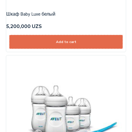
Шкаф Baby Luxe белый
5,200,000
UZS
Add to cart