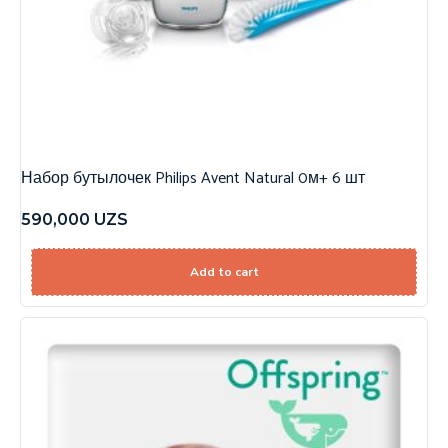
Набор бутылочек Philips Avent Natural 0м+ 6 шт
590,000
UZS
Add to cart