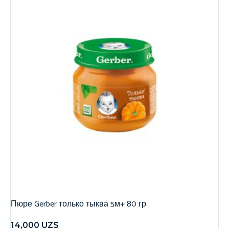
Пюре Gerber только тыква 5м+ 80 гр
14,000
UZS