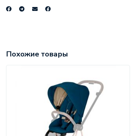
Похожие товары