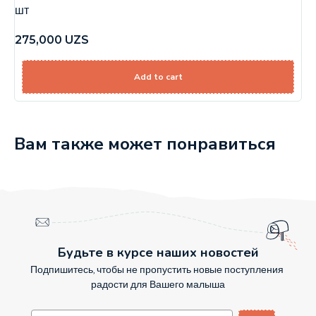
шт
275,000
UZS
Add to cart
Вам также может понравиться
Будьте в курсе наших новостей
Подпишитесь, чтобы не пропустить новые поступления
радости для Вашего малыша