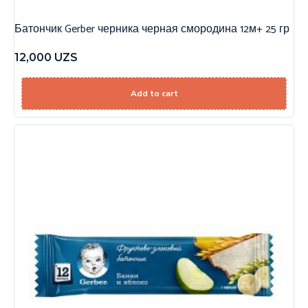
Батончик Gerber черника черная смородина 12м+ 25 гр
12,000
UZS
Add to cart