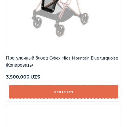
Прогулочный блок 2 Cybex Mios Mountain Blue turquoise
(Копировать)
3,500,000
UZS
Add to cart