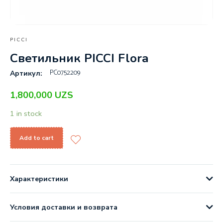
PICCI
Светильник PICCI Flora
PC0752209
Артикул:
1,800,000
UZS
1 in stock
Add to cart
Характеристики
Условия доставки и возврата