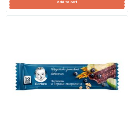
Add to cart