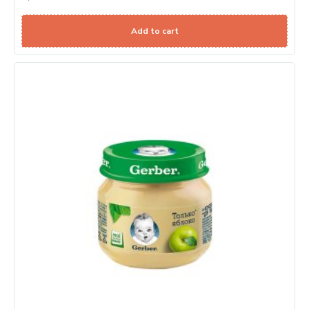
Add to cart