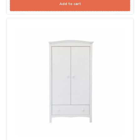
Add to cart