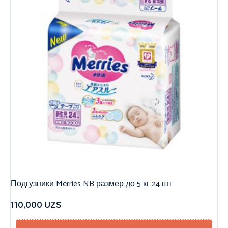
Подгузники Merries NB размер до 5 кг 24 шт
110,000
UZS