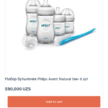
Набор бутылочек Philips Avent Natural 0м+ 6 шт
590,000
UZS
Add to cart