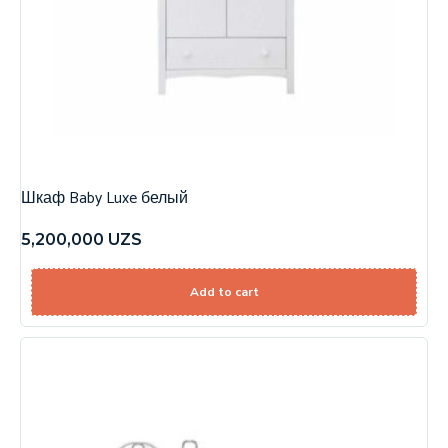
Шкаф Baby Luxe белый
5,200,000
UZS
Add to cart