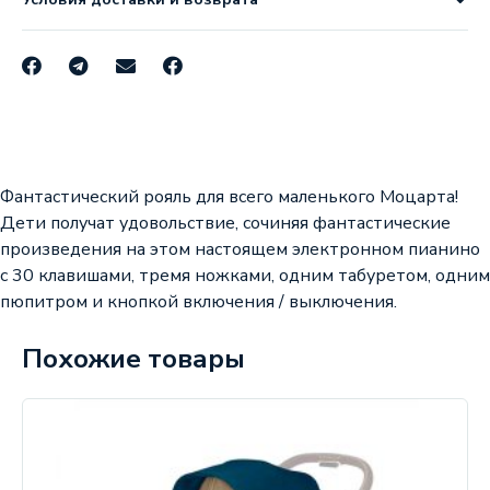
Фантастический рояль для всего маленького Моцарта!
Дети получат удовольствие, сочиняя фантастические
произведения на этом настоящем электронном пианино
с 30 клавишами, тремя ножками, одним табуретом, одним
пюпитром и кнопкой включения / выключения.
Похожие товары