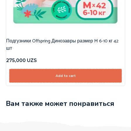
Подгузники Offspring Динозавры размер M 6-10 кг 42
шт
275,000
UZS
Add to cart
Вам также может понравиться