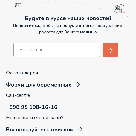
Будьте в курсе наших новостей
Подпишитесь, чтобы не пропустить новые поступления
радости для Вашего малыша
Фото-галерея
Форум для беременных
Call-centre
+998 95 198-16-16
Не нашли то что искали?
Воспользуйтесь поиском