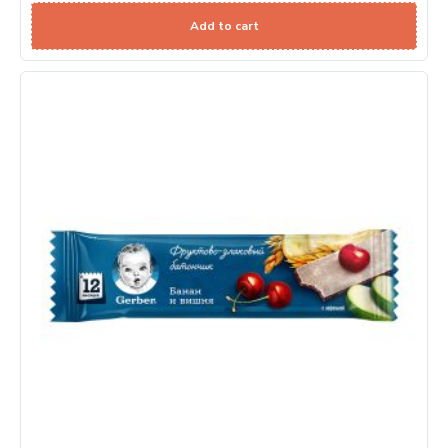
Add to cart