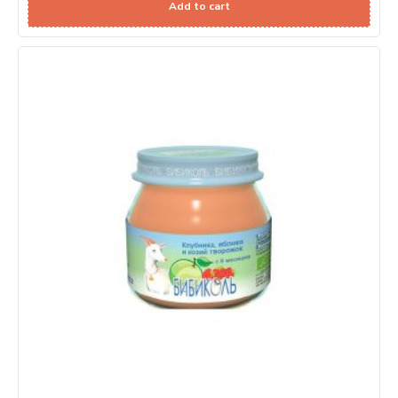
Add to cart