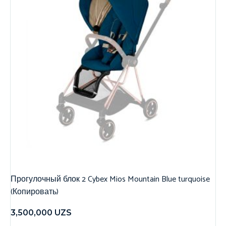
Прогулочный блок 2 Cybex Mios Mountain Blue turquoise
(Копировать)
3,500,000
UZS