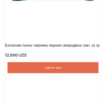
Батончик Gerber черника черная смородина 12м+ 25 гр
12,000
UZS
Add to cart