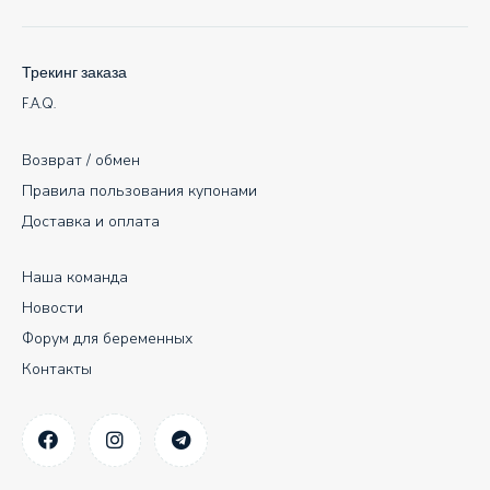
Трекинг заказа
F.A.Q.
Возврат / обмен
Правила пользования купонами
Доставка и оплата
Наша команда
Новости
Форум для беременных
Контакты