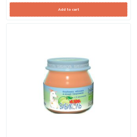
Add to cart