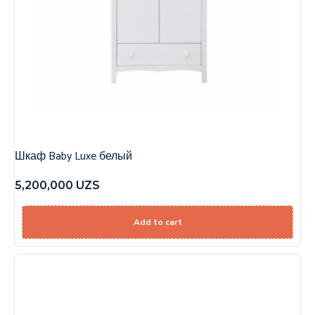
Шкаф Baby Luxe белый
5,200,000
UZS
Add to cart