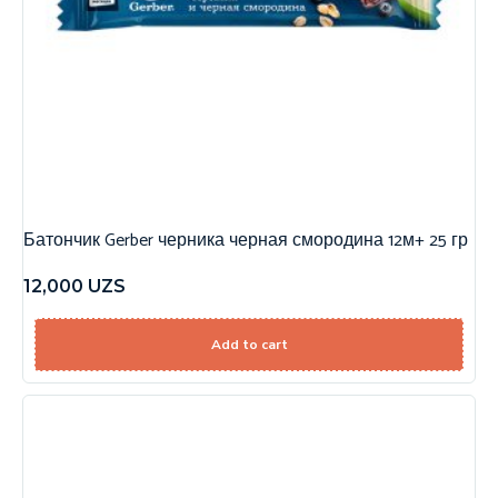
Батончик Gerber черника черная смородина 12м+ 25 гр
12,000
UZS
Add to cart