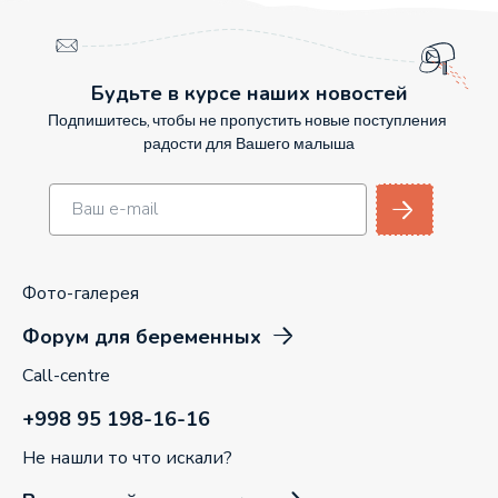
Будьте в курсе наших новостей
Подпишитесь, чтобы не пропустить новые поступления
радости для Вашего малыша
Фото-галерея
Форум для беременных
Call-centre
+998 95 198-16-16
Не нашли то что искали?