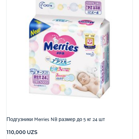
Подгузники Merries NB размер до 5 кг 24 шт
110,000
UZS