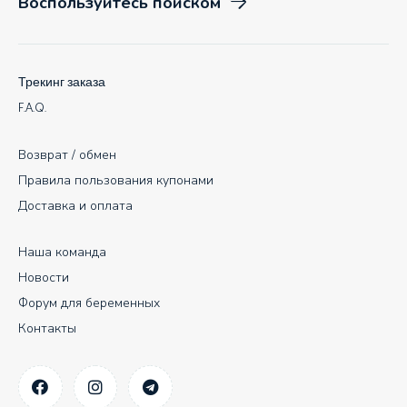
Воспользуйтесь поиском
Трекинг заказа
F.A.Q.
Возврат / обмен
Правила пользования купонами
Доставка и оплата
Наша команда
Новости
Форум для беременных
Контакты