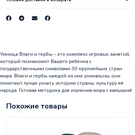
Умница Флаги и гербы – это комплекс игровых занятий,
который познакомит Вашего ребёнка с
государственными символами 30 крупнейших стран
мира. Флаги и гербы каждой из них уникальны, они
помогают лучше узнать историю страны, культуру её
народа. Готовая методика для изучения мира с малышом!
Похожие товары