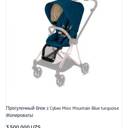
Прогулочный блок 2 Cybex Mios Mountain Blue turquoise
(Копировать)
3,500,000
UZS