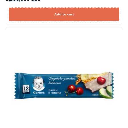
Add to cart