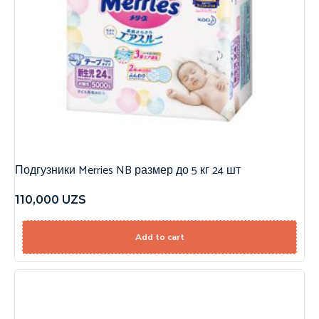
Подгузники Merries NB размер до 5 кг 24 шт
110,000
UZS
Add to cart