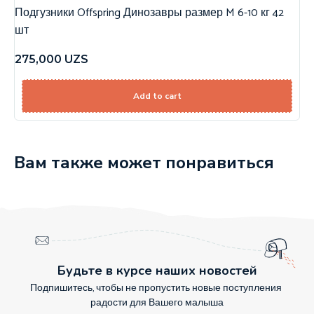
Подгузники Offspring Динозавры размер M 6-10 кг 42
шт
275,000
UZS
Add to cart
Вам также может понравиться
Будьте в курсе наших новостей
Подпишитесь, чтобы не пропустить новые поступления
радости для Вашего малыша