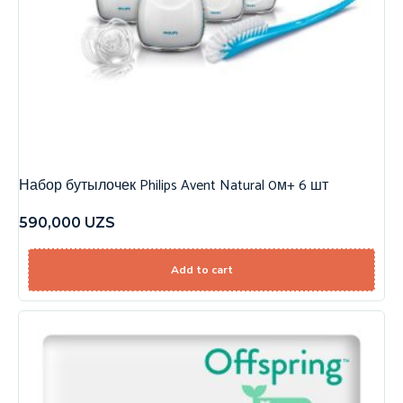
Набор бутылочек Philips Avent Natural 0м+ 6 шт
590,000
UZS
Add to cart