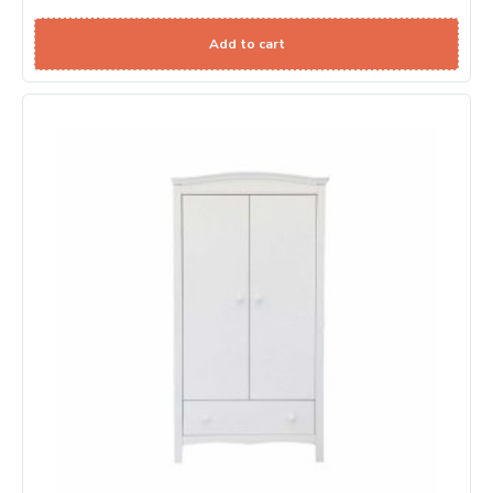
Add to cart