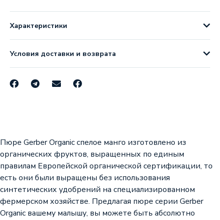
Характеристики
Условия доставки и возврата
Пюре Gerber Organic спелое манго изготовлено из
органических фруктов, выращенных по единым
правилам Европейской органической сертификации, то
есть они были выращены без использования
синтетических удобрений на специализированном
фермерском хозяйстве. Предлагая пюре серии Gerber
Organic вашему малышу, вы можете быть абсолютно