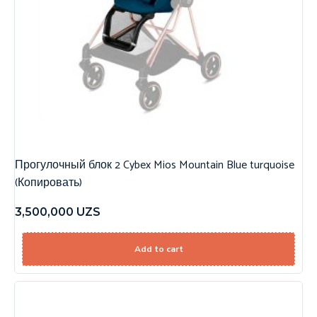
Прогулочный блок 2 Cybex Mios Mountain Blue turquoise
(Копировать)
3,500,000
UZS
Add to cart