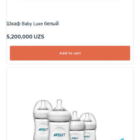
Шкаф Baby Luxe белый
5,200,000
UZS
Add to cart