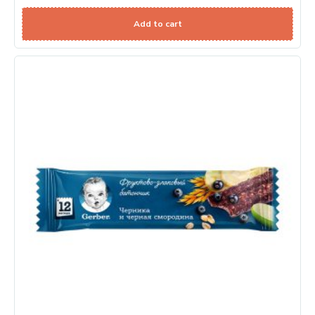
Add to cart