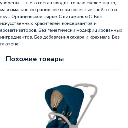
уверены — в его состав входит только спелое манго,
максимально сохранившее свои полезные свойства и
вкус. Органическое сырье. С витамином С. Без
искусственных красителей, консервантов и
ароматизаторов. Без генетически модифицированных
ингредиентов. Без добавления сахара и крахмала. Без
глютена.
Похожие товары