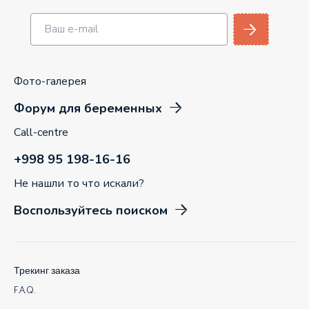
Фото-галерея
Форум для беременных
Call-centre
+998 95 198-16-16
Не нашли то что искали?
Воспользуйтесь поиском
Трекинг заказа
F.A.Q.