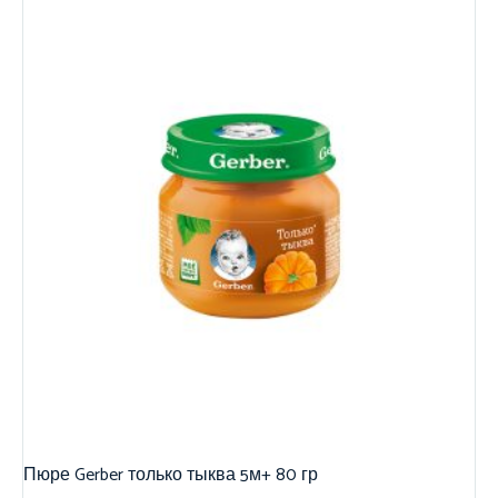
Пюре Gerber только тыква 5м+ 80 гр