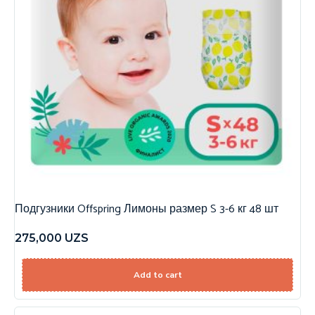
Подгузники Offspring Лимоны размер S 3-6 кг 48 шт
275,000
UZS
Add to cart