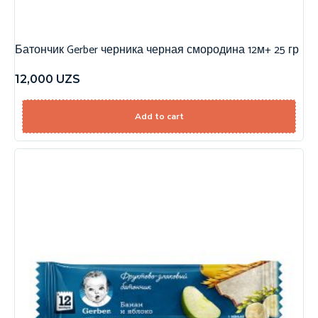
Батончик Gerber черника черная смородина 12м+ 25 гр
12,000
UZS
Add to cart