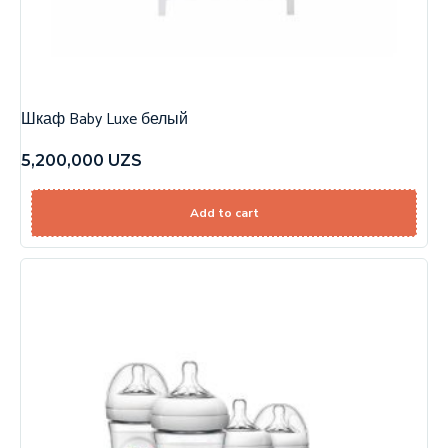
Шкаф Baby Luxe белый
5,200,000
UZS
Add to cart