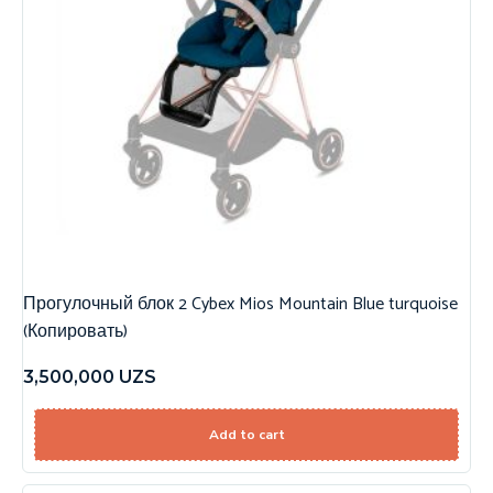
Прогулочный блок 2 Cybex Mios Mountain Blue turquoise
(Копировать)
3,500,000
UZS
Add to cart