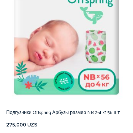
Подгузники Offspring Арбузы размер NB 2-4 кг 56 шт
275,000
UZS