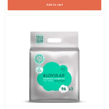
Add to cart