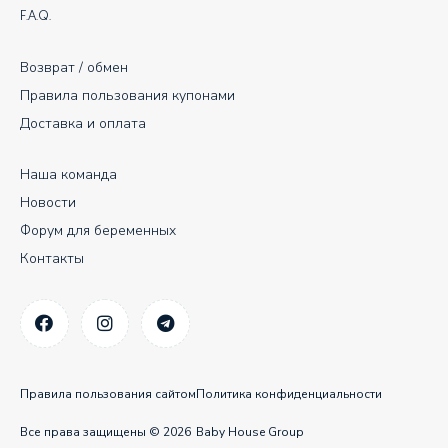
F.A.Q.
Возврат / обмен
Правила пользования купонами
Доставка и оплата
Наша команда
Новости
Форум для беременных
Контакты
Правила пользования сайтом
Политика конфиденциальности
Все права защищены © 2026
Baby House Group