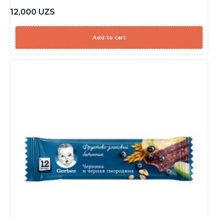
12,000
UZS
Add to cart