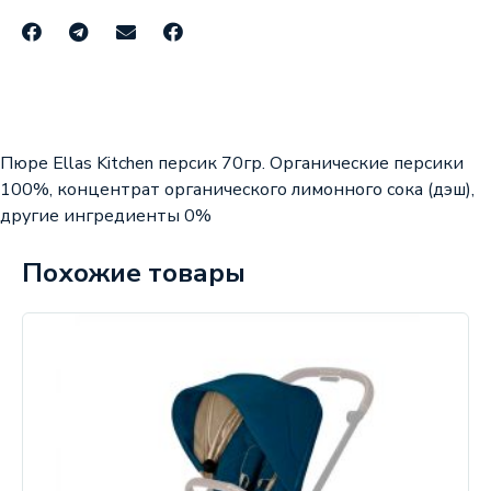
Пюре Ellas Kitchen персик 70гр. Органические персики
100%, концентрат органического лимонного сока (дэш),
другие ингредиенты 0%
Похожие товары