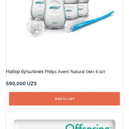
Набор бутылочек Philips Avent Natural 0м+ 6 шт
590,000
UZS
Add to cart