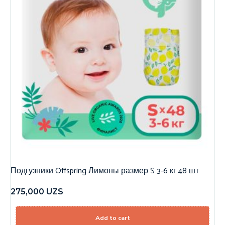
Подгузники Offspring Лимоны размер S 3-6 кг 48 шт
275,000
UZS
Add to cart