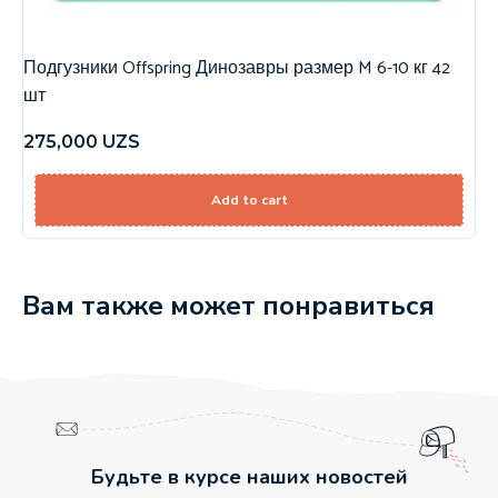
Подгузники Offspring Динозавры размер M 6-10 кг 42
шт
275,000
UZS
Add to cart
Вам также может понравиться
Будьте в курсе наших новостей