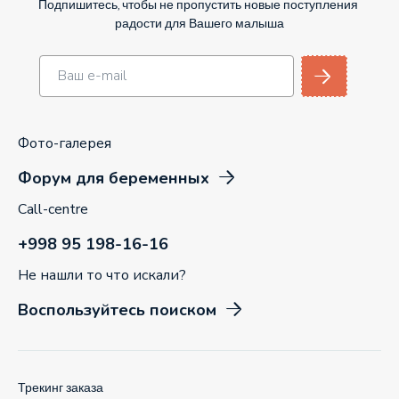
Подпишитесь, чтобы не пропустить новые поступления
радости для Вашего малыша
Фото-галерея
Форум для беременных
Call-centre
+998 95 198-16-16
Не нашли то что искали?
Воспользуйтесь поиском
Трекинг заказа