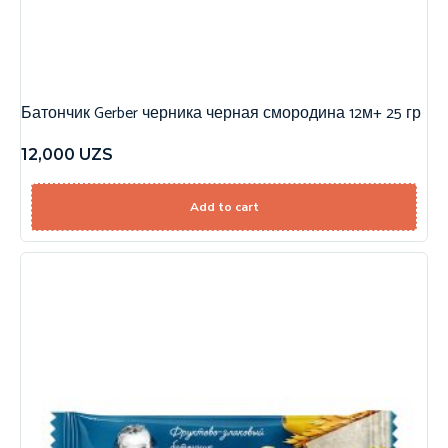
Батончик Gerber черника черная смородина 12м+ 25 гр
12,000
UZS
Add to cart