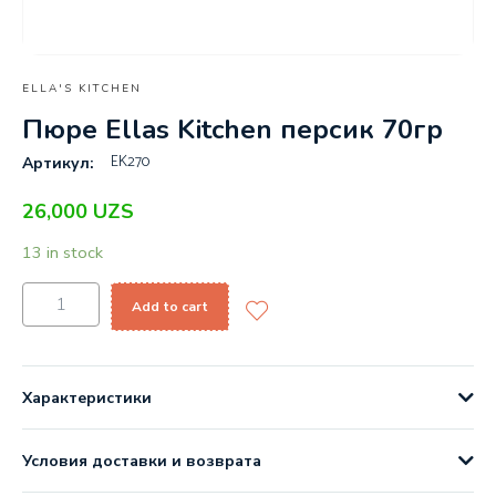
ELLA'S KITCHEN
Пюре Ellas Kitchen персик 70гр
EK270
Артикул:
26,000
UZS
13 in stock
Add to cart
Характеристики
Условия доставки и возврата