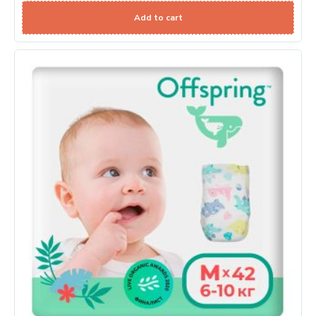
Add to cart