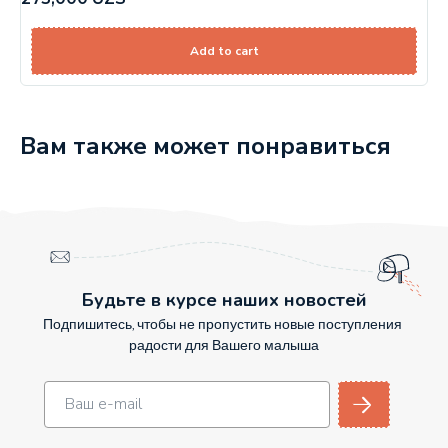
Add to cart
Вам также может понравиться
Будьте в курсе наших новостей
Подпишитесь, чтобы не пропустить новые поступления
радости для Вашего малыша