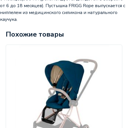
от 6 до 18 месяцев). Пустышка FRIGG Rope выпускается с
ниппелем из медицинского силикона и натурального
каучука.
Похожие товары