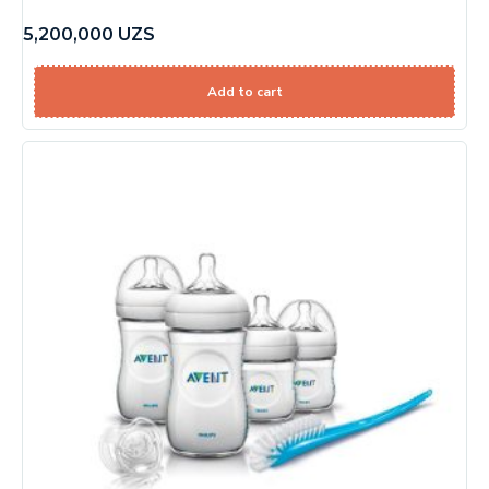
5,200,000
UZS
Add to cart