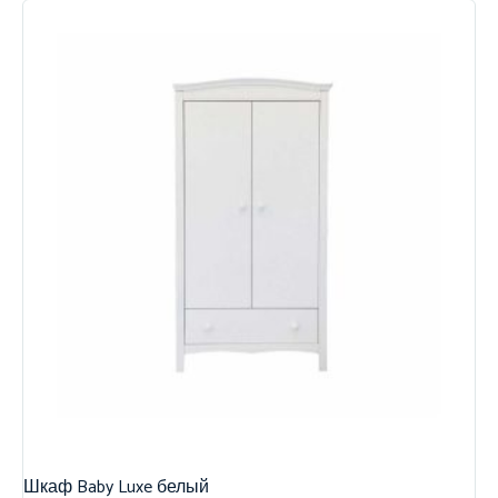
Шкаф Baby Luxe белый