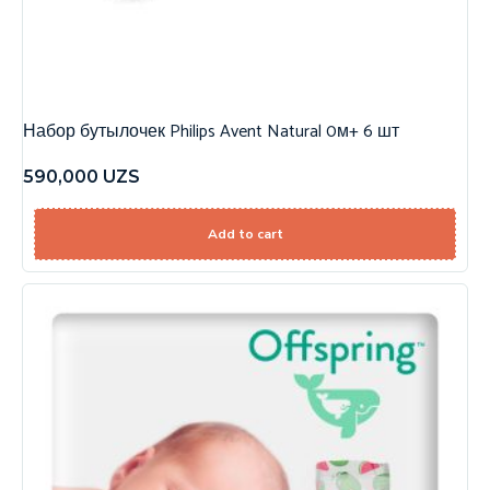
Набор бутылочек Philips Avent Natural 0м+ 6 шт
590,000
UZS
Add to cart