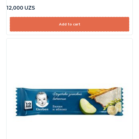
12,000
UZS
Add to cart