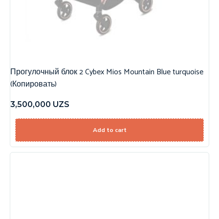
Прогулочный блок 2 Cybex Mios Mountain Blue turquoise
(Копировать)
3,500,000
UZS
Add to cart