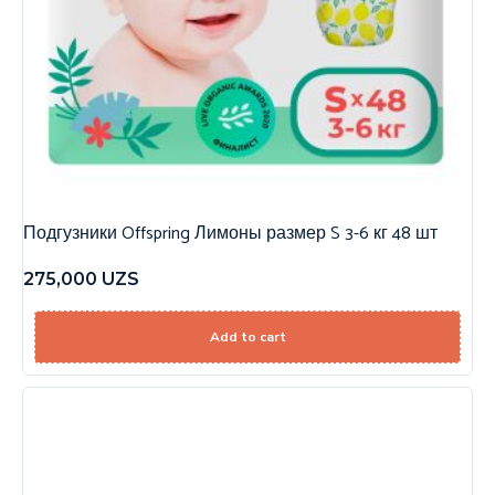
Подгузники Offspring Лимоны размер S 3-6 кг 48 шт
275,000
UZS
Add to cart