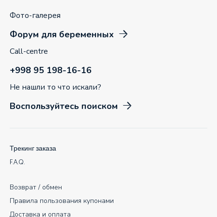
Фото-галерея
Форум для беременных
Call-centre
+998 95 198-16-16
Не нашли то что искали?
Воспользуйтесь поиском
Трекинг заказа
F.A.Q.
Возврат / обмен
Правила пользования купонами
Доставка и оплата