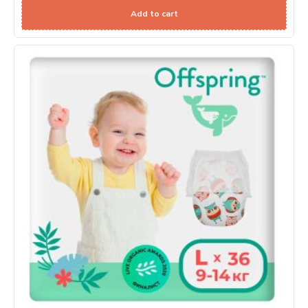
Add to cart