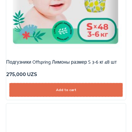
Подгузники Offspring Лимоны размер S 3-6 кг 48 шт
275,000
UZS
Add to cart