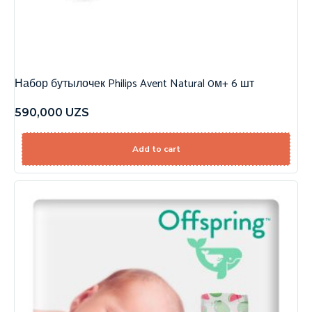
Набор бутылочек Philips Avent Natural 0м+ 6 шт
590,000
UZS
Add to cart