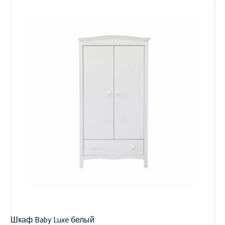
Шкаф Baby Luxe белый