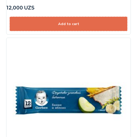
12,000
UZS
Add to cart