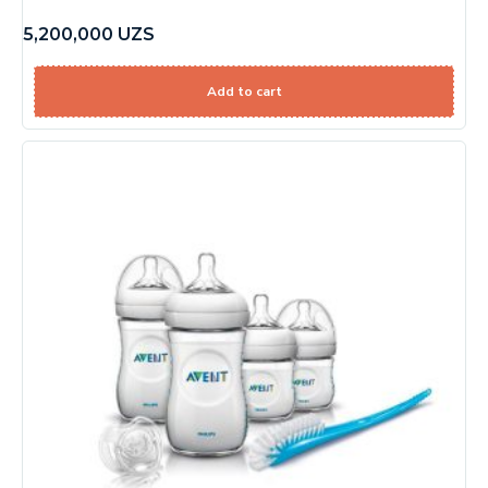
5,200,000
UZS
Add to cart