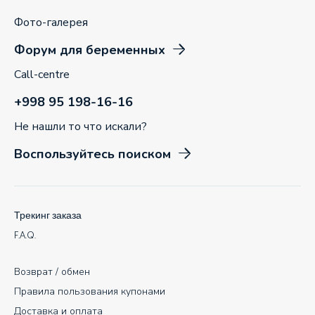
Фото-галерея
Форум для беременных
Call-centre
+998 95 198-16-16
Не нашли то что искали?
Воспользуйтесь поиском
Трекинг заказа
F.A.Q.
Возврат / обмен
Правила пользования купонами
Доставка и оплата