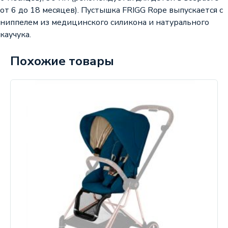
от 6 до 18 месяцев). Пустышка FRIGG Rope выпускается с
ниппелем из медицинского силикона и натурального
каучука.
Похожие товары