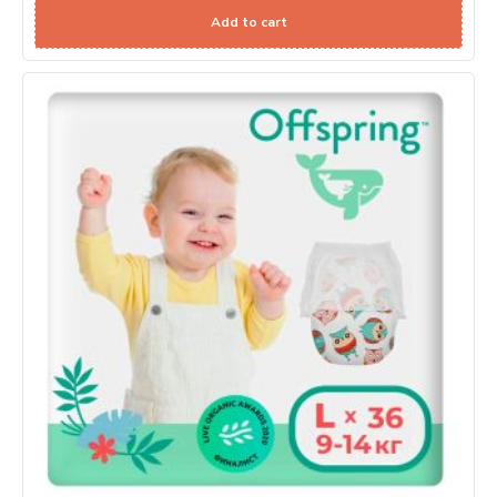
Add to cart