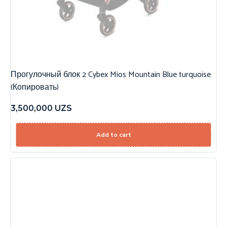
Прогулочный блок 2 Cybex Mios Mountain Blue turquoise
(Копировать)
3,500,000
UZS
Add to cart