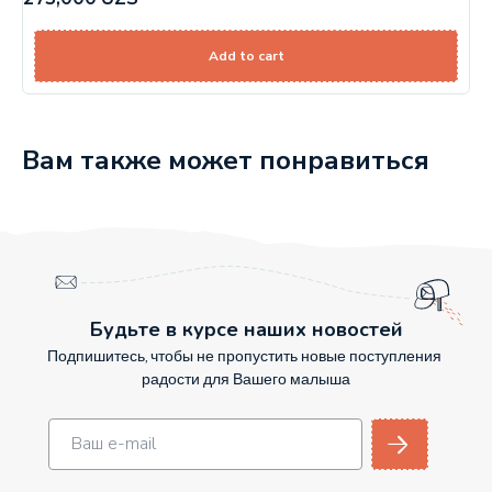
Add to cart
Вам также может понравиться
Будьте в курсе наших новостей
Подпишитесь, чтобы не пропустить новые поступления
радости для Вашего малыша