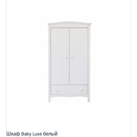
Шкаф Baby Luxe белый