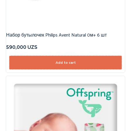
Набор бутылочек Philips Avent Natural 0м+ 6 шт
590,000
UZS
Add to cart