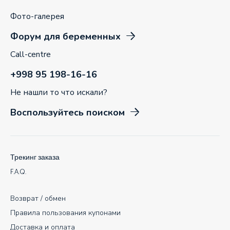
Фото-галерея
Форум для беременных
Call-centre
+998 95 198-16-16
Не нашли то что искали?
Воспользуйтесь поиском
Трекинг заказа
F.A.Q.
Возврат / обмен
Правила пользования купонами
Доставка и оплата