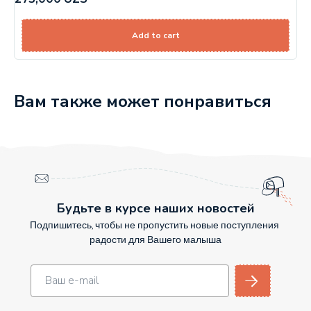
Add to cart
Вам также может понравиться
Будьте в курсе наших новостей
Подпишитесь, чтобы не пропустить новые поступления
радости для Вашего малыша