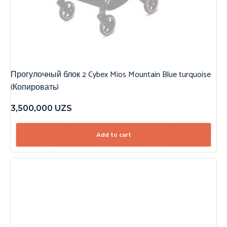
Прогулочный блок 2 Cybex Mios Mountain Blue turquoise
(Копировать)
3,500,000
UZS
Add to cart