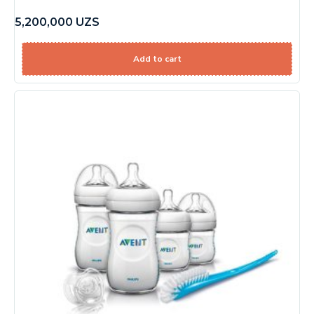
5,200,000
UZS
Add to cart