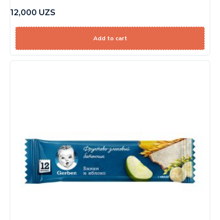
12,000
UZS
Add to cart