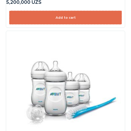
5,200,000
UZS
Add to cart