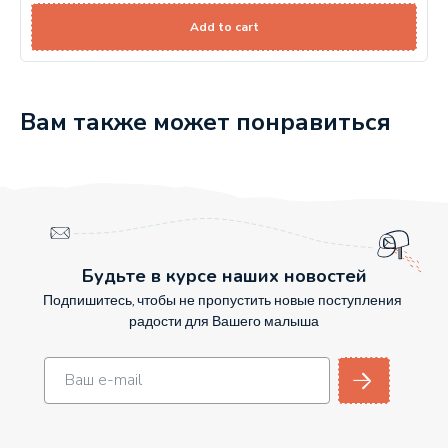
Add to cart
Вам также может понравиться
Будьте в курсе наших новостей
Подпишитесь, чтобы не пропустить новые поступления
радости для Вашего малыша