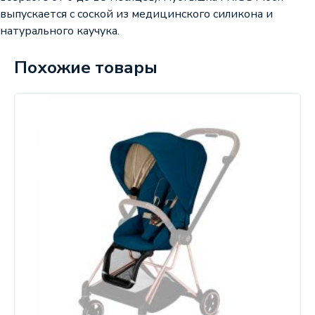
выпускается с соской из медицинского силикона и
натурального каучука.
Похожие товары