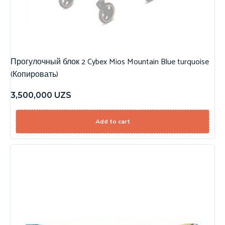
Прогулочный блок 2 Cybex Mios Mountain Blue turquoise
(Копировать)
3,500,000
UZS
Add to cart