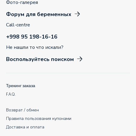
Фото-галерея
Форум для беременных
Call-centre
+998 95 198-16-16
Не нашли то что искали?
Воспользуйтесь поиском
Трекинг заказа
F.A.Q.
Возврат / обмен
Правила пользования купонами
Доставка и оплата