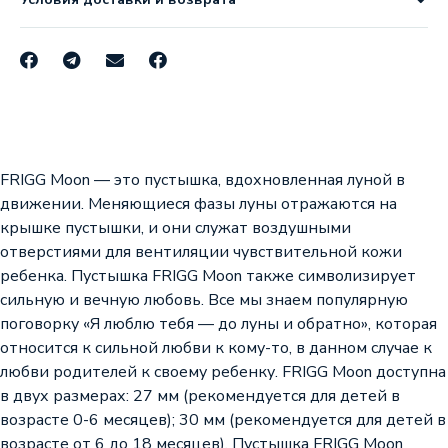
FRIGG Moon — это пустышка, вдохновленная луной в
движении. Меняющиеся фазы луны отражаются на
крышке пустышки, и они служат воздушными
отверстиями для вентиляции чувствительной кожи
ребенка. Пустышка FRIGG Moon также символизирует
сильную и вечную любовь. Все мы знаем популярную
поговорку «Я люблю тебя — до луны и обратно», которая
относится к сильной любви к кому-то, в данном случае к
любви родителей к своему ребенку. FRIGG Moon доступна
в двух размерах: 27 мм (рекомендуется для детей в
возрасте 0-6 месяцев); 30 мм (рекомендуется для детей в
возрасте от 6 до 18 месяцев). Пустышка FRIGG Moon