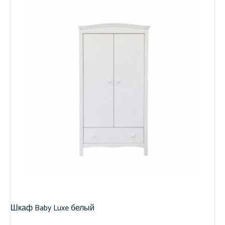
Шкаф Baby Luxe белый