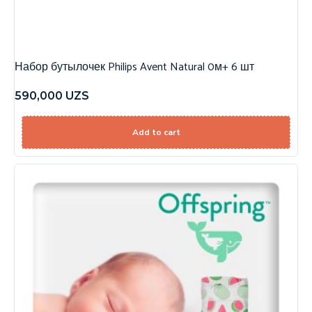
Набор бутылочек Philips Avent Natural 0м+ 6 шт
590,000
UZS
Add to cart