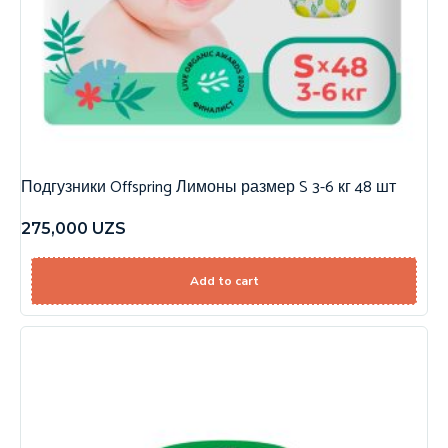
Подгузники Offspring Лимоны размер S 3-6 кг 48 шт
275,000
UZS
Add to cart