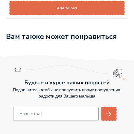
Add to cart
Вам также может понравиться
Будьте в курсе наших новостей
Подпишитесь, чтобы не пропустить новые поступления
радости для Вашего малыша