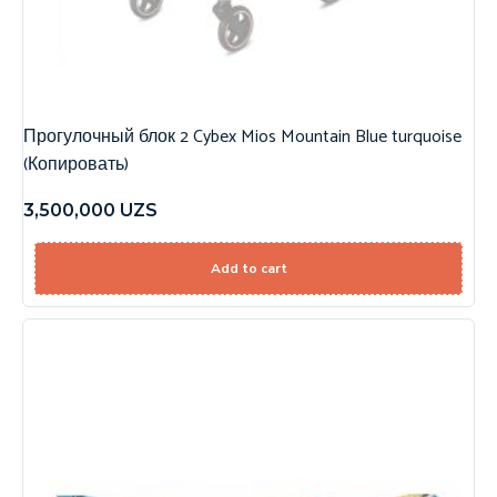
Прогулочный блок 2 Cybex Mios Mountain Blue turquoise
(Копировать)
3,500,000
UZS
Add to cart