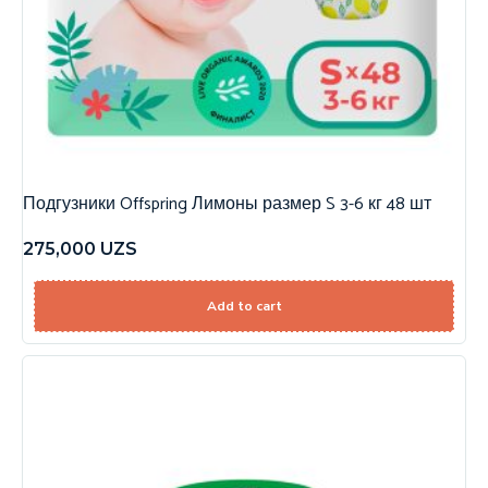
Подгузники Offspring Лимоны размер S 3-6 кг 48 шт
275,000
UZS
Add to cart