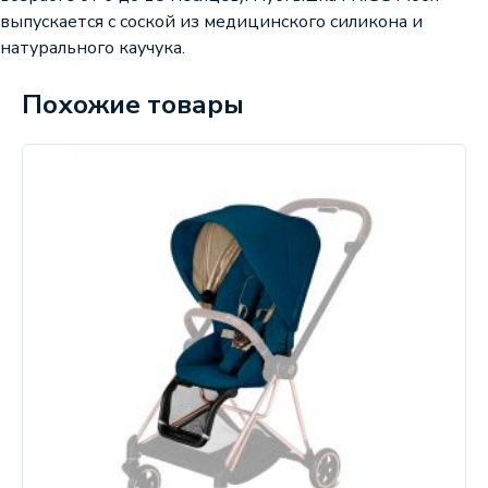
выпускается с соской из медицинского силикона и
натурального каучука.
Похожие товары