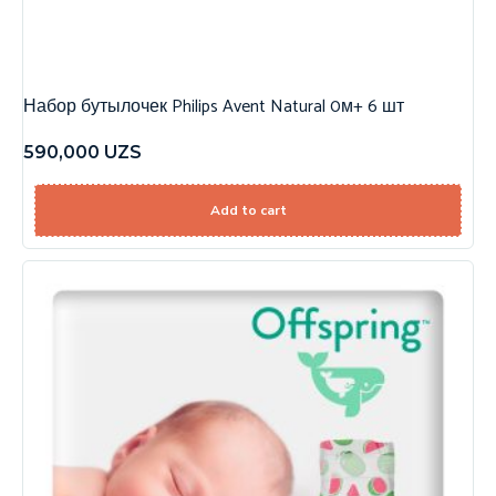
Набор бутылочек Philips Avent Natural 0м+ 6 шт
590,000
UZS
Add to cart