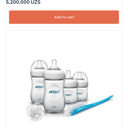
5,200,000
UZS
Add to cart