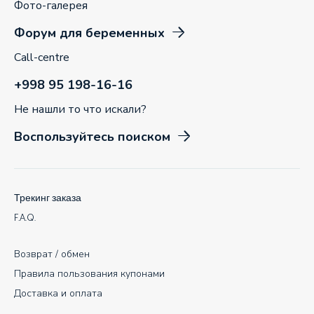
Фото-галерея
Форум для беременных
Call-centre
+998 95 198-16-16
Не нашли то что искали?
Воспользуйтесь поиском
Трекинг заказа
F.A.Q.
Возврат / обмен
Правила пользования купонами
Доставка и оплата