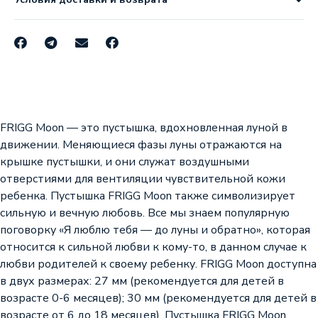
FRIGG Moon — это пустышка, вдохновленная луной в
движении. Меняющиеся фазы луны отражаются на
крышке пустышки, и они служат воздушными
отверстиями для вентиляции чувствительной кожи
ребенка. Пустышка FRIGG Moon также символизирует
сильную и вечную любовь. Все мы знаем популярную
поговорку «Я люблю тебя — до луны и обратно», которая
относится к сильной любви к кому-то, в данном случае к
любви родителей к своему ребенку. FRIGG Moon доступна
в двух размерах: 27 мм (рекомендуется для детей в
возрасте 0-6 месяцев); 30 мм (рекомендуется для детей в
возрасте от 6 до 18 месяцев). Пустышка FRIGG Moon