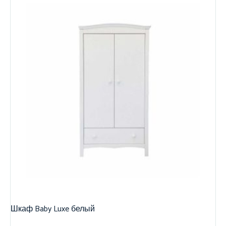
Шкаф Baby Luxe белый