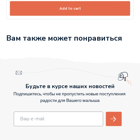
Add to cart
Вам также может понравиться
Будьте в курсе наших новостей
Подпишитесь, чтобы не пропустить новые поступления
радости для Вашего малыша