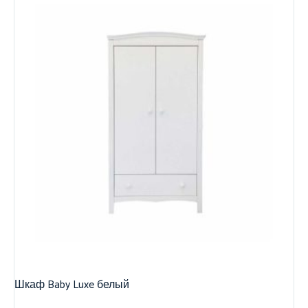
Шкаф Baby Luxe белый