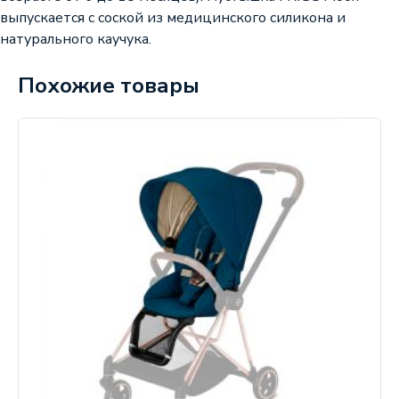
выпускается с соской из медицинского силикона и
натурального каучука.
Похожие товары