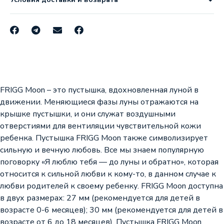
FRIGG Moon – это пустышка, вдохновленная луной в
движении. Меняющиеся фазы луны отражаются на
крышке пустышки, и они служат воздушными
отверстиями для вентиляции чувствительной кожи
ребенка. Пустышка FRIGG Moon также символизирует
сильную и вечную любовь. Все мы знаем популярную
поговорку «Я люблю тебя — до луны и обратно», которая
относится к сильной любви к кому-то, в данном случае к
любви родителей к своему ребенку. FRIGG Moon доступна
в двух размерах: 27 мм (рекомендуется для детей в
возрасте 0-6 месяцев); 30 мм (рекомендуется для детей в
возрасте от 6 до 18 месяцев). Пустышка FRIGG Moon