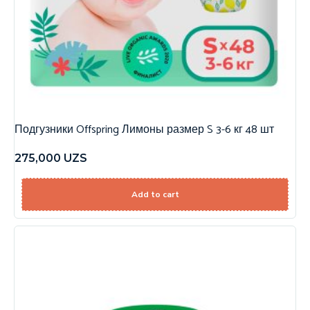
Подгузники Offspring Лимоны размер S 3-6 кг 48 шт
275,000
UZS
Add to cart