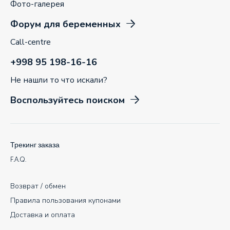
Фото-галерея
Форум для беременных
Call-centre
+998 95 198-16-16
Не нашли то что искали?
Воспользуйтесь поиском
Трекинг заказа
F.A.Q.
Возврат / обмен
Правила пользования купонами
Доставка и оплата