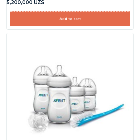
5,200,000
UZS
Add to cart