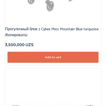
Прогулочный блок 2 Cybex Mios Mountain Blue turquoise
(Копировать)
3,500,000
UZS
Add to cart