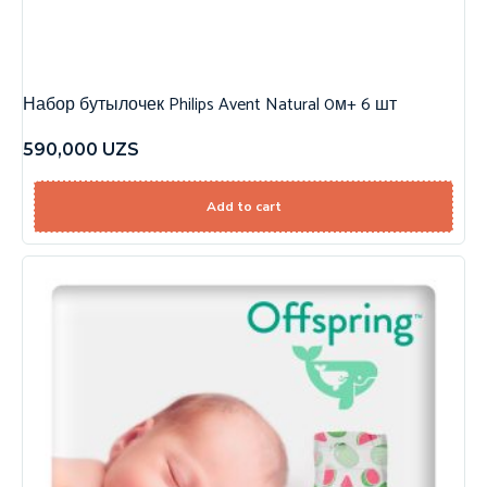
Набор бутылочек Philips Avent Natural 0м+ 6 шт
590,000
UZS
Add to cart