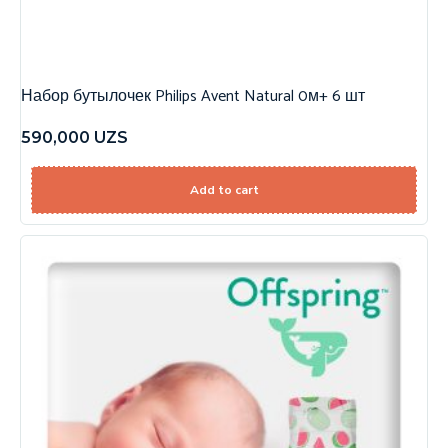
Набор бутылочек Philips Avent Natural 0м+ 6 шт
590,000
UZS
Add to cart