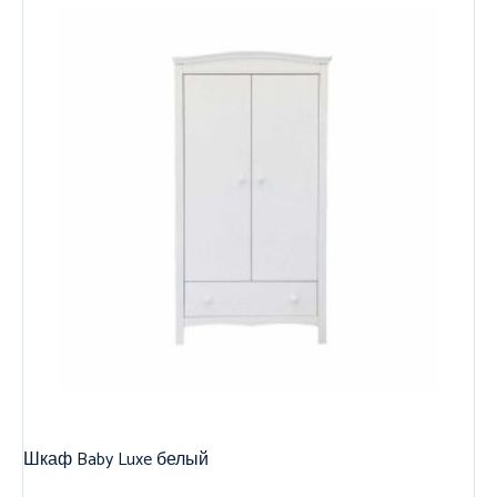
Шкаф Baby Luxe белый