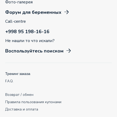
Фото-галерея
Форум для беременных
Call-centre
+998 95 198-16-16
Не нашли то что искали?
Воспользуйтесь поиском
Трекинг заказа
F.A.Q.
Возврат / обмен
Правила пользования купонами
Доставка и оплата