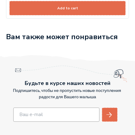
Add to cart
Вам также может понравиться
Будьте в курсе наших новостей
Подпишитесь, чтобы не пропустить новые поступления
радости для Вашего малыша