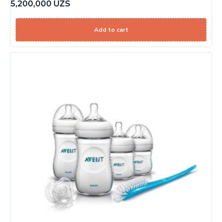
5,200,000
UZS
Add to cart