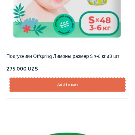
Подгузники Offspring Лимоны размер S 3-6 кг 48 шт
275,000
UZS
Add to cart