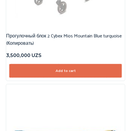
Прогулочный блок 2 Cybex Mios Mountain Blue turquoise
(Копировать)
3,500,000
UZS
Add to cart