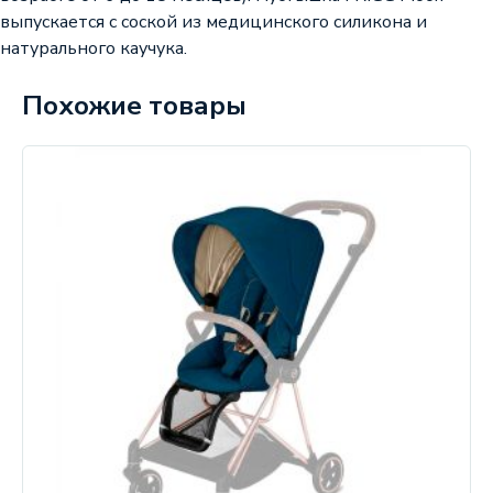
выпускается с соской из медицинского силикона и
натурального каучука.
Похожие товары