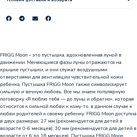
FRIGG Moon – это пустышка, вдохновленная луной в
движении. Меняющиеся фазы луны отражаются на
крышке пустышки, и они служат воздушными
отверстиями для вентиляции чувствительной кожи
ребенка. Пустышка FRIGG Moon также символизирует
сильную и вечную любовь. Все мы знаем популярную
поговорку «Я люблю тебя — до луны и обратно», которая
относится к сильной любви к кому-то, в данном случае к
любви родителей к своему ребенку. FRIGG Moon доступна
в двух размерах: 27 мм (рекомендуется для детей в
возрасте 0-6 месяцев); 30 мм (рекомендуется для детей в
возрасте от 6 до 18 месяцев). Пустышка FRIGG Moon