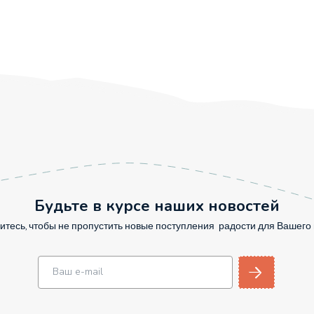
Будьте в курсе наших новостей
тесь, чтобы не пропустить новые поступления радости для Вашег