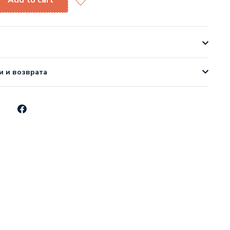
Add to cart
и и возврата