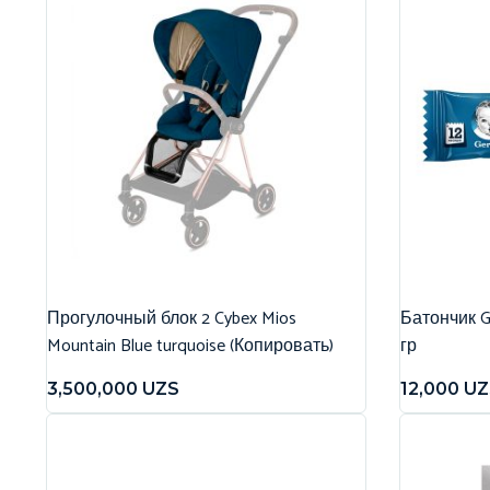
Прогулочный блок 2 Cybex Mios
Батончик G
Mountain Blue turquoise (Копировать)
гр
3,500,000
UZS
12,000
UZ