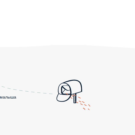
о малыша