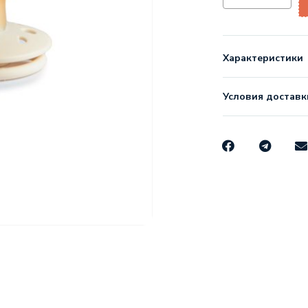
Характеристики
Условия доставк