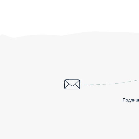
Подпиши