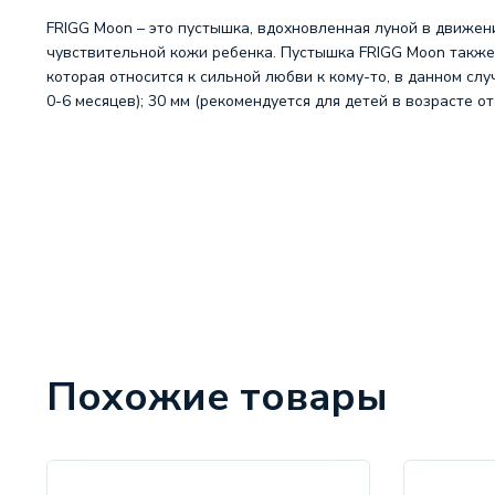
FRIGG Moon – это пустышка, вдохновленная луной в движе
чувствительной кожи ребенка. Пустышка FRIGG Moon также
которая относится к сильной любви к кому-то, в данном слу
0-6 месяцев); 30 мм (рекомендуется для детей в возрасте о
Похожие товары