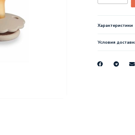
Характеристики
Условия доставк