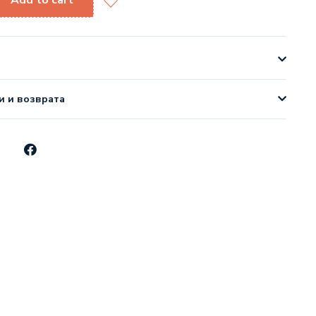
Add to cart
и и возврата