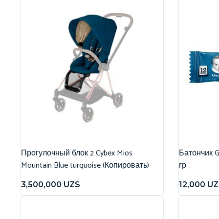
Прогулочный блок 2 Cybex Mios
Батончик G
Mountain Blue turquoise (Копировать)
гр
3,500,000
UZS
12,000
UZ