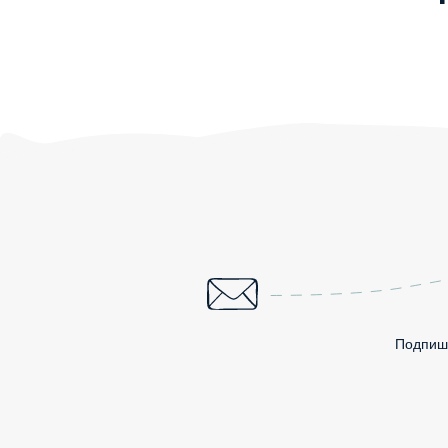
Подпиши