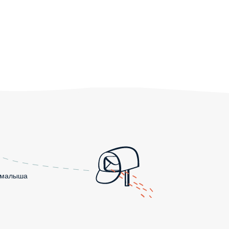
о малыша