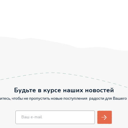
Будьте в курсе наших новостей
тесь, чтобы не пропустить новые поступления радости для Вашег