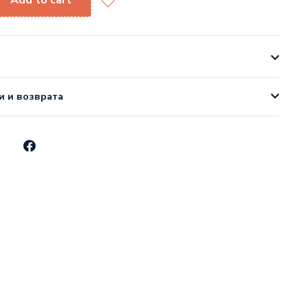
Add to cart
и и возврата