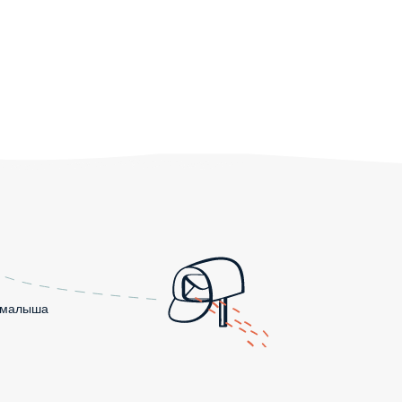
о малыша