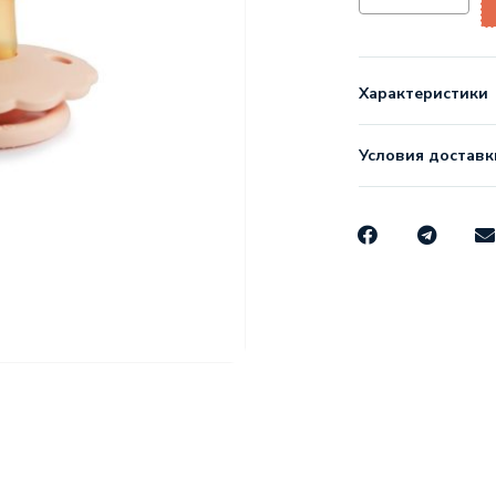
Характеристики
Условия доставк