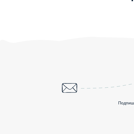
Подпиши