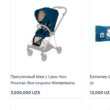
Прогулочный блок 2 Cybex Mios
Батончик G
Mountain Blue turquoise (Копировать)
гр
3,500,000
UZS
12,000
UZ