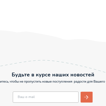
Будьте в курсе наших новостей
тесь, чтобы не пропустить новые поступления радости для Вашег