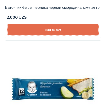
Батончик Gerber черника черная смородина 12м+ 25 гр
12,000
UZS
Add to cart