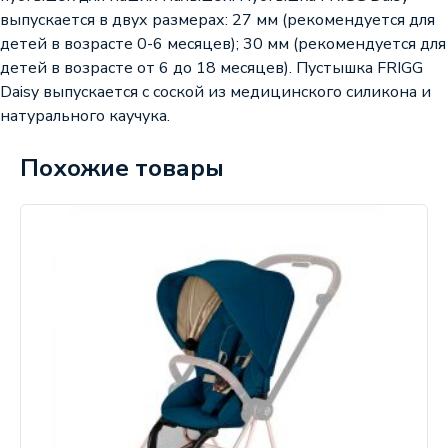
выпускается в двух размерах: 27 мм (рекомендуется для
детей в возрасте 0-6 месяцев); 30 мм (рекомендуется для
детей в возрасте от 6 до 18 месяцев). Пустышка FRIGG
Daisy выпускается с соской из медицинского силикона и
натурального каучука.
Похожие товары