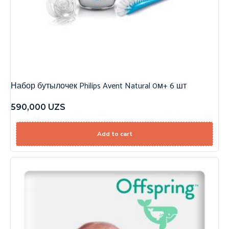
Набор бутылочек Philips Avent Natural 0м+ 6 шт
590,000
UZS
Add to cart