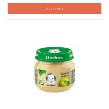
Add to cart