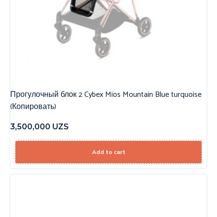
Прогулочный блок 2 Cybex Mios Mountain Blue turquoise
(Копировать)
3,500,000
UZS
Add to cart