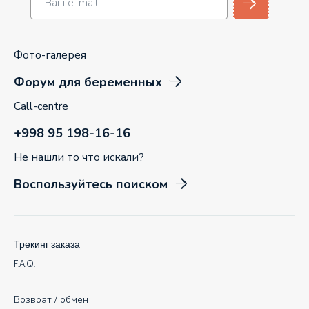
Фото-галерея
Форум для беременных
Call-centre
+998 95 198-16-16
Не нашли то что искали?
Воспользуйтесь поиском
Трекинг заказа
F.A.Q.
Возврат / обмен