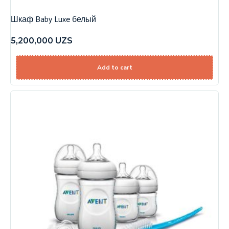
Шкаф Baby Luxe белый
5,200,000
UZS
Add to cart