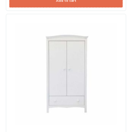
Add to cart