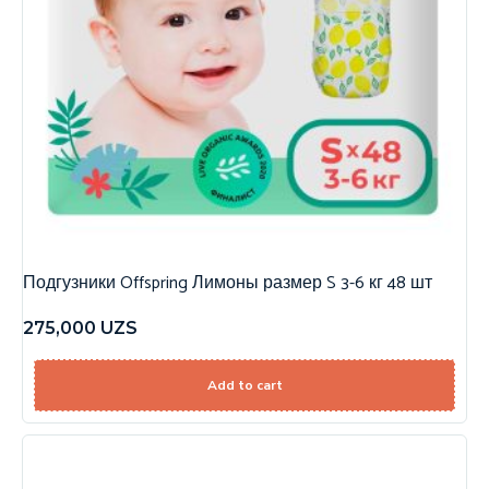
Подгузники Offspring Лимоны размер S 3-6 кг 48 шт
275,000
UZS
Add to cart