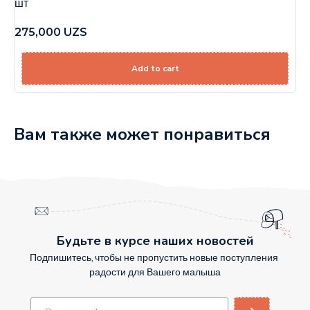
шт
275,000
UZS
Add to cart
Вам также может понравиться
Будьте в курсе наших новостей
Подпишитесь, чтобы не пропустить новые поступления
радости для Вашего малыша