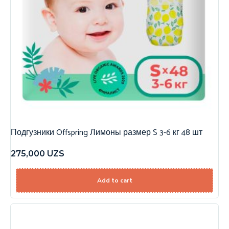
Подгузники Offspring Лимоны размер S 3-6 кг 48 шт
275,000
UZS
Add to cart