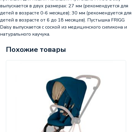
выпускается в двух размерах: 27 мм (рекомендуется для
детей в возрасте 0-6 месяцев); 30 мм (рекомендуется для
детей в возрасте от 6 до 18 месяцев). Пустышка FRIGG
Daisy выпускается с соской из медицинского силикона и
натурального каучука.
Похожие товары