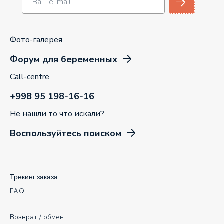
Фото-галерея
Форум для беременных
Call-centre
+998 95 198-16-16
Не нашли то что искали?
Воспользуйтесь поиском
Трекинг заказа
F.A.Q.
Возврат / обмен