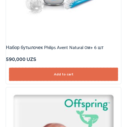
Набор бутылочек Philips Avent Natural 0м+ 6 шт
590,000
UZS
Add to cart