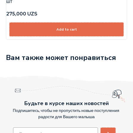
шт
275,000
UZS
Add to cart
Вам также может понравиться
Будьте в курсе наших новостей
Подпишитесь, чтобы не пропустить новые поступления
радости для Вашего малыша