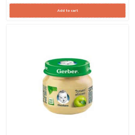
Add to cart