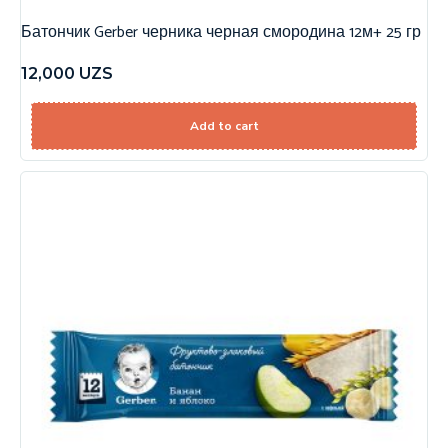
Батончик Gerber черника черная смородина 12м+ 25 гр
12,000
UZS
Add to cart