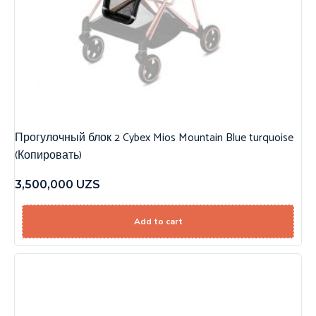
Прогулочный блок 2 Cybex Mios Mountain Blue turquoise
(Копировать)
3,500,000
UZS
Add to cart