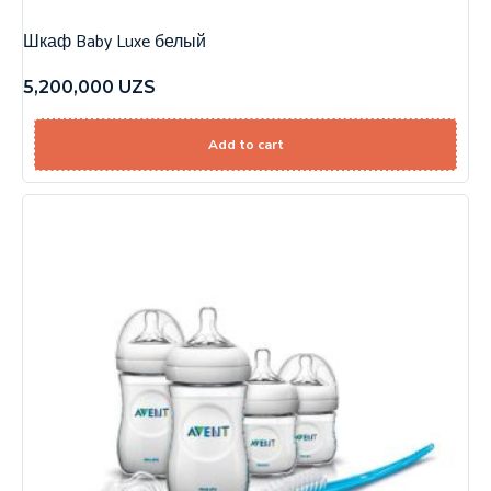
Шкаф Baby Luxe белый
5,200,000
UZS
Add to cart