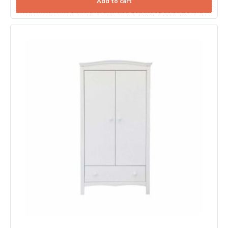
Add to cart