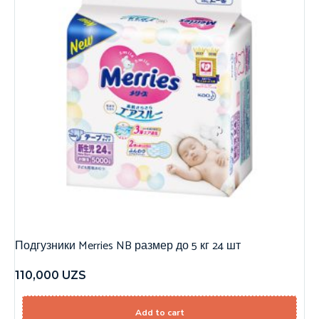
Подгузники Merries NB размер до 5 кг 24 шт
110,000
UZS
Add to cart