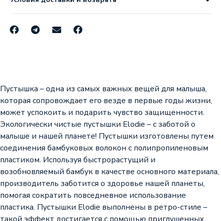
Пустышка – одна из самых важных вещей для малыша,
которая сопровождает его везде в первые годы жизни,
может успокоить и подарить чувство защищенности.
Экологичеcки чистые пустышки Elodie – с заботой о
малыше и нашей планете! Пустышки изготовлены путем
соединения бамбуковых волокон с полипропиленовым
пластиком. Используя быстрорастущий и
возобновляемый бамбук в качестве основного материала,
производитель заботится о здоровье нашей планеты,
помогая сократить повседневное использование
пластика. Пустышки Elodie выполнены в ретро-стиле –
такой эффект достигается с помощью приглушенных