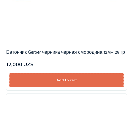
Батончик Gerber черника черная смородина 12м+ 25 гр
12,000
UZS
Add to cart