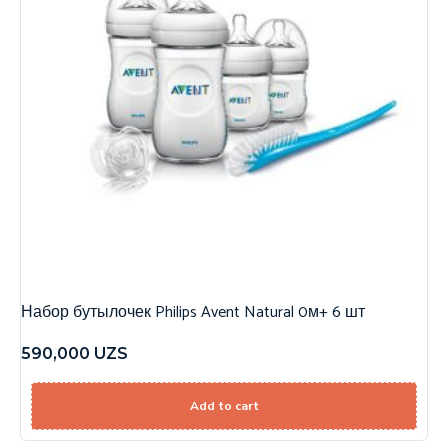
Набор бутылочек Philips Avent Natural 0м+ 6 шт
590,000
UZS
Add to cart