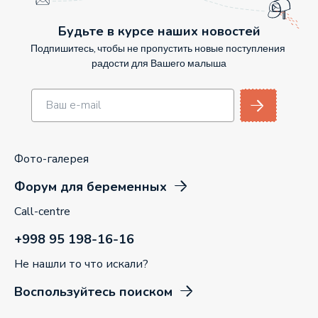
Будьте в курсе наших новостей
Подпишитесь, чтобы не пропустить новые поступления
радости для Вашего малыша
Фото-галерея
Форум для беременных
Call-centre
+998 95 198-16-16
Не нашли то что искали?
Воспользуйтесь поиском