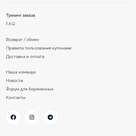
Трекинг заказа
F.A.Q.
Возврат / обмен
Правила пользования купонами
Доставка и оплата
Наша команда
Новости
Форум для беременных
Контакты