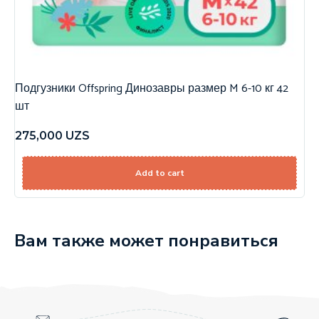
Подгузники Offspring Динозавры размер M 6-10 кг 42
шт
275,000
UZS
Add to cart
Вам также может понравиться