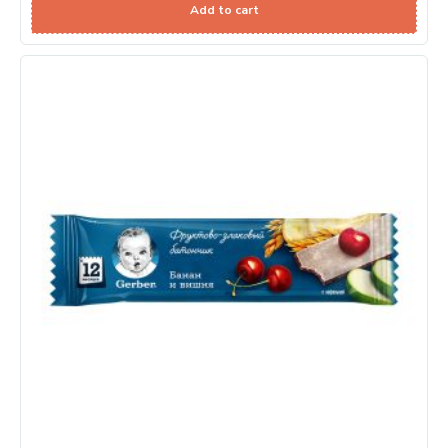
Add to cart