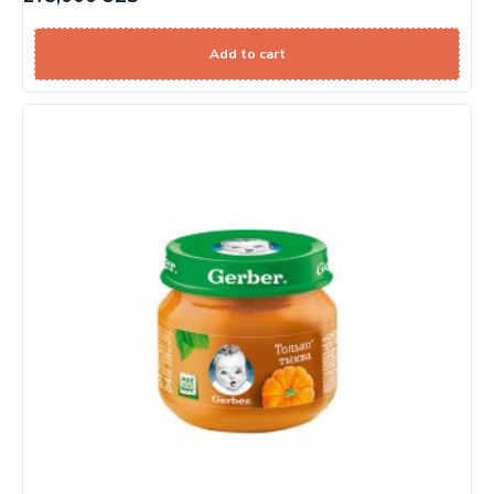
Add to cart