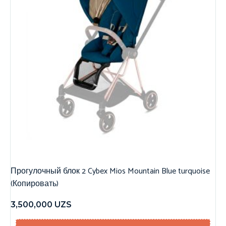
Прогулочный блок 2 Cybex Mios Mountain Blue turquoise
(Копировать)
3,500,000
UZS