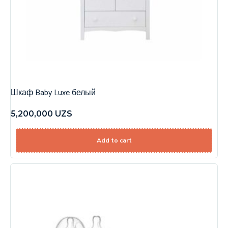
Шкаф Baby Luxe белый
5,200,000
UZS
Add to cart