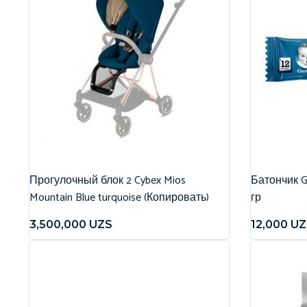
Прогулочный блок 2 Cybex Mios
Батончик G
Mountain Blue turquoise (Копировать)
гр
3,500,000
UZS
12,000
UZ