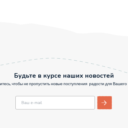
Будьте в курсе наших новостей
тесь, чтобы не пропустить новые поступления радости для Вашег