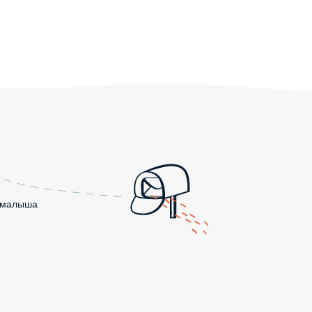
о малыша