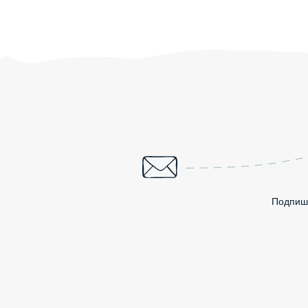
Подпиши