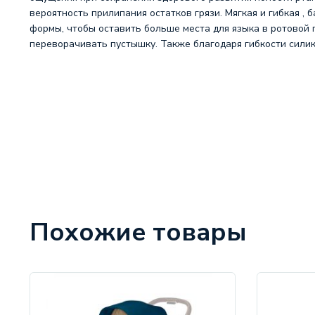
вероятность прилипания остатков грязи. Мягкая и гибкая ,
формы, чтобы оставить больше места для языка в ротовой 
переворачивать пустышку. Также благодаря гибкости силико
Похожие товары