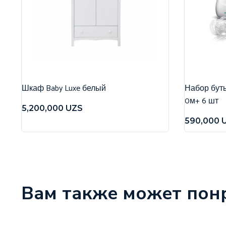
Шкаф Baby Luxe белый
Набор бутыл
0м+ 6 шт
5,200,000
UZS
590,000
Вам также может пон