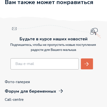
Вам также может понравиться
Будьте в курсе наших новостей
Подпишитесь, чтобы не пропустить новые поступления
радости для Вашего малыша
Фото-галерея
Форум для беременных
Call-centre