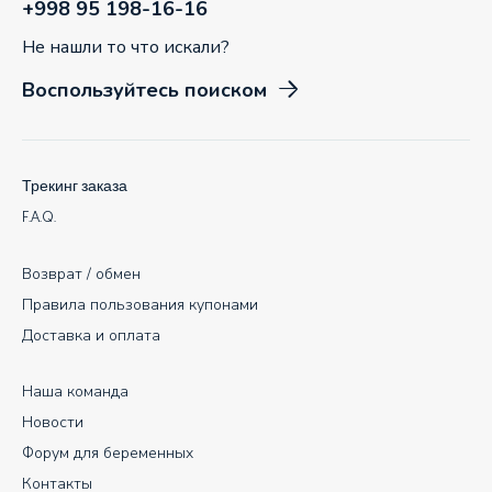
+998 95 198-16-16
Не нашли то что искали?
Воспользуйтесь поиском
Трекинг заказа
F.A.Q.
Возврат / обмен
Правила пользования купонами
Доставка и оплата
Наша команда
Новости
Форум для беременных
Контакты