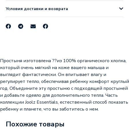
Условия доставки и возврата
Простыня изготовлена ??из 100% органического хлопка,
который очень мягкий на коже вашего малыша и
выглядит фантастически. Он впитывает влагу и
регулирует тепло, обеспечивая ребенку комфорт круглый
год. Объедините эту простыню с подходящей простыней
и добавьте одеяло для дополнительного тепла. Часть
коллекции Joolz Essentials, естественный способ показать
ребенку и планете, что вы заботитесь о нем.
Похожие товары