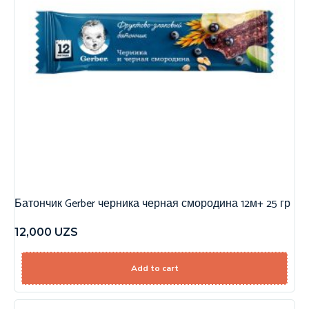
Батончик Gerber черника черная смородина 12м+ 25 гр
12,000
UZS
Add to cart