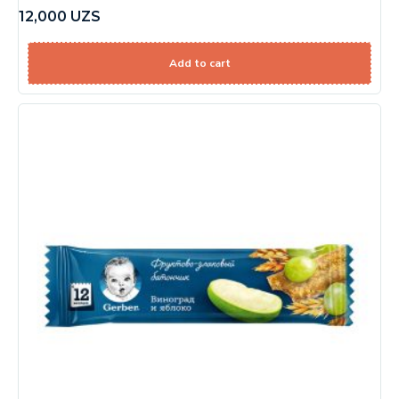
12,000
UZS
Add to cart