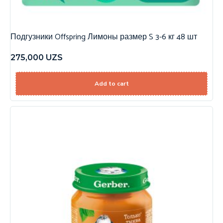
Подгузники Offspring Лимоны размер S 3-6 кг 48 шт
275,000
UZS
Add to cart