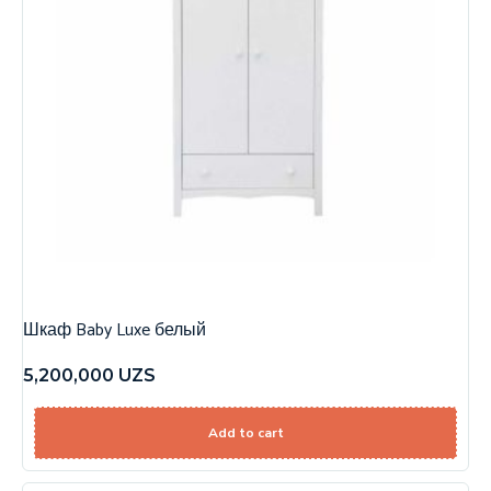
Шкаф Baby Luxe белый
5,200,000
UZS
Add to cart