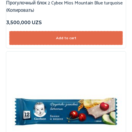
Прогулочный блок 2 Cybex Mios Mountain Blue turquoise
(Копировать)
3,500,000
UZS
Add to cart