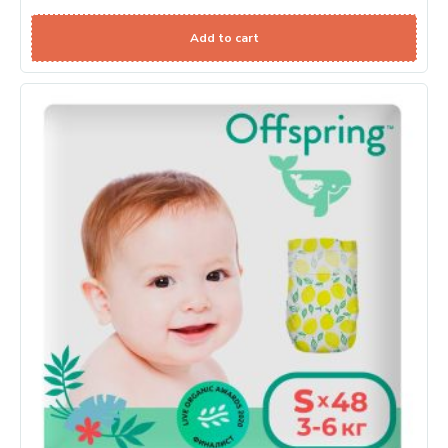
Add to cart