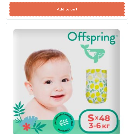
Add to cart