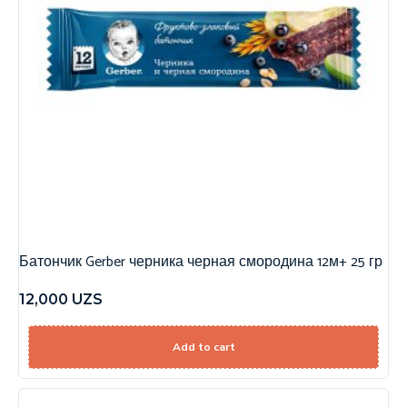
Батончик Gerber черника черная смородина 12м+ 25 гр
12,000
UZS
Add to cart