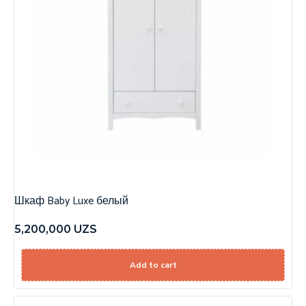
Шкаф Baby Luxe белый
5,200,000
UZS
Add to cart