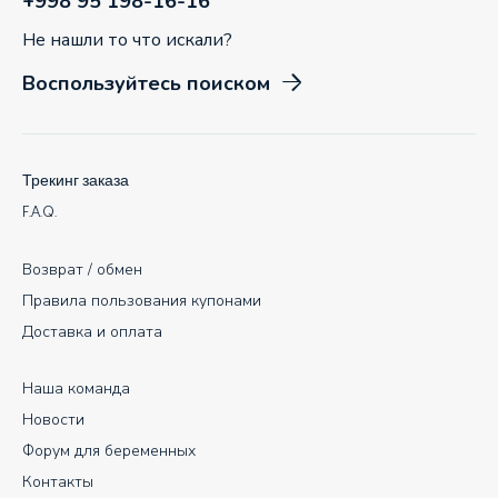
+998 95 198-16-16
Не нашли то что искали?
Воспользуйтесь поиском
Трекинг заказа
F.A.Q.
Возврат / обмен
Правила пользования купонами
Доставка и оплата
Наша команда
Новости
Форум для беременных
Контакты