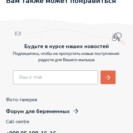
Вам также может понравиться
Будьте в курсе наших новостей
Подпишитесь, чтобы не пропустить новые поступления
радости для Вашего малыша
Фото-галерея
Форум для беременных
Call-centre