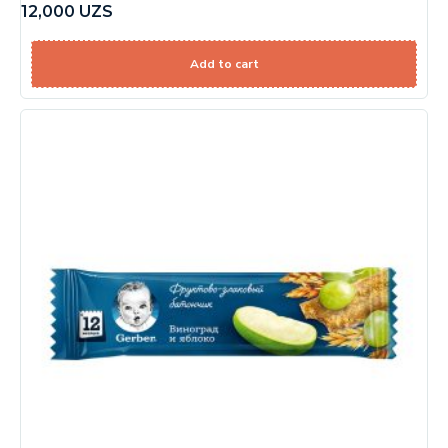
12,000
UZS
Add to cart