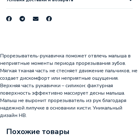
Прорезыватель-рукавичка поможет отвлечь малыша в
неприятные моменты периода прорезывания зубов.
Мягкая тканая часть не стесняет движение пальчиков, не
создает дискомфорт или неприятные ощущения.
Верхняя часть рукавички – силикон: фактурная
поверхность эффективно массирует десны малыша.
Малыш не выронит прорезыватель из рук благодаря
надежной липучке в основании кисти. Уникальный
дизайн HB.
Похожие товары