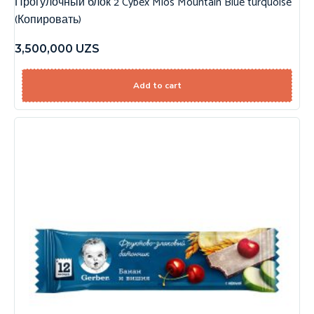
Прогулочный блок 2 Cybex Mios Mountain Blue turquoise
(Копировать)
3,500,000
UZS
Add to cart