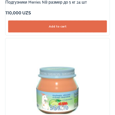
Подгузники Merries NB размер до 5 кг 24 шт
110,000
UZS
Add to cart