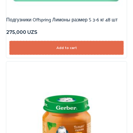
Подгузники Offspring Лимоны размер S 3-6 кг 48 шт
275,000
UZS
Add to cart