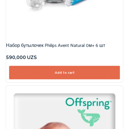
Набор бутылочек Philips Avent Natural 0м+ 6 шт
590,000
UZS
Add to cart