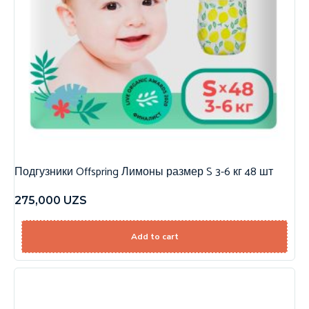
Подгузники Offspring Лимоны размер S 3-6 кг 48 шт
275,000
UZS
Add to cart