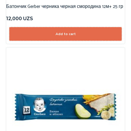
Батончик Gerber черника черная смородина 12м+ 25 гр
12,000
UZS
Add to cart