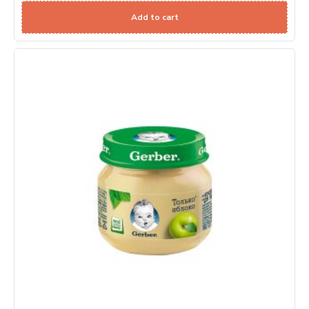
Add to cart