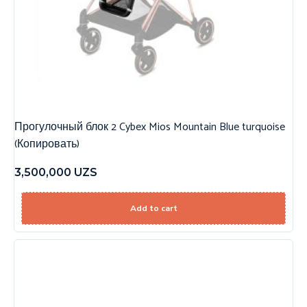
Прогулочный блок 2 Cybex Mios Mountain Blue turquoise
(Копировать)
3,500,000
UZS
Add to cart