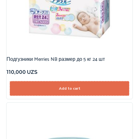
Подгузники Merries NB размер до 5 кг 24 шт
110,000
UZS
Add to cart