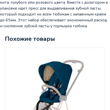
кита, голубого или розового цвета. Вместе с дозатором в
упаковке идет пресс для выдавливания зубной пасты,
который подходит ко всем тюбикам с запаянным краем
до 65мм. Этот набор обеспечивает экономичный расход
и скопление зубной пасты у горлышка тюбика.
Похожие товары