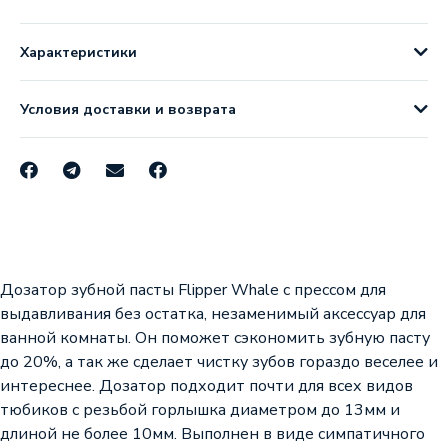
Характеристики
Условия доставки и возврата
Дозатор зубной пасты Flipper Whale с прессом для
выдавливания без остатка, незаменимый аксессуар для
ванной комнаты. Он поможет сэкономить зубную пасту
до 20%, а так же сделает чистку зубов гораздо веселее и
интереснее. Дозатор подходит почти для всех видов
тюбиков с резьбой горлышка диаметром до 13мм и
длиной не более 10мм. Выполнен в виде симпатичного