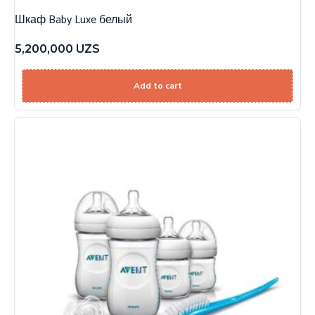
Шкаф Baby Luxe белый
5,200,000
UZS
Add to cart