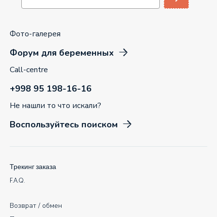
Фото-галерея
Форум для беременных
Call-centre
+998 95 198-16-16
Не нашли то что искали?
Воспользуйтесь поиском
Трекинг заказа
F.A.Q.
Возврат / обмен