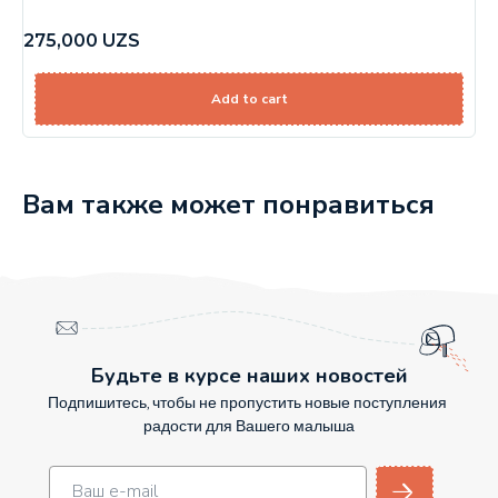
275,000
UZS
Add to cart
Вам также может понравиться
Будьте в курсе наших новостей
Подпишитесь, чтобы не пропустить новые поступления
радости для Вашего малыша